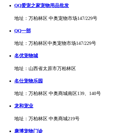
QQ爱宠之家宠物用品批发
地址：万柏林区 中奥宠物市场147/229号
QQ一部
地址：万柏林区中奥宠物市场147/229号
名优宠物城
地址：山西省太原市万柏林区
名仕宠物乐园
地址：万柏林区 中奥商城南区139、140号
龙和宠业
地址：万柏林区 中奥商城219号
康博宠物门诊