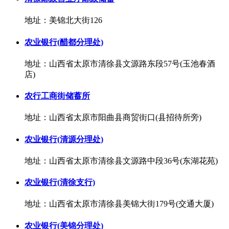
地址：美锦北大街126
农业银行(醋都分理处)
地址：山西省太原市清徐县文源路东段57号(玉池春酒
店)
农行工商街储蓄所
地址：山西省太原市阳曲县商贸街口(县招待所旁)
农业银行(清源分理处)
地址：山西省太原市清徐县文源路中段36号(东湖花苑)
农业银行(清徐支行)
地址：山西省太原市清徐县美锦大街179号(交通大厦)
农业银行(美锦分理处)