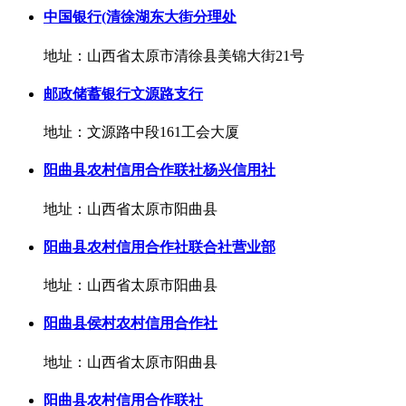
中国银行(清徐湖东大街分理处
地址：山西省太原市清徐县美锦大街21号
邮政储蓄银行文源路支行
地址：文源路中段161工会大厦
阳曲县农村信用合作联社杨兴信用社
地址：山西省太原市阳曲县
阳曲县农村信用合作社联合社营业部
地址：山西省太原市阳曲县
阳曲县侯村农村信用合作社
地址：山西省太原市阳曲县
阳曲县农村信用合作联社