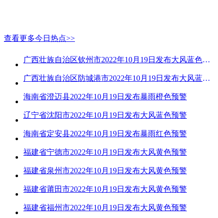
查看更多今日热点>>
广西壮族自治区钦州市2022年10月19日发布大风蓝色预警
广西壮族自治区防城港市2022年10月19日发布大风蓝色预警
海南省澄迈县2022年10月19日发布暴雨橙色预警
辽宁省沈阳市2022年10月19日发布大风蓝色预警
海南省定安县2022年10月19日发布暴雨红色预警
福建省宁德市2022年10月19日发布大风黄色预警
福建省泉州市2022年10月19日发布大风黄色预警
福建省莆田市2022年10月19日发布大风黄色预警
福建省福州市2022年10月19日发布大风黄色预警