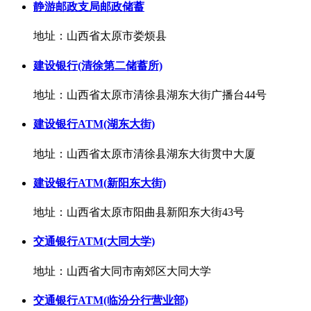
静游邮政支局邮政储蓄
地址：山西省太原市娄烦县
建设银行(清徐第二储蓄所)
地址：山西省太原市清徐县湖东大街广播台44号
建设银行ATM(湖东大街)
地址：山西省太原市清徐县湖东大街贯中大厦
建设银行ATM(新阳东大街)
地址：山西省太原市阳曲县新阳东大街43号
交通银行ATM(大同大学)
地址：山西省大同市南郊区大同大学
交通银行ATM(临汾分行营业部)