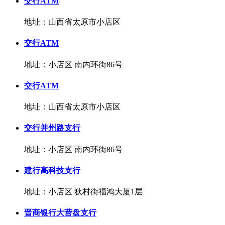
交行ATM
地址：山西省太原市小店区
交行ATM
地址：小店区 南内环街86号
交行ATM
地址：山西省太原市小店区
交行并州路支行
地址：小店区 南内环街86号
建行高科技支行
地址：小店区 狄村街福鸿大厦1层
晋商银行大营盘支行