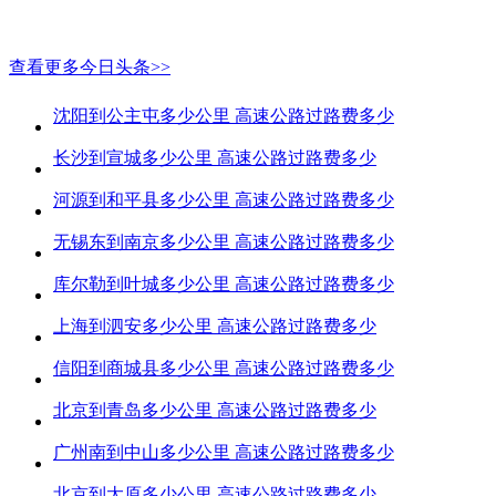
查看更多今日头条>>
沈阳到公主屯多少公里 高速公路过路费多少
长沙到宣城多少公里 高速公路过路费多少
河源到和平县多少公里 高速公路过路费多少
无锡东到南京多少公里 高速公路过路费多少
库尔勒到叶城多少公里 高速公路过路费多少
上海到泗安多少公里 高速公路过路费多少
信阳到商城县多少公里 高速公路过路费多少
北京到青岛多少公里 高速公路过路费多少
广州南到中山多少公里 高速公路过路费多少
北京到太原多少公里 高速公路过路费多少