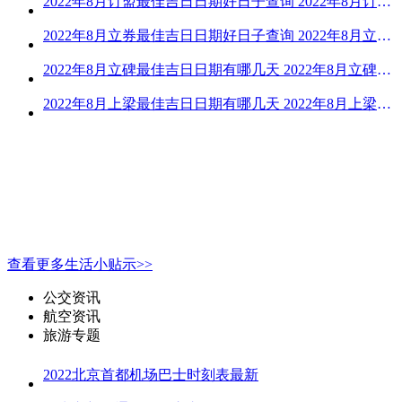
2022年8月订盟最佳吉日日期好日子查询 2022年8月订盟黄道吉日一览
2022年8月立券最佳吉日日期好日子查询 2022年8月立券的黄道吉日一览
2022年8月立碑最佳吉日日期有哪几天 2022年8月立碑吉日查询
2022年8月上梁最佳吉日日期有哪几天 2022年8月上梁的黄道吉日
查看更多生活小贴示>>
公交资讯
航空资讯
旅游专题
2022北京首都机场巴士时刻表最新