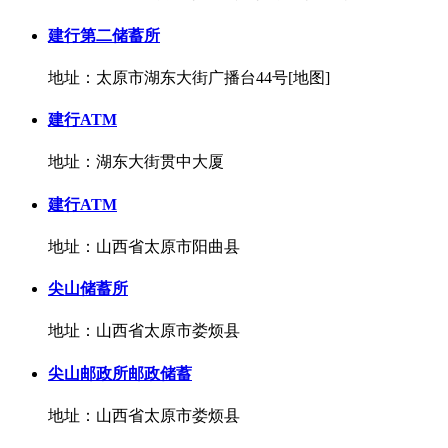
建行第二储蓄所
地址：太原市湖东大街广播台44号[地图]
建行ATM
地址：湖东大街贯中大厦
建行ATM
地址：山西省太原市阳曲县
尖山储蓄所
地址：山西省太原市娄烦县
尖山邮政所邮政储蓄
地址：山西省太原市娄烦县