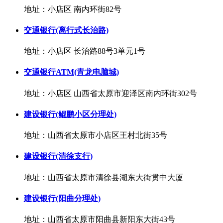
地址：小店区 南内环街82号
交通银行(离行式长治路)
地址：小店区 长治路88号3单元1号
交通银行ATM(青龙电脑城)
地址：小店区 山西省太原市迎泽区南内环街302号
建设银行(鲲鹏小区分理处)
地址：山西省太原市小店区王村北街35号
建设银行(清徐支行)
地址：山西省太原市清徐县湖东大街贯中大厦
建设银行(阳曲分理处)
地址：山西省太原市阳曲县新阳东大街43号