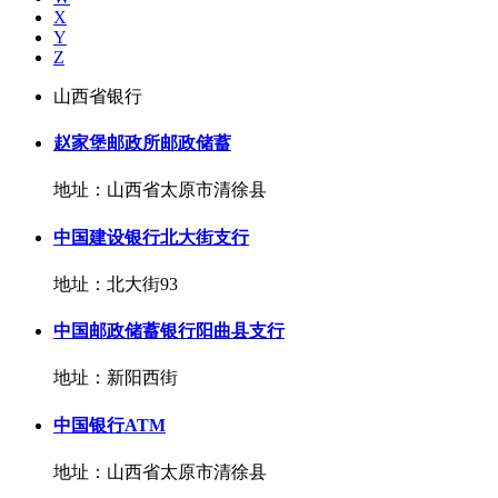
X
Y
Z
山西省银行
赵家堡邮政所邮政储蓄
地址：山西省太原市清徐县
中国建设银行北大街支行
地址：北大街93
中国邮政储蓄银行阳曲县支行
地址：新阳西街
中国银行ATM
地址：山西省太原市清徐县