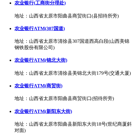
农业银行(工商街分理处)
地址：山西省太原市阳曲县商贸街口(县招待所旁)
农业银行ATM(307国道)
地址：山西省太原市清徐县307国道西高白段(山西美锦
钢铁股份有限公司)
农业银行ATM(锦北大街)
地址：山西省太原市清徐县美锦北大街179号(交通大厦)
农业银行ATM(商贸街)
地址：山西省太原市阳曲县商贸街口(招待所旁)
农业银行ATM(新阳东大街)
地址：山西省太原市阳曲县新阳东大街18号(世纪商厦斜
对面)