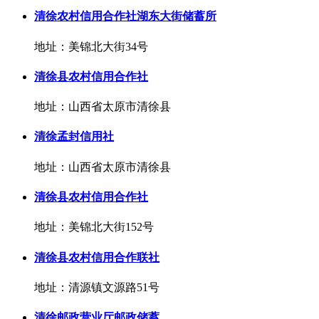
清徐农村信用合作社湖东大街储蓄所
地址：美锦北大街34号
清徐县农村信用合作社
地址：山西省太原市清徐县
清徐孟封信用社
地址：山西省太原市清徐县
清徐县农村信用合作社
地址：美锦北大街152号
清徐县农村信用合作联社
地址：清源镇文源路51号
清徐邮政营业厅邮政储蓄