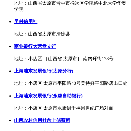
地址：山西省太原市晋中市榆次区学院路中北大学华奥
学院
吴村信用社
地址：山西省太原市清徐县
商业银行大营盘支行
地址：小店区 ［山西省.太原市］ 南内环街178号
上海浦东发展银行(太原分行)
地址：小店区 太原市平阳路40号美特好平阳路店出口处
上海浦东发展银行(永康自助银行)
地址：小店区 太原市永康街千禧园世纪广场对面
山西农村信用社岔上储蓄所