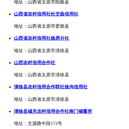
地址：山西省太原市阳曲县
山西省农村信用社杜交曲信用社
地址：山西省太原市娄烦县
山西省农村信用社杨房分社
地址：山西省太原市清徐县
山西农村信用合作社
地址：山西省太原市清徐县
清徐县农村信用合作联社徐沟信用社
地址：山西省太原市清徐县
清徐县城关农村信用合作社南门储蓄所
地址：文源路中段172号