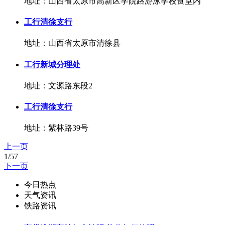
地址：山西省太原市高新区学院路游泳学校食堂内
工行清徐支行
地址：山西省太原市清徐县
工行新城分理处
地址：文源路东段2
工行清徐支行
地址：紫林路39号
上一页
1/57
下一页
今日热点
天气资讯
铁路资讯