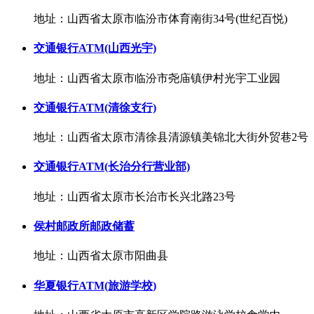
地址：山西省太原市临汾市体育南街34号(世纪百悦)
交通银行ATM(山西光宇)
地址：山西省太原市临汾市尧庙镇伊村光宇工业园
交通银行ATM(清徐支行)
地址：山西省太原市清徐县清源镇美锦北大街外贸巷2号
交通银行ATM(长治分行营业部)
地址：山西省太原市长治市长兴北路23号
侯村邮政所邮政储蓄
地址：山西省太原市阳曲县
华夏银行ATM(旅游学校)