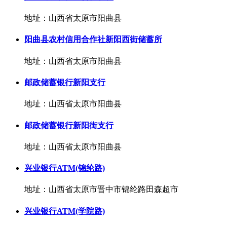
地址：山西省太原市阳曲县
阳曲县农村信用合作社新阳西街储蓄所
地址：山西省太原市阳曲县
邮政储蓄银行新阳支行
地址：山西省太原市阳曲县
邮政储蓄银行新阳街支行
地址：山西省太原市阳曲县
兴业银行ATM(锦纶路)
地址：山西省太原市晋中市锦纶路田森超市
兴业银行ATM(学院路)