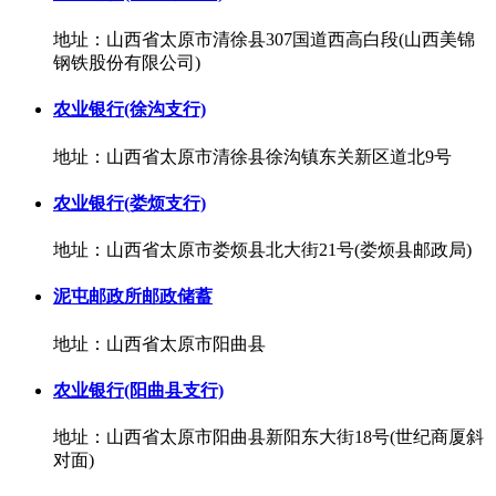
地址：山西省太原市清徐县307国道西高白段(山西美锦
钢铁股份有限公司)
农业银行(徐沟支行)
地址：山西省太原市清徐县徐沟镇东关新区道北9号
农业银行(娄烦支行)
地址：山西省太原市娄烦县北大街21号(娄烦县邮政局)
泥屯邮政所邮政储蓄
地址：山西省太原市阳曲县
农业银行(阳曲县支行)
地址：山西省太原市阳曲县新阳东大街18号(世纪商厦斜
对面)