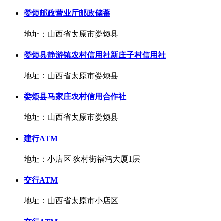
娄烦邮政营业厅邮政储蓄
地址：山西省太原市娄烦县
娄烦县静游镇农村信用社新庄子村信用社
地址：山西省太原市娄烦县
娄烦县马家庄农村信用合作社
地址：山西省太原市娄烦县
建行ATM
地址：小店区 狄村街福鸿大厦1层
交行ATM
地址：山西省太原市小店区