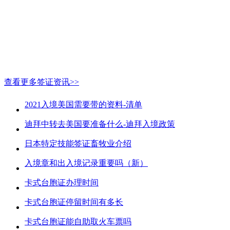
查看更多签证资讯>>
2021入境美国需要带的资料-清单
迪拜中转去美国要准备什么-迪拜入境政策
日本特定技能签证畜牧业介绍
入境章和出入境记录重要吗（新）
卡式台胞证办理时间
卡式台胞证停留时间有多长
卡式台胞证能自助取火车票吗