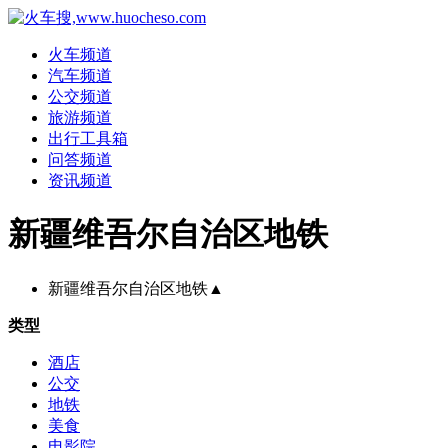
火车频道
汽车频道
公交频道
旅游频道
出行工具箱
问答频道
资讯频道
新疆维吾尔自治区地铁
新疆维吾尔自治区地铁
▲
类型
酒店
公交
地铁
美食
电影院