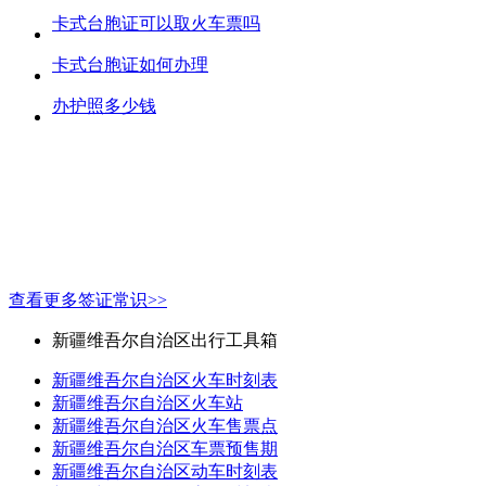
卡式台胞证可以取火车票吗
卡式台胞证如何办理
办护照多少钱
查看更多签证常识>>
新疆维吾尔自治区出行工具箱
新疆维吾尔自治区火车时刻表
新疆维吾尔自治区火车站
新疆维吾尔自治区火车售票点
新疆维吾尔自治区车票预售期
新疆维吾尔自治区动车时刻表