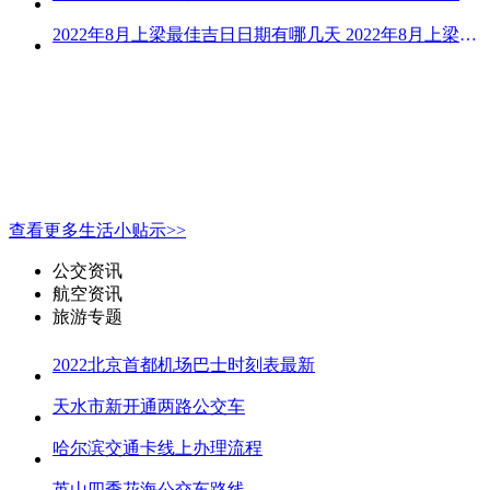
2022年8月上梁最佳吉日日期有哪几天 2022年8月上梁的黄道吉日
查看更多生活小贴示>>
公交资讯
航空资讯
旅游专题
2022北京首都机场巴士时刻表最新
天水市新开通两路公交车
哈尔滨交通卡线上办理流程
英山四季花海公交车路线