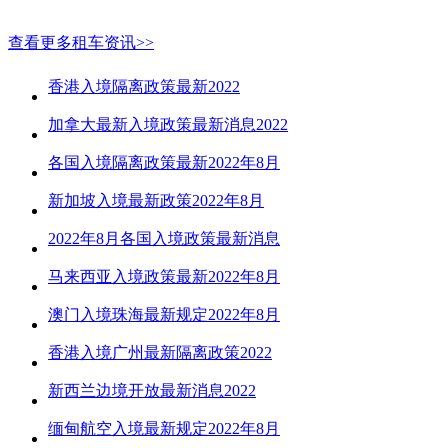
查看更多租车资讯>>
香港入境隔离政策最新2022
加拿大最新入境政策最新消息2022
各国入境隔离政策最新2022年8月
新加坡入境最新政策2022年8月
2022年8月各国入境政策最新消息
马来西亚入境政策最新2022年8月
澳门入境珠海最新规定2022年8月
香港入境广州最新隔离政策2022
新西兰边境开放最新消息2022
缅甸航空入境最新规定2022年8月