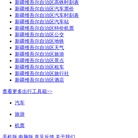
新疆维吾尔自治区高铁时刻表
新疆维吾尔自治区汽车票价
新疆维吾尔自治区汽车时刻表
新疆维吾尔自治区汽车站
新疆维吾尔自治区特价机票
新疆维吾尔自治区公交
新疆维吾尔自治区地铁
新疆维吾尔自治区天气
新疆维吾尔自治区旅游
新疆维吾尔自治区景点
新疆维吾尔自治区租车
新疆维吾尔自治区旅行社
新疆维吾尔自治区酒店
查看更多出行工具箱>>
汽车
旅游
机票
手机版
电脑版
意见反馈
关于我们