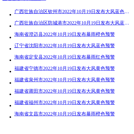
广西壮族自治区钦州市2022年10月19日发布大风蓝色预警
广西壮族自治区防城港市2022年10月19日发布大风蓝色预警
海南省澄迈县2022年10月19日发布暴雨橙色预警
辽宁省沈阳市2022年10月19日发布大风蓝色预警
海南省定安县2022年10月19日发布暴雨红色预警
福建省宁德市2022年10月19日发布大风黄色预警
福建省泉州市2022年10月19日发布大风黄色预警
福建省莆田市2022年10月19日发布大风黄色预警
福建省福州市2022年10月19日发布大风黄色预警
海南省文昌市2022年10月19日发布暴雨橙色预警