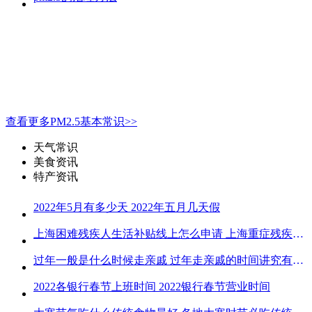
查看更多PM2.5基本常识>>
天气常识
美食资讯
特产资讯
2022年5月有多少天 2022年五月几天假
上海困难残疾人生活补贴线上怎么申请 上海重症残疾人护理补贴线上申请流程
过年一般是什么时候走亲戚 过年走亲戚的时间讲究有哪些
2022各银行春节上班时间 2022银行春节营业时间