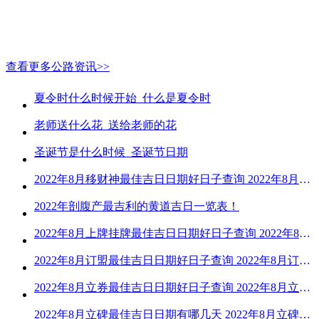
查看更多公路资讯>>
夏令时什么时候开始_什么是夏令时
老师送什么花_送给老师的花
圣诞节是什么时候_圣诞节日期
2022年8月移财神最佳吉日日期好日子查询 2022年8月移财神吉日一览
2022年剖腹产最吉利的黄道吉日一览表！
2022年8月上牌挂牌最佳吉日日期好日子查询 2022年8月上牌吉日精选
2022年8月订盟最佳吉日日期好日子查询 2022年8月订盟黄道吉日一览
2022年8月立券最佳吉日日期好日子查询 2022年8月立券的黄道吉日一览
2022年8月立碑最佳吉日日期有哪几天 2022年8月立碑吉日查询