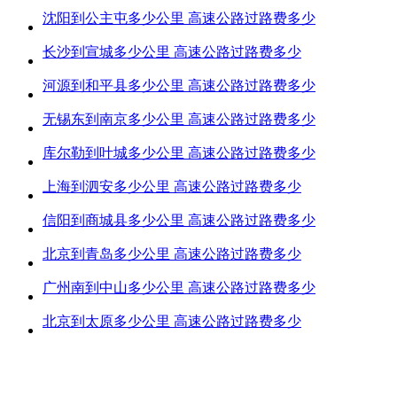
沈阳到公主屯多少公里 高速公路过路费多少
长沙到宣城多少公里 高速公路过路费多少
河源到和平县多少公里 高速公路过路费多少
无锡东到南京多少公里 高速公路过路费多少
库尔勒到叶城多少公里 高速公路过路费多少
上海到泗安多少公里 高速公路过路费多少
信阳到商城县多少公里 高速公路过路费多少
北京到青岛多少公里 高速公路过路费多少
广州南到中山多少公里 高速公路过路费多少
北京到太原多少公里 高速公路过路费多少