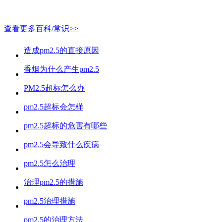
查看更多百科/常识>>
造成pm2.5的直接原因
香烟为什么产生pm2.5
PM2.5超标怎么办
pm2.5超标会怎样
pm2.5超标的危害有哪些
pm2.5会导致什么疾病
pm2.5怎么治理
治理pm2.5的措施
pm2.5治理措施
pm2.5的治理方法