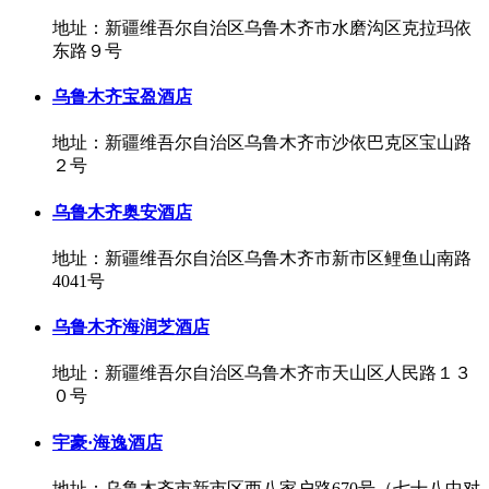
地址：新疆维吾尔自治区乌鲁木齐市水磨沟区克拉玛依
东路９号
乌鲁木齐宝盈酒店
地址：新疆维吾尔自治区乌鲁木齐市沙依巴克区宝山路
２号
乌鲁木齐奥安酒店
地址：新疆维吾尔自治区乌鲁木齐市新市区鲤鱼山南路
4041号
乌鲁木齐海润芝酒店
地址：新疆维吾尔自治区乌鲁木齐市天山区人民路１３
０号
宇豪·海逸酒店
地址：乌鲁木齐市新市区西八家户路670号（七十八中对