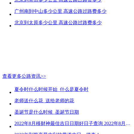
广州南到中山多少公里 高速公路过路费多少
北京到太原多少公里 高速公路过路费多少
查看更多公路资讯>>
夏令时什么时候开始_什么是夏令时
老师送什么花_送给老师的花
圣诞节是什么时候_圣诞节日期
2022年8月移财神最佳吉日日期好日子查询 2022年8月移财神吉日一览