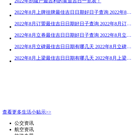
2022年剖腹产最吉利的黄道吉日一览表！
2022年8月上牌挂牌最佳吉日日期好日子查询 2022年8月上牌吉日精选
2022年8月订盟最佳吉日日期好日子查询 2022年8月订盟黄道吉日一览
2022年8月立券最佳吉日日期好日子查询 2022年8月立券的黄道吉日一览
2022年8月立碑最佳吉日日期有哪几天 2022年8月立碑吉日查询
2022年8月上梁最佳吉日日期有哪几天 2022年8月上梁的黄道吉日
查看更多生活小贴示>>
公交资讯
航空资讯