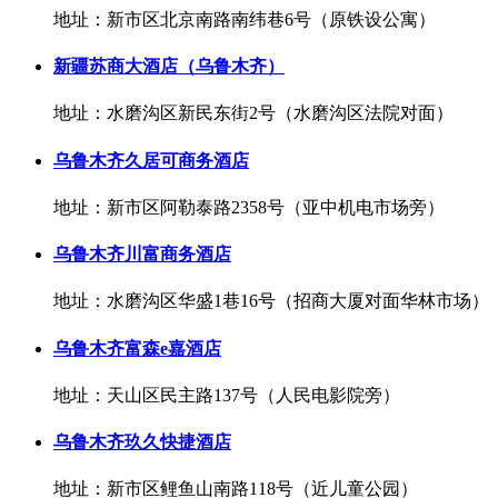
地址：新市区北京南路南纬巷6号（原铁设公寓）
新疆苏商大酒店（乌鲁木齐）
地址：水磨沟区新民东街2号（水磨沟区法院对面）
乌鲁木齐久居可商务酒店
地址：新市区阿勒泰路2358号（亚中机电市场旁）
乌鲁木齐川富商务酒店
地址：水磨沟区华盛1巷16号（招商大厦对面华林市场）
乌鲁木齐富森e嘉酒店
地址：天山区民主路137号（人民电影院旁）
乌鲁木齐玖久快捷酒店
地址：新市区鲤鱼山南路118号（近儿童公园）