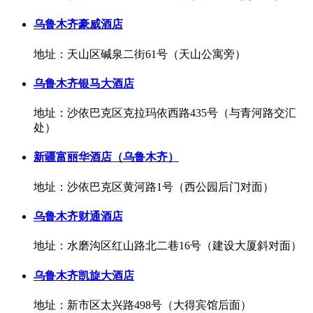
乌鲁木齐豪威酒店
地址：天山区碱泉二街61号（天山公寓旁）
乌鲁木齐银马大酒店
地址：沙依巴克区克拉玛依西路435号（与青河路交汇
处）
新疆富丽华酒店（乌鲁木齐）
地址：沙依巴克区黄河路1号（西公园后门对面）
乌鲁木齐财通酒店
地址：水磨沟区红山路北二巷16号（建设大厦斜对面）
乌鲁木齐凯旋大酒店
地址：新市区太兴路498号（大得宾馆后面）