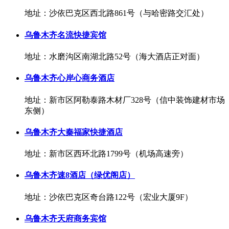
地址：沙依巴克区西北路861号（与哈密路交汇处）
乌鲁木齐名流快捷宾馆
地址：水磨沟区南湖北路52号（海大酒店正对面）
乌鲁木齐心岸心商务酒店
地址：新市区阿勒泰路木材厂328号（信中装饰建材市场
东侧）
乌鲁木齐大秦福家快捷酒店
地址：新市区西环北路1799号（机场高速旁）
乌鲁木齐速8酒店（绿优阁店）
地址：沙依巴克区奇台路122号（宏业大厦9F）
乌鲁木齐天府商务宾馆