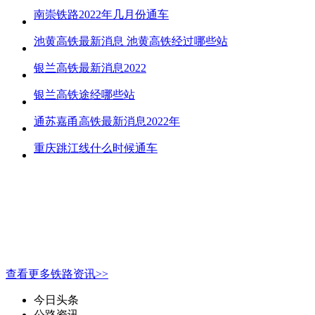
南崇铁路2022年几月份通车
池黄高铁最新消息 池黄高铁经过哪些站
银兰高铁最新消息2022
银兰高铁途经哪些站
通苏嘉甬高铁最新消息2022年
重庆跳江线什么时候通车
查看更多铁路资讯>>
今日头条
公路资讯