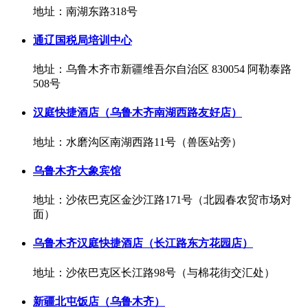
地址：南湖东路318号
通辽国税局培训中心
地址：乌鲁木齐市新疆维吾尔自治区 830054 阿勒泰路
508号
汉庭快捷酒店（乌鲁木齐南湖西路友好店）
地址：水磨沟区南湖西路11号（兽医站旁）
乌鲁木齐大象宾馆
地址：沙依巴克区金沙江路171号（北园春农贸市场对
面）
乌鲁木齐汉庭快捷酒店（长江路东方花园店）
地址：沙依巴克区长江路98号（与棉花街交汇处）
新疆北屯饭店（乌鲁木齐）