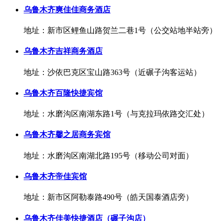
乌鲁木齐爽佳佳商务酒店
地址：新市区鲤鱼山路贺兰二巷1号（公交站地半站旁）
乌鲁木齐吉祥商务酒店
地址：沙依巴克区宝山路363号（近碾子沟客运站）
乌鲁木齐百隆快捷宾馆
地址：水磨沟区南湖东路1号（与克拉玛依路交汇处）
乌鲁木齐馨之居商务宾馆
地址：水磨沟区南湖北路195号（移动公司对面）
乌鲁木齐帝佳宾馆
地址：新市区阿勒泰路490号（皓天国泰酒店旁）
乌鲁木齐佳美快捷酒店（碾子沟店）