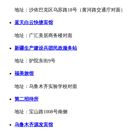
地址：沙依巴克区乌苏路18号（黄河路交通厅对面）
蓝天白云快捷宾馆
地址：广汇美居商务楼对面
新疆生产建设兵团民政服务站
地址：炉院东街9号
福美旅馆
地址：乌鲁木齐实验学校对面
第二招待所
地址：宝山路1008号南侧
乌鲁木齐源发宾馆