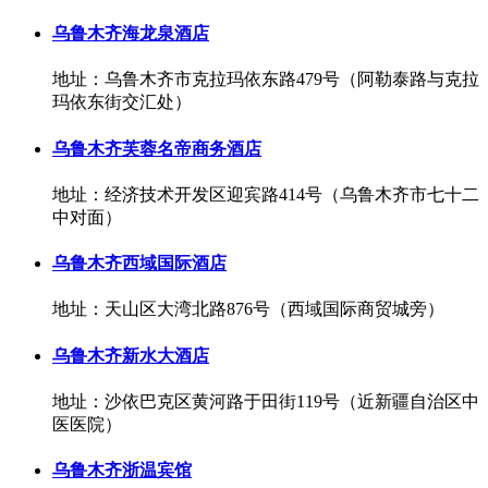
乌鲁木齐海龙泉酒店
地址：乌鲁木齐市克拉玛依东路479号（阿勒泰路与克拉
玛依东街交汇处）
乌鲁木齐芙蓉名帝商务酒店
地址：经济技术开发区迎宾路414号（乌鲁木齐市七十二
中对面）
乌鲁木齐西域国际酒店
地址：天山区大湾北路876号（西域国际商贸城旁）
乌鲁木齐新水大酒店
地址：沙依巴克区黄河路于田街119号（近新疆自治区中
医医院）
乌鲁木齐浙温宾馆