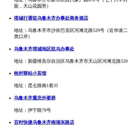
面，天山花园旁）
塔城行署驻乌鲁木齐办事处商务酒店
地址：乌鲁木齐市沙依巴克区河滩北路529号（近华凌二
类口岸）
乌鲁木齐塔城地区驻乌办事处
地址：新疆维吾尔自治区乌鲁木齐市天山区河滩北路529
牧村驿站小宾馆
地址：昆仑路南1巷35
乌鲁木齐重庆外婆桥
地址：伊宁路79号
百时快捷乌鲁木齐南湖东路店