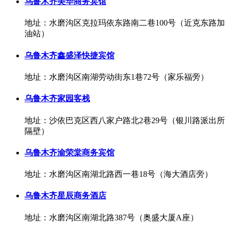
乌鲁木齐美华商务宾馆
地址：水磨沟区克拉玛依东路南二巷100号（近克东路加
油站）
乌鲁木齐鑫盛泽快捷宾馆
地址：水磨沟区南湖劳动街东1巷72号（家乐福旁）
乌鲁木齐家园客栈
地址：沙依巴克区西八家户路北2巷29号（银川路派出所
隔壁）
乌鲁木齐渝荣棠商务宾馆
地址：水磨沟区南湖北路西一巷18号（海大酒店旁）
乌鲁木齐星辰商务酒店
地址：水磨沟区南湖北路387号（奥盛大厦A座）