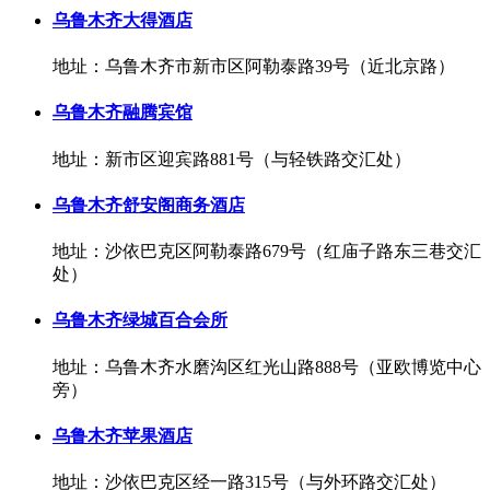
乌鲁木齐大得酒店
地址：乌鲁木齐市新市区阿勒泰路39号（近北京路）
乌鲁木齐融腾宾馆
地址：新市区迎宾路881号（与轻铁路交汇处）
乌鲁木齐舒安阁商务酒店
地址：沙依巴克区阿勒泰路679号（红庙子路东三巷交汇
处）
乌鲁木齐绿城百合会所
地址：乌鲁木齐水磨沟区红光山路888号（亚欧博览中心
旁）
乌鲁木齐苹果酒店
地址：沙依巴克区经一路315号（与外环路交汇处）