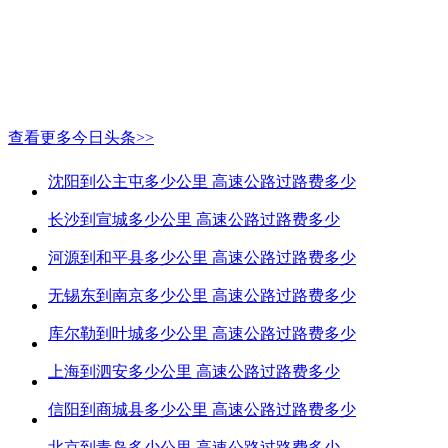
查看更多今日头条>>
沈阳到公主屯多少公里 高速公路过路费多少
长沙到宣城多少公里 高速公路过路费多少
河源到和平县多少公里 高速公路过路费多少
无锡东到南京多少公里 高速公路过路费多少
库尔勒到叶城多少公里 高速公路过路费多少
上海到泗安多少公里 高速公路过路费多少
信阳到商城县多少公里 高速公路过路费多少
北京到青岛多少公里 高速公路过路费多少