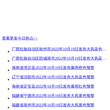
查看更多今日热点>>
广西壮族自治区钦州市2022年10月19日发布大风蓝色预警
广西壮族自治区防城港市2022年10月19日发布大风蓝色预警
海南省澄迈县2022年10月19日发布暴雨橙色预警
辽宁省沈阳市2022年10月19日发布大风蓝色预警
海南省定安县2022年10月19日发布暴雨红色预警
福建省宁德市2022年10月19日发布大风黄色预警
福建省泉州市2022年10月19日发布大风黄色预警