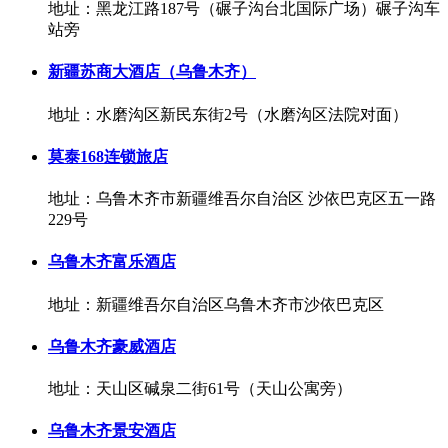
地址：黑龙江路187号（碾子沟台北国际广场）碾子沟车
站旁
新疆苏商大酒店（乌鲁木齐）
地址：水磨沟区新民东街2号（水磨沟区法院对面）
莫泰168连锁旅店
地址：乌鲁木齐市新疆维吾尔自治区 沙依巴克区五一路
229号
乌鲁木齐富乐酒店
地址：新疆维吾尔自治区乌鲁木齐市沙依巴克区
乌鲁木齐豪威酒店
地址：天山区碱泉二街61号（天山公寓旁）
乌鲁木齐景安酒店