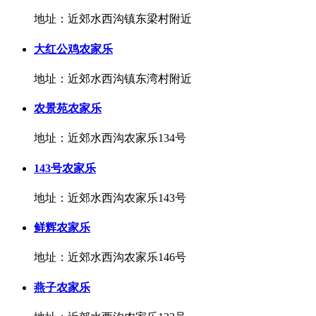
地址：近郊水西沟镇东梁村附近
大红公鸡农家乐
地址：近郊水西沟镇东湾村附近
农景苑农家乐
地址：近郊水西沟农家乐134号
143号农家乐
地址：近郊水西沟农家乐143号
鲜辉农家乐
地址：近郊水西沟农家乐146号
燕子农家乐