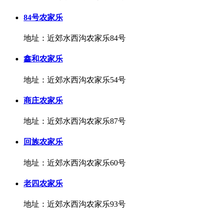
84号农家乐
地址：近郊水西沟农家乐84号
鑫和农家乐
地址：近郊水西沟农家乐54号
商庄农家乐
地址：近郊水西沟农家乐87号
回族农家乐
地址：近郊水西沟农家乐60号
老四农家乐
地址：近郊水西沟农家乐93号