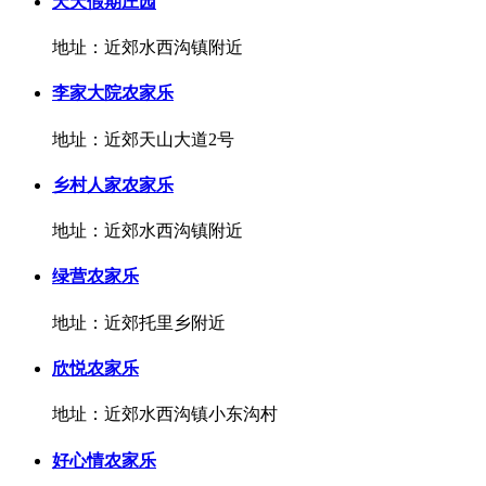
天天假期庄园
地址：近郊水西沟镇附近
李家大院农家乐
地址：近郊天山大道2号
乡村人家农家乐
地址：近郊水西沟镇附近
绿营农家乐
地址：近郊托里乡附近
欣悦农家乐
地址：近郊水西沟镇小东沟村
好心情农家乐