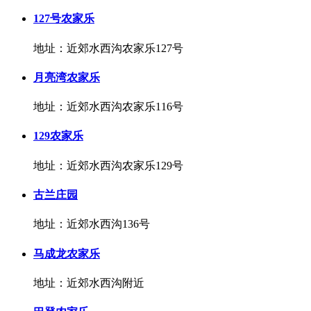
127号农家乐
地址：近郊水西沟农家乐127号
月亮湾农家乐
地址：近郊水西沟农家乐116号
129农家乐
地址：近郊水西沟农家乐129号
古兰庄园
地址：近郊水西沟136号
马成龙农家乐
地址：近郊水西沟附近