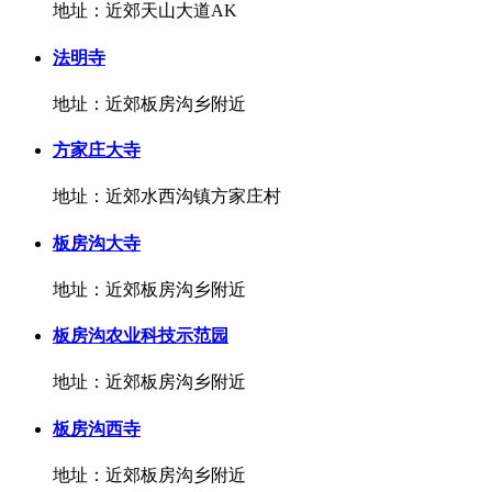
地址：近郊天山大道AK
法明寺
地址：近郊板房沟乡附近
方家庄大寺
地址：近郊水西沟镇方家庄村
板房沟大寺
地址：近郊板房沟乡附近
板房沟农业科技示范园
地址：近郊板房沟乡附近
板房沟西寺
地址：近郊板房沟乡附近