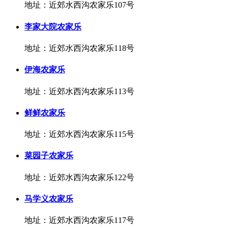
地址：近郊水西沟农家乐107号
李家大院农家乐
地址：近郊水西沟农家乐118号
伊海农家乐
地址：近郊水西沟农家乐113号
鲜鲜农家乐
地址：近郊水西沟农家乐115号
菜园子农家乐
地址：近郊水西沟农家乐122号
马学义农家乐
地址：近郊水西沟农家乐117号