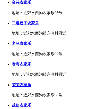
金芬农家乐
地址：近郊水西沟农家乐95号
二道巷子农家乐
地址：近郊水西沟镇东湾村附近
老马农家乐
地址：近郊水西沟农家乐92号
老海农家乐
地址：近郊水西沟镇东湾村附近
荣荣农家乐
地址：近郊水西沟农家乐98号
诚信农家乐