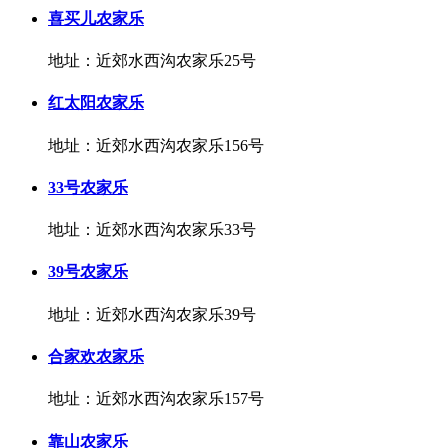
喜买儿农家乐
地址：近郊水西沟农家乐25号
红太阳农家乐
地址：近郊水西沟农家乐156号
33号农家乐
地址：近郊水西沟农家乐33号
39号农家乐
地址：近郊水西沟农家乐39号
合家欢农家乐
地址：近郊水西沟农家乐157号
靠山农家乐