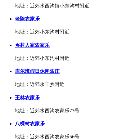
地址：近郊水西沟镇小东沟村附近
老陈农家乐
地址：近郊小东沟村附近
乡村人家农家乐
地址：近郊小东沟村附近
库尔班假日休闲农庄
地址：近郊永丰乡附近
王林农家乐
地址：近郊水西沟农家乐73号
八棵树农家乐
地址：近郊水西沟农家乐56号