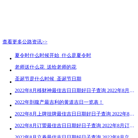
查看更多公路资讯>>
夏令时什么时候开始_什么是夏令时
老师送什么花_送给老师的花
圣诞节是什么时候_圣诞节日期
2022年8月移财神最佳吉日日期好日子查询 2022年8月移财神吉日一览
2022年剖腹产最吉利的黄道吉日一览表！
2022年8月上牌挂牌最佳吉日日期好日子查询 2022年8月上牌吉日精选
2022年8月订盟最佳吉日日期好日子查询 2022年8月订盟黄道吉日一览
2022年8月立券最佳吉日日期好日子查询 2022年8月立券的黄道吉日一览