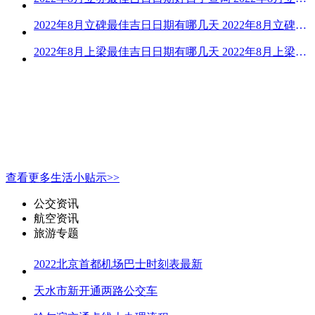
2022年8月立碑最佳吉日日期有哪几天 2022年8月立碑吉日查询
2022年8月上梁最佳吉日日期有哪几天 2022年8月上梁的黄道吉日
查看更多生活小贴示>>
公交资讯
航空资讯
旅游专题
2022北京首都机场巴士时刻表最新
天水市新开通两路公交车