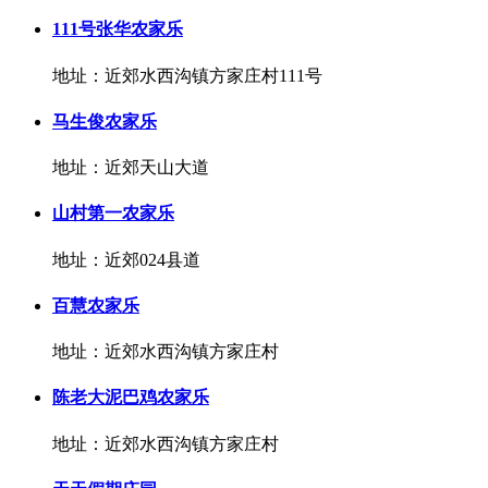
111号张华农家乐
地址：近郊水西沟镇方家庄村111号
马生俊农家乐
地址：近郊天山大道
山村第一农家乐
地址：近郊024县道
百慧农家乐
地址：近郊水西沟镇方家庄村
陈老大泥巴鸡农家乐
地址：近郊水西沟镇方家庄村