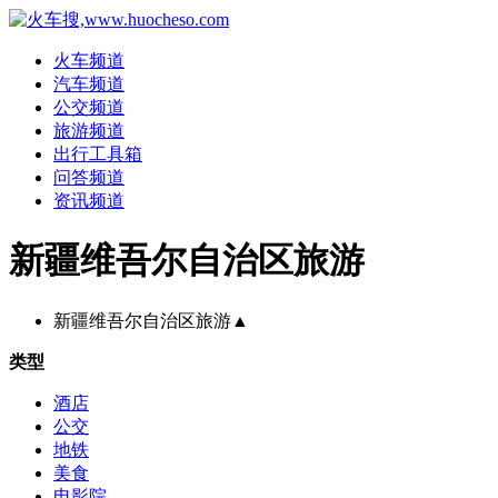
火车频道
汽车频道
公交频道
旅游频道
出行工具箱
问答频道
资讯频道
新疆维吾尔自治区旅游
新疆维吾尔自治区旅游
▲
类型
酒店
公交
地铁
美食
电影院