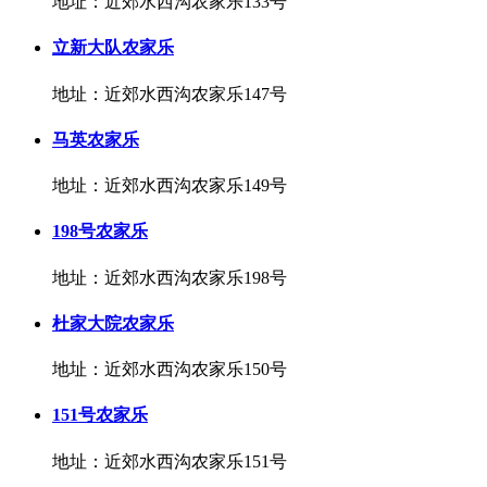
地址：近郊水西沟农家乐133号
立新大队农家乐
地址：近郊水西沟农家乐147号
马英农家乐
地址：近郊水西沟农家乐149号
198号农家乐
地址：近郊水西沟农家乐198号
杜家大院农家乐
地址：近郊水西沟农家乐150号
151号农家乐
地址：近郊水西沟农家乐151号