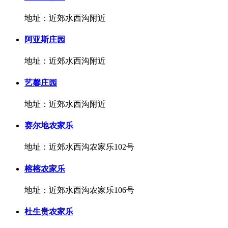
地址：近郊水西沟附近
阿亚斯庄园
地址：近郊水西沟附近
艺馨庄园
地址：近郊水西沟附近
赛尔地农家乐
地址：近郊水西沟农家乐102号
榕榕农家乐
地址：近郊水西沟农家乐106号
杜生贵农家乐