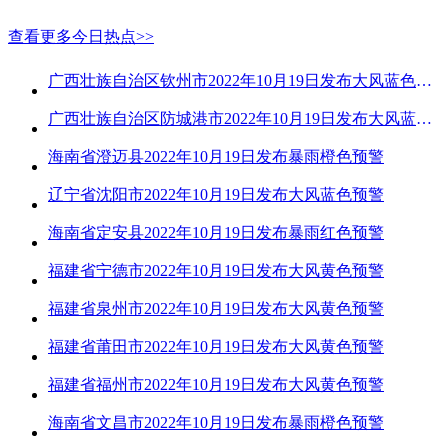
查看更多今日热点>>
广西壮族自治区钦州市2022年10月19日发布大风蓝色预警
广西壮族自治区防城港市2022年10月19日发布大风蓝色预警
海南省澄迈县2022年10月19日发布暴雨橙色预警
辽宁省沈阳市2022年10月19日发布大风蓝色预警
海南省定安县2022年10月19日发布暴雨红色预警
福建省宁德市2022年10月19日发布大风黄色预警
福建省泉州市2022年10月19日发布大风黄色预警
福建省莆田市2022年10月19日发布大风黄色预警
福建省福州市2022年10月19日发布大风黄色预警
海南省文昌市2022年10月19日发布暴雨橙色预警