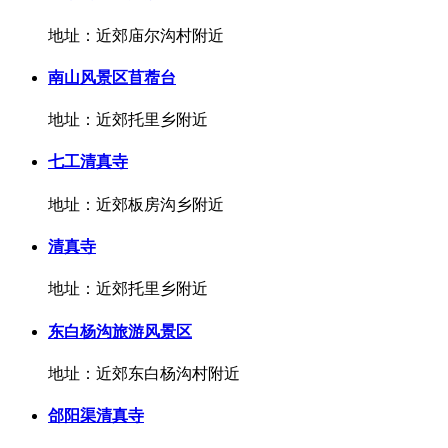
地址：近郊庙尔沟村附近
南山风景区苜蓿台
地址：近郊托里乡附近
七工清真寺
地址：近郊板房沟乡附近
清真寺
地址：近郊托里乡附近
东白杨沟旅游风景区
地址：近郊东白杨沟村附近
郃阳渠清真寺