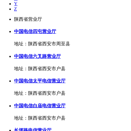
Y
Z
陕西省营业厅
中国电信四屯营业厅
地址：陕西省西安市周至县
中国电信六叉路营业厅
地址：陕西省西安市户县
中国电信太平电信营业厅
地址：陕西省西安市户县
中国电信白庙电信营业厅
地址：陕西省西安市户县
长坪路电信营业厅