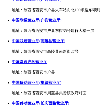
地址：陕西省西安市户县火车站向北100米路东即到
中国联通营业厅(户县营业厅)
地址：陕西省西安市户县东街35号建行大楼一层
中国联通营业厅(高陵县营业厅)
地址：陕西省西安市高陵县南新街27号
中国网通户县营业厅
地址：陕西省西安市户县
中国移动营业厅(集贤营业厅)
地址：陕西省西安市周至县集贤镇政府对面
中国移动营业厅(长庆西路营业厅)