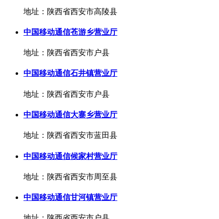
地址：陕西省西安市高陵县
中国移动通信苍游乡营业厅
地址：陕西省西安市户县
中国移动通信石井镇营业厅
地址：陕西省西安市户县
中国移动通信大寨乡营业厅
地址：陕西省西安市蓝田县
中国移动通信候家村营业厅
地址：陕西省西安市周至县
中国移动通信甘河镇营业厅
地址：陕西省西安市户县