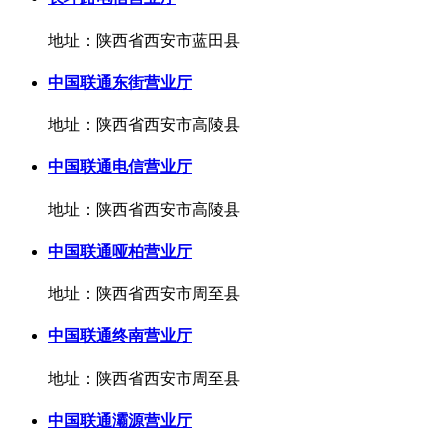
地址：陕西省西安市蓝田县
中国联通东街营业厅
地址：陕西省西安市高陵县
中国联通电信营业厅
地址：陕西省西安市高陵县
中国联通哑柏营业厅
地址：陕西省西安市周至县
中国联通终南营业厅
地址：陕西省西安市周至县
中国联通灞源营业厅