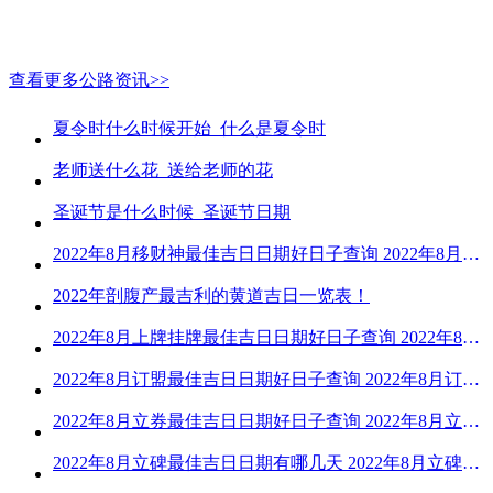
查看更多公路资讯>>
夏令时什么时候开始_什么是夏令时
老师送什么花_送给老师的花
圣诞节是什么时候_圣诞节日期
2022年8月移财神最佳吉日日期好日子查询 2022年8月移财神吉日一览
2022年剖腹产最吉利的黄道吉日一览表！
2022年8月上牌挂牌最佳吉日日期好日子查询 2022年8月上牌吉日精选
2022年8月订盟最佳吉日日期好日子查询 2022年8月订盟黄道吉日一览
2022年8月立券最佳吉日日期好日子查询 2022年8月立券的黄道吉日一览
2022年8月立碑最佳吉日日期有哪几天 2022年8月立碑吉日查询