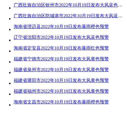
广西壮族自治区钦州市2022年10月19日发布大风蓝色预警
广西壮族自治区防城港市2022年10月19日发布大风蓝色预警
海南省澄迈县2022年10月19日发布暴雨橙色预警
辽宁省沈阳市2022年10月19日发布大风蓝色预警
海南省定安县2022年10月19日发布暴雨红色预警
福建省宁德市2022年10月19日发布大风黄色预警
福建省泉州市2022年10月19日发布大风黄色预警
福建省莆田市2022年10月19日发布大风黄色预警
福建省福州市2022年10月19日发布大风黄色预警
海南省文昌市2022年10月19日发布暴雨橙色预警