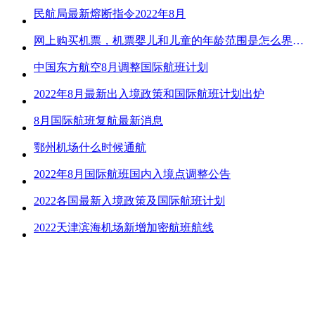
民航局最新熔断指令2022年8月
网上购买机票，机票婴儿和儿童的年龄范围是怎么界定的？
中国东方航空8月调整国际航班计划
2022年8月最新出入境政策和国际航班计划出炉
8月国际航班复航最新消息
鄂州机场什么时候通航
2022年8月国际航班国内入境点调整公告
2022各国最新入境政策及国际航班计划
2022天津滨海机场新增加密航班航线