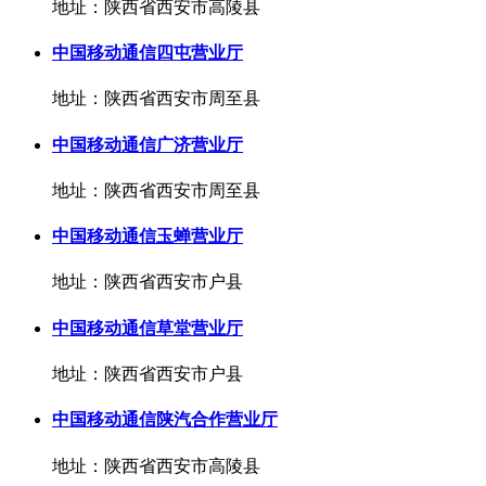
地址：陕西省西安市高陵县
中国移动通信四屯营业厅
地址：陕西省西安市周至县
中国移动通信广济营业厅
地址：陕西省西安市周至县
中国移动通信玉蝉营业厅
地址：陕西省西安市户县
中国移动通信草堂营业厅
地址：陕西省西安市户县
中国移动通信陕汽合作营业厅
地址：陕西省西安市高陵县