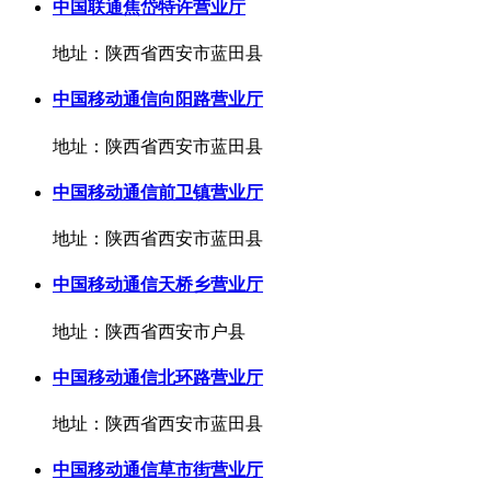
中国联通焦岱特许营业厅
地址：陕西省西安市蓝田县
中国移动通信向阳路营业厅
地址：陕西省西安市蓝田县
中国移动通信前卫镇营业厅
地址：陕西省西安市蓝田县
中国移动通信天桥乡营业厅
地址：陕西省西安市户县
中国移动通信北环路营业厅
地址：陕西省西安市蓝田县
中国移动通信草市街营业厅