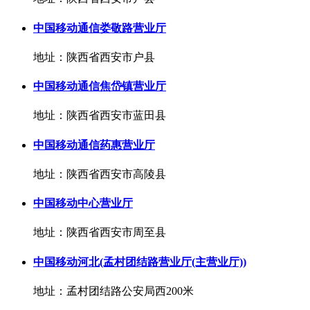
中国移动通信娄敬路营业厅
地址：陕西省西安市户县
中国移动通信焦岱镇营业厅
地址：陕西省西安市蓝田县
中国移动通信药惠营业厅
地址：陕西省西安市高陵县
中国移动中心营业厅
地址：陕西省西安市周至县
中国移动河北(孟村团结路营业厅(主营业厅))
地址：孟村团结路公安局西200米