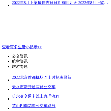
2022年8月上梁最佳吉日日期有哪几天 2022年8月上梁的黄道吉日
查看更多生活小贴示>>
公交资讯
航空资讯
旅游专题
2022北京首都机场巴士时刻表最新
天水市新开通两路公交车
哈尔滨交通卡线上办理流程
英山四季花海公交车路线