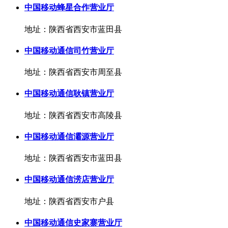
中国移动蜂星合作营业厅
地址：陕西省西安市蓝田县
中国移动通信司竹营业厅
地址：陕西省西安市周至县
中国移动通信耿镇营业厅
地址：陕西省西安市高陵县
中国移动通信灞源营业厅
地址：陕西省西安市蓝田县
中国移动通信涝店营业厅
地址：陕西省西安市户县
中国移动通信史家寨营业厅