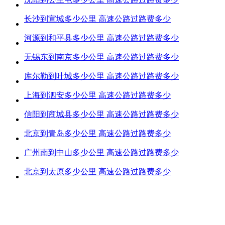
长沙到宣城多少公里 高速公路过路费多少
河源到和平县多少公里 高速公路过路费多少
无锡东到南京多少公里 高速公路过路费多少
库尔勒到叶城多少公里 高速公路过路费多少
上海到泗安多少公里 高速公路过路费多少
信阳到商城县多少公里 高速公路过路费多少
北京到青岛多少公里 高速公路过路费多少
广州南到中山多少公里 高速公路过路费多少
北京到太原多少公里 高速公路过路费多少