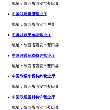
地址：陕西省西安市蓝田县
中国联通秦渡营业厅
地址：陕西省西安市户县
中国联通史家寨营业厅
地址：陕西省西安市蓝田县
中国联通马楼特许营业厅
地址：陕西省西安市蓝田县
中国联通华胥特约营业厅
地址：陕西省西安市蓝田县
中国联通孟村特许营业厅
地址：陕西省西安市蓝田县