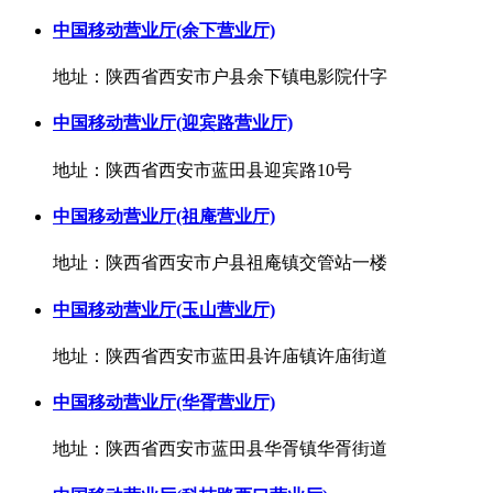
中国移动营业厅(余下营业厅)
地址：陕西省西安市户县余下镇电影院什字
中国移动营业厅(迎宾路营业厅)
地址：陕西省西安市蓝田县迎宾路10号
中国移动营业厅(祖庵营业厅)
地址：陕西省西安市户县祖庵镇交管站一楼
中国移动营业厅(玉山营业厅)
地址：陕西省西安市蓝田县许庙镇许庙街道
中国移动营业厅(华胥营业厅)
地址：陕西省西安市蓝田县华胥镇华胥街道