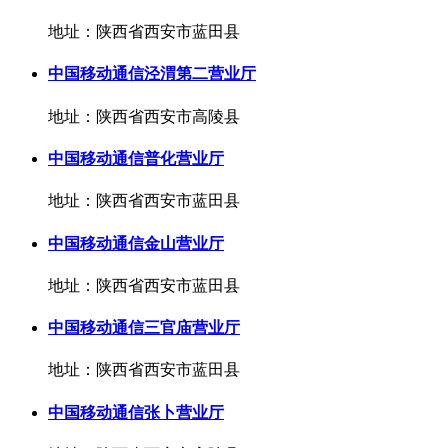
地址：陕西省西安市蓝田县
中国移动通信泾渭第二营业厅
地址：陕西省西安市高陵县
中国移动通信普化营业厅
地址：陕西省西安市蓝田县
中国移动通信金山营业厅
地址：陕西省西安市蓝田县
中国移动通信三官庙营业厅
地址：陕西省西安市蓝田县
中国移动通信张卜营业厅