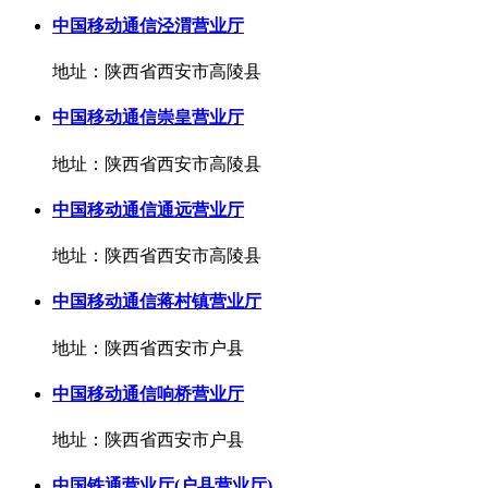
中国移动通信泾渭营业厅
地址：陕西省西安市高陵县
中国移动通信崇皇营业厅
地址：陕西省西安市高陵县
中国移动通信通远营业厅
地址：陕西省西安市高陵县
中国移动通信蒋村镇营业厅
地址：陕西省西安市户县
中国移动通信响桥营业厅
地址：陕西省西安市户县
中国铁通营业厅(户县营业厅)