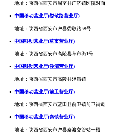
地址：陕西省西安市周至县广济镇医院对面
中国移动营业厅(娄敬路营业厅)
地址：陕西省西安市户县娄敬路58号
中国移动营业厅(草市营业厅)
地址：陕西省西安市高陵县草市街1号
中国移动营业厅(泾渭营业厅)
地址：陕西省西安市高陵县泾渭镇
中国移动营业厅(前卫营业厅)
地址：陕西省西安市蓝田县前卫镇前卫街道
中国移动营业厅(秦镇营业厅)
地址：陕西省西安市户县秦渡交管站一楼