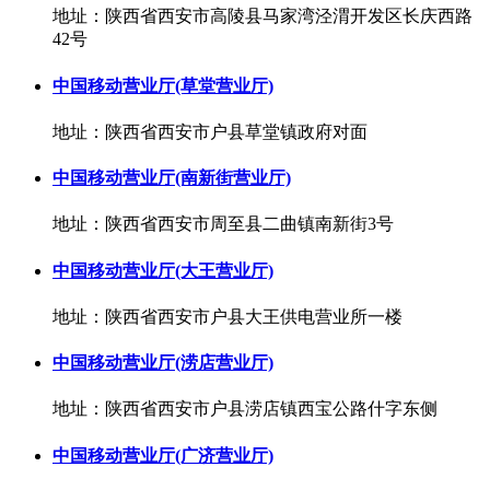
地址：陕西省西安市高陵县马家湾泾渭开发区长庆西路
42号
中国移动营业厅(草堂营业厅)
地址：陕西省西安市户县草堂镇政府对面
中国移动营业厅(南新街营业厅)
地址：陕西省西安市周至县二曲镇南新街3号
中国移动营业厅(大王营业厅)
地址：陕西省西安市户县大王供电营业所一楼
中国移动营业厅(涝店营业厅)
地址：陕西省西安市户县涝店镇西宝公路什字东侧
中国移动营业厅(广济营业厅)