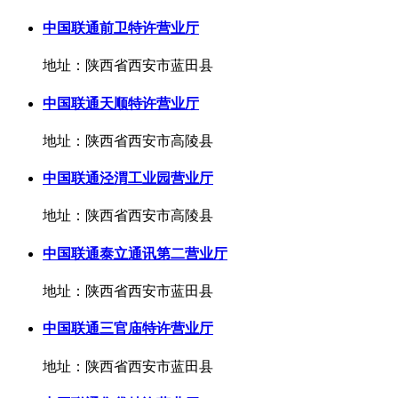
中国联通前卫特许营业厅
地址：陕西省西安市蓝田县
中国联通天顺特许营业厅
地址：陕西省西安市高陵县
中国联通泾渭工业园营业厅
地址：陕西省西安市高陵县
中国联通泰立通讯第二营业厅
地址：陕西省西安市蓝田县
中国联通三官庙特许营业厅
地址：陕西省西安市蓝田县