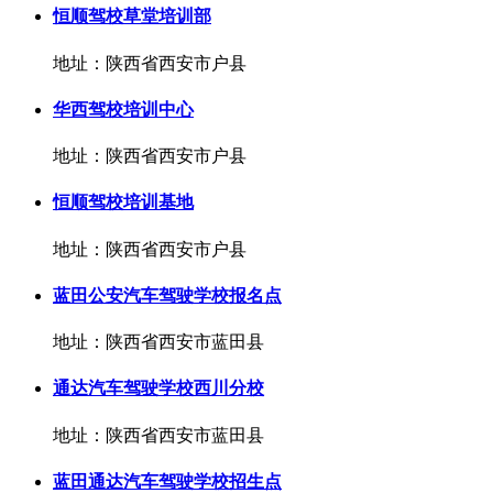
恒顺驾校草堂培训部
地址：陕西省西安市户县
华西驾校培训中心
地址：陕西省西安市户县
恒顺驾校培训基地
地址：陕西省西安市户县
蓝田公安汽车驾驶学校报名点
地址：陕西省西安市蓝田县
通达汽车驾驶学校西川分校
地址：陕西省西安市蓝田县
蓝田通达汽车驾驶学校招生点