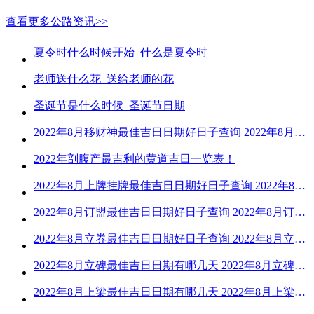
查看更多公路资讯>>
夏令时什么时候开始_什么是夏令时
老师送什么花_送给老师的花
圣诞节是什么时候_圣诞节日期
2022年8月移财神最佳吉日日期好日子查询 2022年8月移财神吉日一览
2022年剖腹产最吉利的黄道吉日一览表！
2022年8月上牌挂牌最佳吉日日期好日子查询 2022年8月上牌吉日精选
2022年8月订盟最佳吉日日期好日子查询 2022年8月订盟黄道吉日一览
2022年8月立券最佳吉日日期好日子查询 2022年8月立券的黄道吉日一览
2022年8月立碑最佳吉日日期有哪几天 2022年8月立碑吉日查询
2022年8月上梁最佳吉日日期有哪几天 2022年8月上梁的黄道吉日