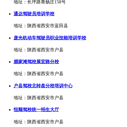
地址：长坪路青杨庄158号
通达驾驶员培训学校
地址：陕西省西安市蓝田县
庞光机动车驾驶员职业技能培训学校
地址：陕西省西安市户县
腊家滩驾校展宏路分校
地址：陕西省西安市户县
户县驾校北转盘分校培训中心
地址：陕西省西安市户县
恒顺驾校统一招生大厅
地址：陕西省西安市户县