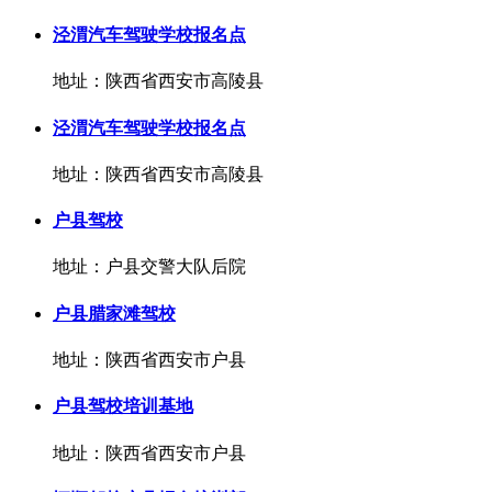
泾渭汽车驾驶学校报名点
地址：陕西省西安市高陵县
泾渭汽车驾驶学校报名点
地址：陕西省西安市高陵县
户县驾校
地址：户县交警大队后院
户县腊家滩驾校
地址：陕西省西安市户县
户县驾校培训基地
地址：陕西省西安市户县