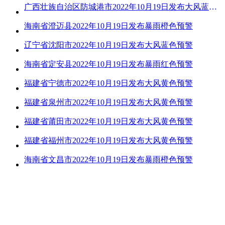
广西壮族自治区防城港市2022年10月19日发布大风蓝色预警
海南省澄迈县2022年10月19日发布暴雨橙色预警
辽宁省沈阳市2022年10月19日发布大风蓝色预警
海南省定安县2022年10月19日发布暴雨红色预警
福建省宁德市2022年10月19日发布大风黄色预警
福建省泉州市2022年10月19日发布大风黄色预警
福建省莆田市2022年10月19日发布大风黄色预警
福建省福州市2022年10月19日发布大风黄色预警
海南省文昌市2022年10月19日发布暴雨橙色预警