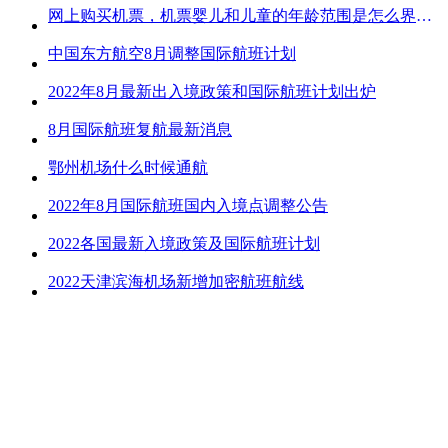
网上购买机票，机票婴儿和儿童的年龄范围是怎么界定的？
中国东方航空8月调整国际航班计划
2022年8月最新出入境政策和国际航班计划出炉
8月国际航班复航最新消息
鄂州机场什么时候通航
2022年8月国际航班国内入境点调整公告
2022各国最新入境政策及国际航班计划
2022天津滨海机场新增加密航班航线