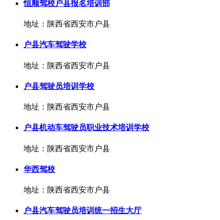
恒顺驾校户县报名培训部
地址：陕西省西安市户县
户县汽车驾驶学校
地址：陕西省西安市户县
户县驾驶员培训学校
地址：陕西省西安市户县
户县机动车驾驶员职业技术培训学校
地址：陕西省西安市户县
华西驾校
地址：陕西省西安市户县
户县汽车驾驶员培训统一招生大厅