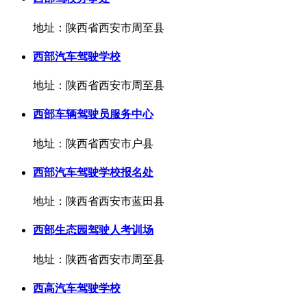
地址：陕西省西安市周至县
西部汽车驾驶学校
地址：陕西省西安市周至县
西部车辆驾驶员服务中心
地址：陕西省西安市户县
西部汽车驾驶学校报名处
地址：陕西省西安市蓝田县
西部生态园驾驶人考训场
地址：陕西省西安市周至县
西高汽车驾驶学校