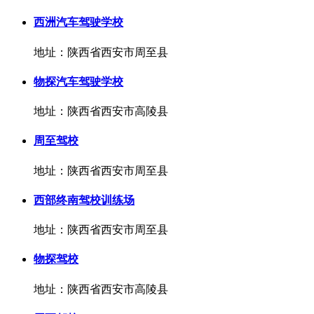
西洲汽车驾驶学校
地址：陕西省西安市周至县
物探汽车驾驶学校
地址：陕西省西安市高陵县
周至驾校
地址：陕西省西安市周至县
西部终南驾校训练场
地址：陕西省西安市周至县
物探驾校
地址：陕西省西安市高陵县