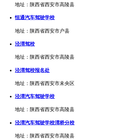
地址：陕西省西安市高陵县
恒通汽车驾驶学校
地址：陕西省西安市户县
泾渭驾校
地址：陕西省西安市高陵县
泾渭驾校报名处
地址：陕西省西安市未央区
泾渭汽车驾驶学校
地址：陕西省西安市高陵县
泾渭汽车驾驶学校渭桥分校
地址：陕西省西安市高陵县