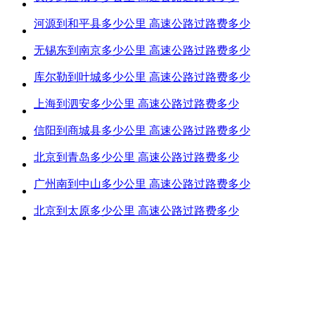
河源到和平县多少公里 高速公路过路费多少
无锡东到南京多少公里 高速公路过路费多少
库尔勒到叶城多少公里 高速公路过路费多少
上海到泗安多少公里 高速公路过路费多少
信阳到商城县多少公里 高速公路过路费多少
北京到青岛多少公里 高速公路过路费多少
广州南到中山多少公里 高速公路过路费多少
北京到太原多少公里 高速公路过路费多少