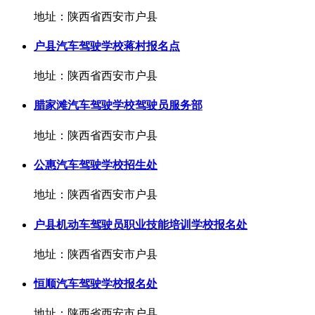
地址：陕西省西安市户县
户县汽车驾驶学校蒋村报名点
地址：陕西省西安市户县
腊家滩汽车驾驶学校驾驶员服务部
地址：陕西省西安市户县
公惠汽车驾驶学校招生处
地址：陕西省西安市户县
户县机动车驾驶员职业技能培训学校报名处
地址：陕西省西安市户县
恒顺汽车驾驶学校报名处
地址：陕西省西安市户县