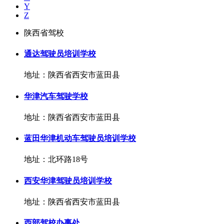
Y
Z
陕西省驾校
通达驾驶员培训学校
地址：陕西省西安市蓝田县
华津汽车驾驶学校
地址：陕西省西安市蓝田县
蓝田华津机动车驾驶员培训学校
地址：北环路18号
西安华津驾驶员培训学校
地址：陕西省西安市蓝田县
西部驾校办事处