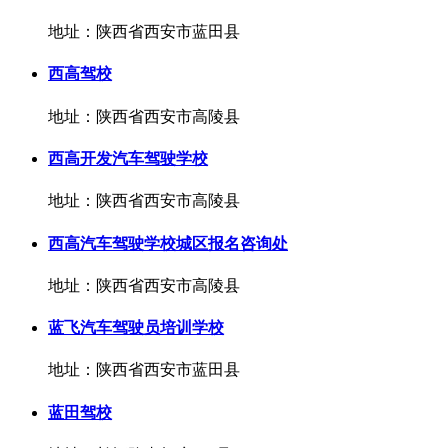
地址：陕西省西安市蓝田县
西高驾校
地址：陕西省西安市高陵县
西高开发汽车驾驶学校
地址：陕西省西安市高陵县
西高汽车驾驶学校城区报名咨询处
地址：陕西省西安市高陵县
蓝飞汽车驾驶员培训学校
地址：陕西省西安市蓝田县
蓝田驾校