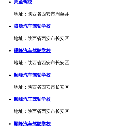
周至驾校
地址：陕西省西安市周至县
盛源汽车驾驶学校
地址：陕西省西安市长安区
骊峰汽车驾驶学校
地址：陕西省西安市长安区
顺峰汽车驾驶学校
地址：陕西省西安市长安区
顺峰汽车驾驶学校
地址：陕西省西安市长安区
顺峰汽车驾驶学校