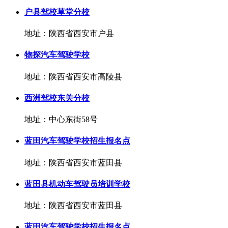
户县驾校草堂分校
地址：陕西省西安市户县
物探汽车驾驶学校
地址：陕西省西安市高陵县
西洲驾校东关分校
地址：中心东街58号
蓝田汽车驾驶学校招生报名点
地址：陕西省西安市蓝田县
蓝田县机动车驾驶员培训学校
地址：陕西省西安市蓝田县
蓝田汽车驾驶学校招生报名点