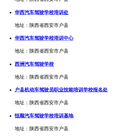
华西汽车驾驶学校培训处
地址：陕西省西安市户县
华西汽车驾驶学校培训中心
地址：陕西省西安市户县
西洲汽车驾驶学校
地址：陕西省西安市户县
户县机动车驾驶员职业技能培训学校报名处
地址：陕西省西安市户县
恒顺汽车驾驶学校培训基地
地址：陕西省西安市户县