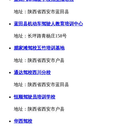
地址：陕西省西安市蓝田县
蓝田县机动车驾驶人教育培训中心
地址：长坪路青杨庄158号
腊家滩驾校五竹培训基地
地址：陕西省西安市户县
通达驾校西川分校
地址：陕西省西安市蓝田县
恒顺驾驶员培训学校
地址：陕西省西安市户县
华西驾校