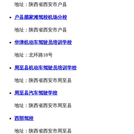
地址：陕西省西安市户县
户县腊家滩驾校机场分校
地址：陕西省西安市户县
华津机动车驾驶员培训学校
地址：北环路18号
周至县机动车驾驶员培训学校
地址：陕西省西安市周至县
周至县汽车驾驶学校
地址：陕西省西安市周至县
西部驾校
地址：陕西省西安市周至县