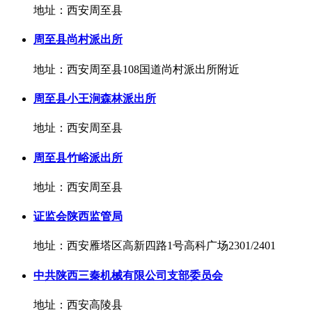
地址：西安周至县
周至县尚村派出所
地址：西安周至县108国道尚村派出所附近
周至县小王涧森林派出所
地址：西安周至县
周至县竹峪派出所
地址：西安周至县
证监会陕西监管局
地址：西安雁塔区高新四路1号高科广场2301/2401
中共陕西三秦机械有限公司支部委员会
地址：西安高陵县