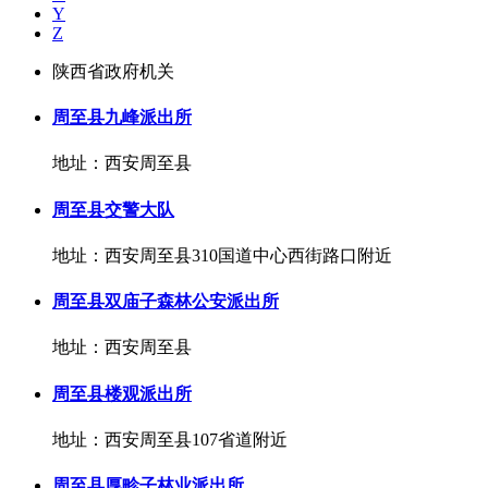
Y
Z
陕西省政府机关
周至县九峰派出所
地址：西安周至县
周至县交警大队
地址：西安周至县310国道中心西街路口附近
周至县双庙子森林公安派出所
地址：西安周至县
周至县楼观派出所
地址：西安周至县107省道附近
周至县厚畛子林业派出所