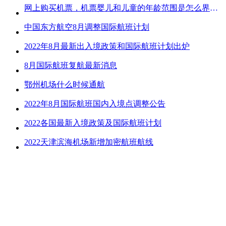
网上购买机票，机票婴儿和儿童的年龄范围是怎么界定的？
中国东方航空8月调整国际航班计划
2022年8月最新出入境政策和国际航班计划出炉
8月国际航班复航最新消息
鄂州机场什么时候通航
2022年8月国际航班国内入境点调整公告
2022各国最新入境政策及国际航班计划
2022天津滨海机场新增加密航班航线