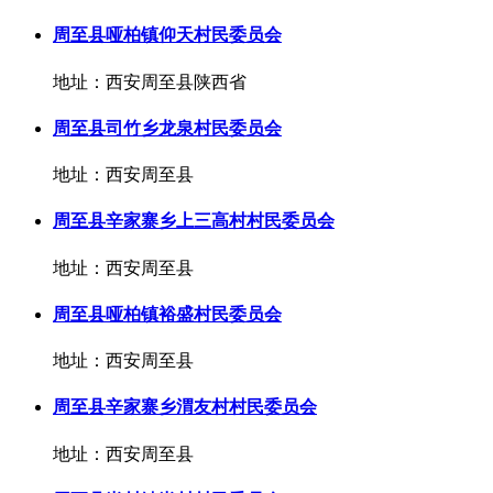
周至县哑柏镇仰天村民委员会
地址：西安周至县陕西省
周至县司竹乡龙泉村民委员会
地址：西安周至县
周至县辛家寨乡上三高村村民委员会
地址：西安周至县
周至县哑柏镇裕盛村民委员会
地址：西安周至县
周至县辛家寨乡渭友村村民委员会
地址：西安周至县