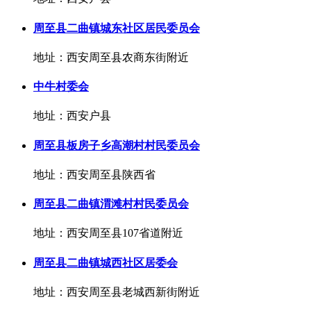
周至县二曲镇城东社区居民委员会
地址：西安周至县农商东街附近
中牛村委会
地址：西安户县
周至县板房子乡高潮村村民委员会
地址：西安周至县陕西省
周至县二曲镇渭滩村村民委员会
地址：西安周至县107省道附近
周至县二曲镇城西社区居委会
地址：西安周至县老城西新街附近