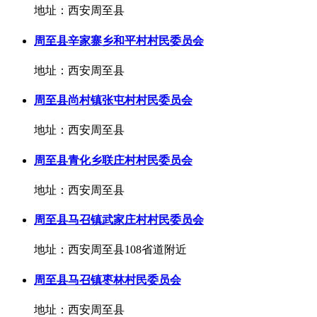
地址：西安周至县
周至县辛家寨乡和平村村民委员会
地址：西安周至县
周至县尚村镇张屯村村民委员会
地址：西安周至县
周至县青化乡联庄村村民委员会
地址：西安周至县
周至县马召镇武家庄村村民委员会
地址：西安周至县108省道附近
周至县马召镇枣林村民委员会
地址：西安周至县