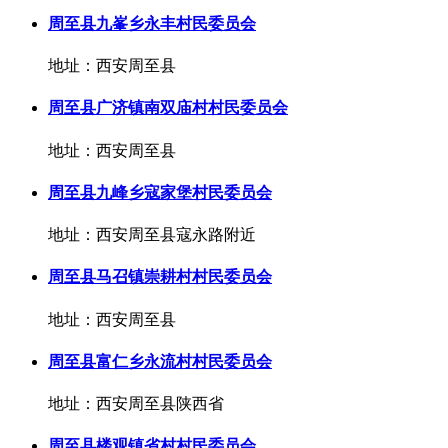
周至县九峯乡永丰村民委员会
地址：西安周至县
周至县广济镇南双庙村村民委员会
地址：西安周至县
周至县九峰乡寇家堡村民委员会
地址：西安周至县寇永路附近
周至县马召镇崇耕村村民委员会
地址：西安周至县
周至县富仁乡永流村村民委员会
地址：西安周至县陕西省
周至县楼观镇省村村民委员会