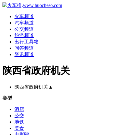
火车频道
汽车频道
公交频道
旅游频道
出行工具箱
问答频道
资讯频道
陕西省政府机关
陕西省政府机关
▲
类型
酒店
公交
地铁
美食
电影院