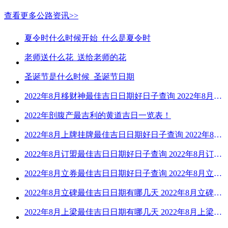
查看更多公路资讯>>
夏令时什么时候开始_什么是夏令时
老师送什么花_送给老师的花
圣诞节是什么时候_圣诞节日期
2022年8月移财神最佳吉日日期好日子查询 2022年8月移财神吉日一览
2022年剖腹产最吉利的黄道吉日一览表！
2022年8月上牌挂牌最佳吉日日期好日子查询 2022年8月上牌吉日精选
2022年8月订盟最佳吉日日期好日子查询 2022年8月订盟黄道吉日一览
2022年8月立券最佳吉日日期好日子查询 2022年8月立券的黄道吉日一览
2022年8月立碑最佳吉日日期有哪几天 2022年8月立碑吉日查询
2022年8月上梁最佳吉日日期有哪几天 2022年8月上梁的黄道吉日