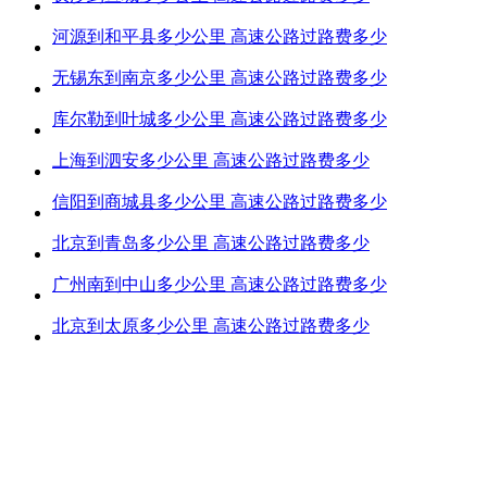
河源到和平县多少公里 高速公路过路费多少
无锡东到南京多少公里 高速公路过路费多少
库尔勒到叶城多少公里 高速公路过路费多少
上海到泗安多少公里 高速公路过路费多少
信阳到商城县多少公里 高速公路过路费多少
北京到青岛多少公里 高速公路过路费多少
广州南到中山多少公里 高速公路过路费多少
北京到太原多少公里 高速公路过路费多少