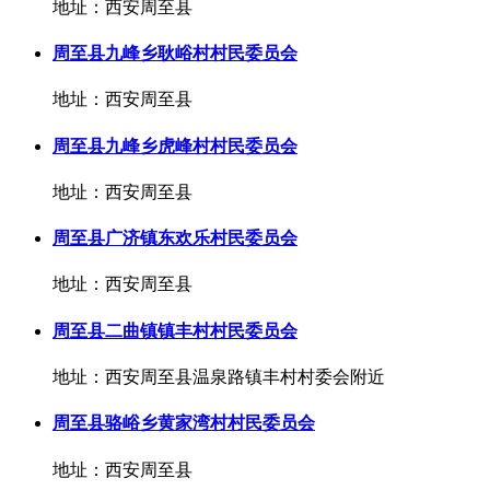
地址：西安周至县
周至县九峰乡耿峪村村民委员会
地址：西安周至县
周至县九峰乡虎峰村村民委员会
地址：西安周至县
周至县广济镇东欢乐村民委员会
地址：西安周至县
周至县二曲镇镇丰村村民委员会
地址：西安周至县温泉路镇丰村村委会附近
周至县骆峪乡黄家湾村村民委员会
地址：西安周至县