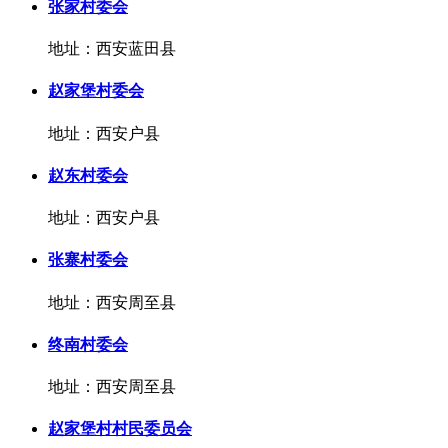
张家村委会
地址：西安蓝田县
赵家堡村委会
地址：西安户县
赵东村委会
地址：西安户县
张寨村委会
地址：西安周至县
终南村委会
地址：西安周至县
赵家堡村村民委员会