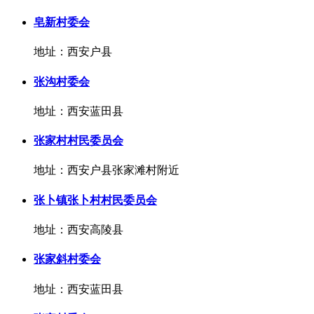
皂新村委会
地址：西安户县
张沟村委会
地址：西安蓝田县
张家村村民委员会
地址：西安户县张家滩村附近
张卜镇张卜村村民委员会
地址：西安高陵县
张家斜村委会
地址：西安蓝田县