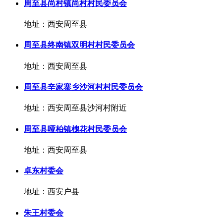
周至县尚村镇尚村村民委员会
地址：西安周至县
周至县终南镇双明村村民委员会
地址：西安周至县
周至县辛家寨乡沙河村村民委员会
地址：西安周至县沙河村附近
周至县哑柏镇槐花村民委员会
地址：西安周至县
卓东村委会
地址：西安户县
朱王村委会