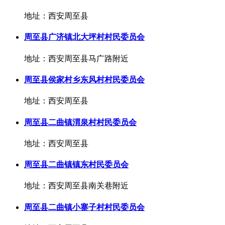
地址：西安周至县
周至县广济镇北大坪村村民委员会
地址：西安周至县马广路附近
周至县侯家村乡东风村村民委员会
地址：西安周至县
周至县二曲镇渭泉村村民委员会
地址：西安周至县
周至县二曲镇镇东村民委员会
地址：西安周至县南关巷附近
周至县二曲镇小寨子村村民委员会