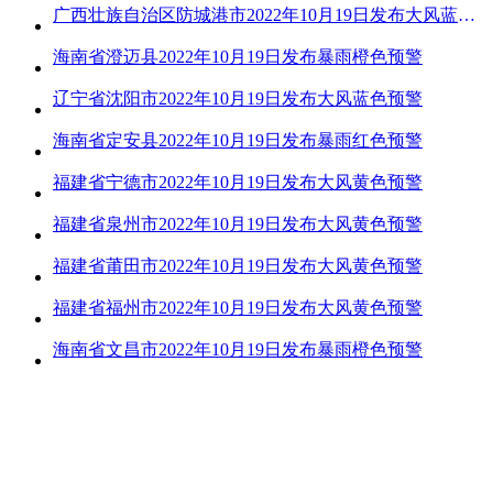
广西壮族自治区防城港市2022年10月19日发布大风蓝色预警
海南省澄迈县2022年10月19日发布暴雨橙色预警
辽宁省沈阳市2022年10月19日发布大风蓝色预警
海南省定安县2022年10月19日发布暴雨红色预警
福建省宁德市2022年10月19日发布大风黄色预警
福建省泉州市2022年10月19日发布大风黄色预警
福建省莆田市2022年10月19日发布大风黄色预警
福建省福州市2022年10月19日发布大风黄色预警
海南省文昌市2022年10月19日发布暴雨橙色预警