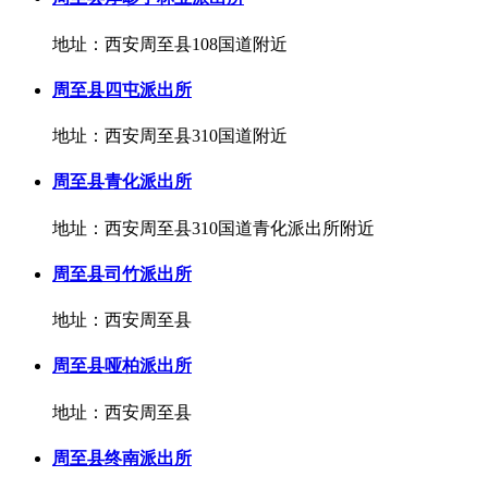
地址：西安周至县108国道附近
周至县四屯派出所
地址：西安周至县310国道附近
周至县青化派出所
地址：西安周至县310国道青化派出所附近
周至县司竹派出所
地址：西安周至县
周至县哑柏派出所
地址：西安周至县
周至县终南派出所