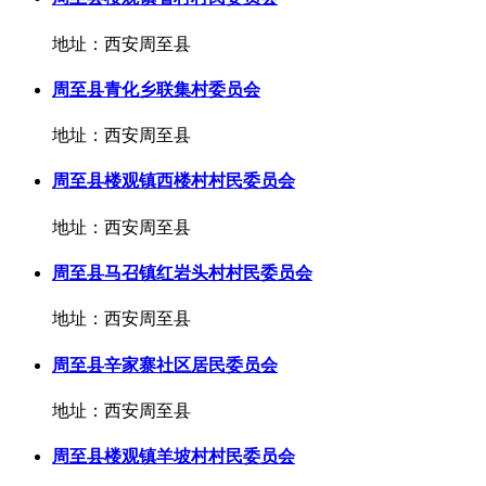
地址：西安周至县
周至县青化乡联集村委员会
地址：西安周至县
周至县楼观镇西楼村村民委员会
地址：西安周至县
周至县马召镇红岩头村村民委员会
地址：西安周至县
周至县辛家寨社区居民委员会
地址：西安周至县
周至县楼观镇羊坡村村民委员会