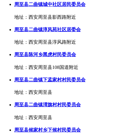
周至县二曲镇城中社区居民委员会
地址：西安周至县影西路附近
周至县二曲镇淳风苑社区居委会
地址：西安周至县淳风路附近
周至县陈河乡黑虎村民委员会
地址：西安周至县108国道附近
周至县二曲镇下孟家村村民委员会
地址：西安周至县
周至县二曲镇渭旗村村民委员会
地址：西安周至县
周至县候家村乡下候村民委员会