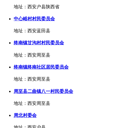
地址：西安户县陕西省
中心峪村村民委员会
地址：西安蓝田县
终南镇甘沟村村民委员会
地址：西安周至县
终南镇终南社区居民委员会
地址：西安周至县
周至县二曲镇八一村民委员会
地址：西安周至县
周北村委会
地址：西安户县