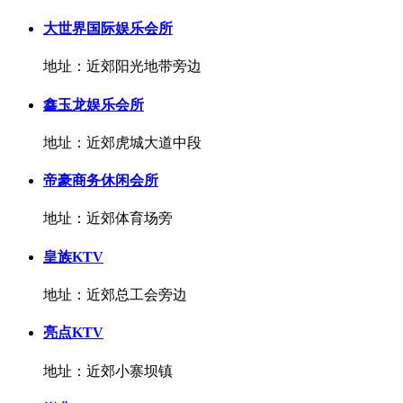
大世界国际娱乐会所
地址：近郊阳光地带旁边
鑫玉龙娱乐会所
地址：近郊虎城大道中段
帝豪商务休闲会所
地址：近郊体育场旁
皇族KTV
地址：近郊总工会旁边
亮点KTV
地址：近郊小寨坝镇