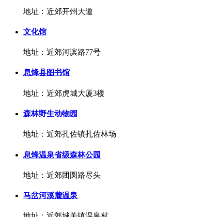
地址：近郊开州大道
文化馆
地址：近郊河滨路77号
息烽县图书馆
地址：近郊虎城大厦3楼
森林野生动物园
地址：近郊扎佐镇扎佐林场
息烽温泉省级森林公园
地址：近郊团圆路尽头
马岔河溪麓温泉
地址：近郊城关镇温泉村