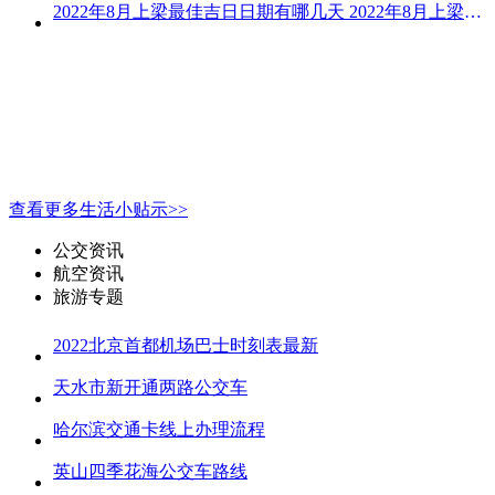
2022年8月上梁最佳吉日日期有哪几天 2022年8月上梁的黄道吉日
查看更多生活小贴示>>
公交资讯
航空资讯
旅游专题
2022北京首都机场巴士时刻表最新
天水市新开通两路公交车
哈尔滨交通卡线上办理流程
英山四季花海公交车路线