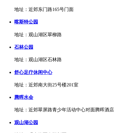
地址：近郊东门路165号门面
喀斯特公园
地址：观山湖区翠柳路
石林公园
地址：观山湖区石林路
舒心足疗休闲中心
地址：近郊南大街25号楼201室
腾晖水会
地址：近郊翠屏路青少年活动中心对面腾晖酒店
观山湖公园