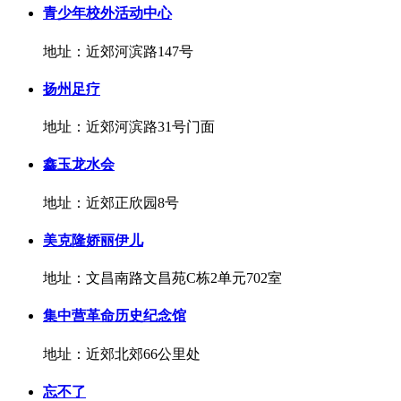
青少年校外活动中心
地址：近郊河滨路147号
扬州足疗
地址：近郊河滨路31号门面
鑫玉龙水会
地址：近郊正欣园8号
美克隆娇丽伊儿
地址：文昌南路文昌苑C栋2单元702室
集中营革命历史纪念馆
地址：近郊北郊66公里处
忘不了