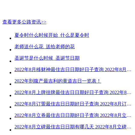
查看更多公路资讯>>
夏令时什么时候开始_什么是夏令时
老师送什么花_送给老师的花
圣诞节是什么时候_圣诞节日期
2022年8月移财神最佳吉日日期好日子查询 2022年8月移财神吉日一览
2022年剖腹产最吉利的黄道吉日一览表！
2022年8月上牌挂牌最佳吉日日期好日子查询 2022年8月上牌吉日精选
2022年8月订盟最佳吉日日期好日子查询 2022年8月订盟黄道吉日一览
2022年8月立券最佳吉日日期好日子查询 2022年8月立券的黄道吉日一览
2022年8月立碑最佳吉日日期有哪几天 2022年8月立碑吉日查询