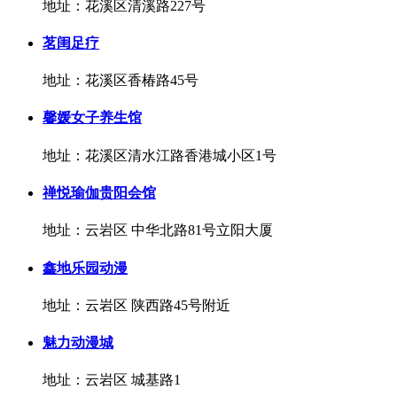
地址：花溪区清溪路227号
茗闺足疗
地址：花溪区香椿路45号
馨媛女子养生馆
地址：花溪区清水江路香港城小区1号
禅悦瑜伽贵阳会馆
地址：云岩区 中华北路81号立阳大厦
鑫地乐园动漫
地址：云岩区 陕西路45号附近
魅力动漫城
地址：云岩区 城基路1