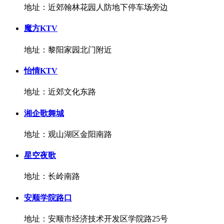
地址：近郊翰林花园人防地下停车场旁边
魔方KTV
地址：黎阳家园北门附近
怡情KTV
地址：近郊文化东路
湘企歌舞城
地址：观山湖区金阳南路
星空夜歌
地址：长岭南路
安顺学院路口
地址：安顺市经济技术开发区学院路25号