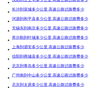
长沙到宣城多少公里 高速公路过路费多少
河源到和平县多少公里 高速公路过路费多少
无锡东到南京多少公里 高速公路过路费多少
库尔勒到叶城多少公里 高速公路过路费多少
上海到泗安多少公里 高速公路过路费多少
信阳到商城县多少公里 高速公路过路费多少
北京到青岛多少公里 高速公路过路费多少
广州南到中山多少公里 高速公路过路费多少
北京到太原多少公里 高速公路过路费多少