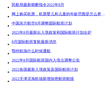
民航局最新熔断指令2022年8月
网上购买机票，机票婴儿和儿童的年龄范围是怎么界定的？
中国东方航空8月调整国际航班计划
2022年8月最新出入境政策和国际航班计划出炉
8月国际航班复航最新消息
鄂州机场什么时候通航
2022年8月国际航班国内入境点调整公告
2022各国最新入境政策及国际航班计划
2022天津滨海机场新增加密航班航线