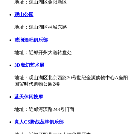
地址：观山湖区金阳新区
观山公园
地址：观山湖区林城东路
波澜酒吧俱乐部
地址：近郊开州大道转盘处
3D魔幻艺术展
地址：观山湖区北京西路20号世纪金源购物中心A座阳
国贸时代购物公园2楼
蓝天休闲按摩
地址：近郊河滨路248号门面
真人CS野战丛林俱乐部