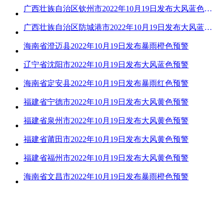
广西壮族自治区钦州市2022年10月19日发布大风蓝色预警
广西壮族自治区防城港市2022年10月19日发布大风蓝色预警
海南省澄迈县2022年10月19日发布暴雨橙色预警
辽宁省沈阳市2022年10月19日发布大风蓝色预警
海南省定安县2022年10月19日发布暴雨红色预警
福建省宁德市2022年10月19日发布大风黄色预警
福建省泉州市2022年10月19日发布大风黄色预警
福建省莆田市2022年10月19日发布大风黄色预警
福建省福州市2022年10月19日发布大风黄色预警
海南省文昌市2022年10月19日发布暴雨橙色预警