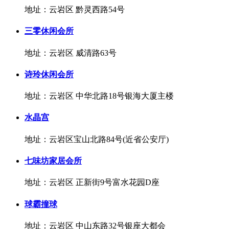
地址：云岩区 黔灵西路54号
三零休闲会所
地址：云岩区 威清路63号
诗玲休闲会所
地址：云岩区 中华北路18号银海大厦主楼
水晶宫
地址：云岩区宝山北路84号(近省公安厅)
七味坊家居会所
地址：云岩区 正新街9号富水花园D座
球霸撞球
地址：云岩区 中山东路32号银座大都会