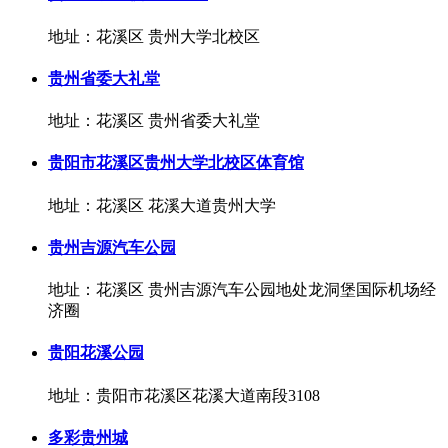
地址：花溪区 贵州大学北校区
贵州省委大礼堂
地址：花溪区 贵州省委大礼堂
贵阳市花溪区贵州大学北校区体育馆
地址：花溪区 花溪大道贵州大学
贵州吉源汽车公园
地址：花溪区 贵州吉源汽车公园地处龙洞堡国际机场经
济圈
贵阳花溪公园
地址：贵阳市花溪区花溪大道南段3108
多彩贵州城