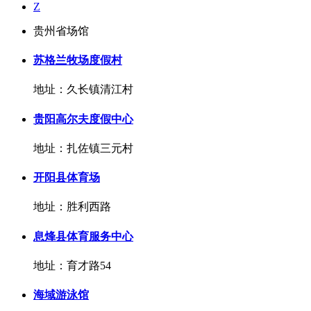
Z
贵州省场馆
苏格兰牧场度假村
地址：久长镇清江村
贵阳高尔夫度假中心
地址：扎佐镇三元村
开阳县体育场
地址：胜利西路
息烽县体育服务中心
地址：育才路54
海域游泳馆