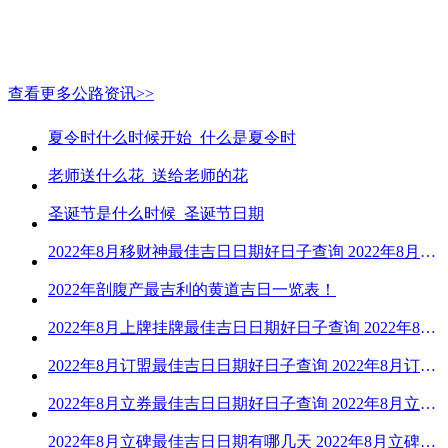
查看更多公路资讯>>
夏令时什么时候开始_什么是夏令时
老师送什么花_送给老师的花
圣诞节是什么时候_圣诞节日期
2022年8月移财神最佳吉日日期好日子查询 2022年8月移财神吉日一览
2022年剖腹产最吉利的黄道吉日一览表！
2022年8月上牌挂牌最佳吉日日期好日子查询 2022年8月上牌吉日精选
2022年8月订盟最佳吉日日期好日子查询 2022年8月订盟黄道吉日一览
2022年8月立券最佳吉日日期好日子查询 2022年8月立券的黄道吉日一览
2022年8月立碑最佳吉日日期有哪几天 2022年8月立碑吉日查询