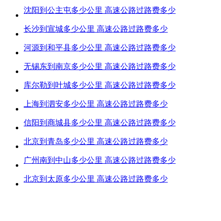
沈阳到公主屯多少公里 高速公路过路费多少
长沙到宣城多少公里 高速公路过路费多少
河源到和平县多少公里 高速公路过路费多少
无锡东到南京多少公里 高速公路过路费多少
库尔勒到叶城多少公里 高速公路过路费多少
上海到泗安多少公里 高速公路过路费多少
信阳到商城县多少公里 高速公路过路费多少
北京到青岛多少公里 高速公路过路费多少
广州南到中山多少公里 高速公路过路费多少
北京到太原多少公里 高速公路过路费多少