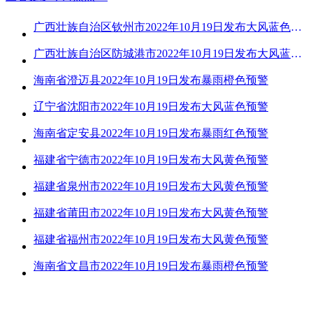
广西壮族自治区钦州市2022年10月19日发布大风蓝色预警
广西壮族自治区防城港市2022年10月19日发布大风蓝色预警
海南省澄迈县2022年10月19日发布暴雨橙色预警
辽宁省沈阳市2022年10月19日发布大风蓝色预警
海南省定安县2022年10月19日发布暴雨红色预警
福建省宁德市2022年10月19日发布大风黄色预警
福建省泉州市2022年10月19日发布大风黄色预警
福建省莆田市2022年10月19日发布大风黄色预警
福建省福州市2022年10月19日发布大风黄色预警
海南省文昌市2022年10月19日发布暴雨橙色预警