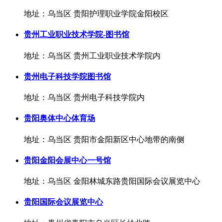
地址：乌当区 贵阳护理职业学院金阳校区
贵州工业职业技术学院-图书馆
地址：乌当区 贵州工业职业技术学院内
贵州电子科技学院图书馆
地址：乌当区 贵州电子科技学院内
贵阳奥体中心体育场
地址：乌当区 贵阳市金阳新区中心地带的南侧
贵阳金阳会展中心一号馆
地址：乌当区 金阳林城东路贵阳国际会议展览中心
贵阳国际会议展览中心