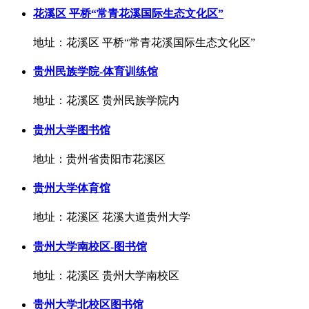
花溪区 平桥“常青花溪国际生态文化区”
地址：花溪区 平桥“常青花溪国际生态文化区”
贵州民族学院-体育训练馆
地址：花溪区 贵州民族学院内
贵州大学图书馆
地址：贵州省贵阳市花溪区
贵州大学体育馆
地址：花溪区 花溪大道贵州大学
贵州大学南校区-图书馆
地址：花溪区 贵州大学南校区
贵州大学北校区图书馆