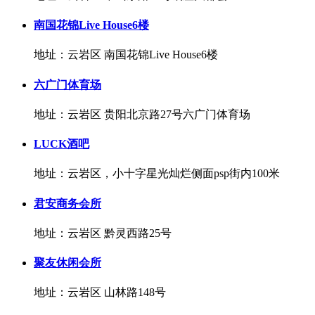
南国花锦Live House6楼
地址：云岩区 南国花锦Live House6楼
六广门体育场
地址：云岩区 贵阳北京路27号六广门体育场
LUCK酒吧
地址：云岩区，小十字星光灿烂侧面psp街内100米
君安商务会所
地址：云岩区 黔灵西路25号
聚友休闲会所
地址：云岩区 山林路148号