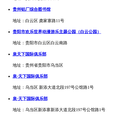
贵州铝厂综合图书馆
地址：白云区 龚家寨路11号
贵阳市欢乐世界动漫游乐主题公园（白云公园）
地址：贵阳市白云区白云南路
泉天下国际俱乐部
地址：贵州省贵阳市乌当区
泉·天下国际俱乐部
地址：乌当区 新添大道北段197号公馆路1号
泉·天下国际俱乐部
地址：乌当区新添寨新添大道北段197号公馆路1号