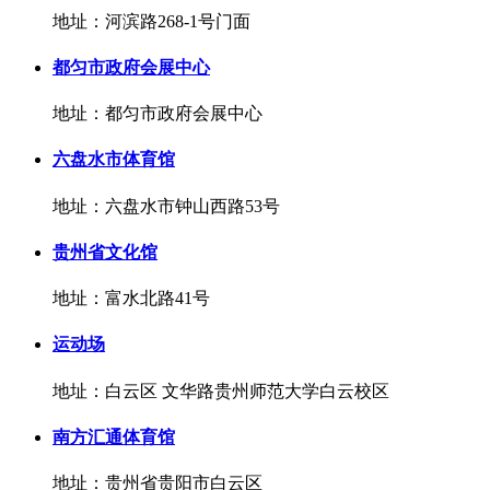
地址：河滨路268-1号门面
都匀市政府会展中心
地址：都匀市政府会展中心
六盘水市体育馆
地址：六盘水市钟山西路53号
贵州省文化馆
地址：富水北路41号
运动场
地址：白云区 文华路贵州师范大学白云校区
南方汇通体育馆
地址：贵州省贵阳市白云区