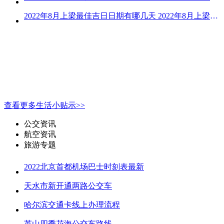
2022年8月上梁最佳吉日日期有哪几天 2022年8月上梁的黄道吉日
查看更多生活小贴示>>
公交资讯
航空资讯
旅游专题
2022北京首都机场巴士时刻表最新
天水市新开通两路公交车
哈尔滨交通卡线上办理流程
英山四季花海公交车路线