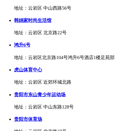
地址：云岩区 中山西路56号
韩娟家时尚生活馆
地址：云岩区 北京路22号
鸿升6号
地址：云岩区北京路104号鸿升6号酒店1楼足苑部
虎山体育中心
地址：云岩区 近郊环城北路
贵阳市东山青少年运动场
地址：云岩区 中山东路128号
贵阳市体育场