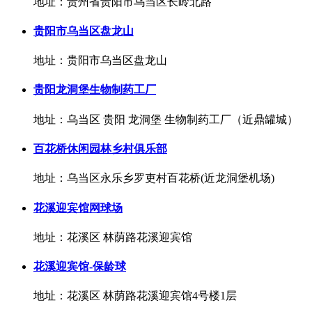
地址：贵州省贵阳市乌当区长岭北路
贵阳市乌当区盘龙山
地址：贵阳市乌当区盘龙山
贵阳龙洞堡生物制药工厂
地址：乌当区 贵阳 龙洞堡 生物制药工厂（近鼎罐城）
百花桥休闲园林乡村俱乐部
地址：乌当区永乐乡罗吏村百花桥(近龙洞堡机场)
花溪迎宾馆网球场
地址：花溪区 林荫路花溪迎宾馆
花溪迎宾馆-保龄球
地址：花溪区 林荫路花溪迎宾馆4号楼1层