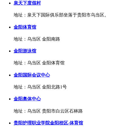
泉天下度假村
地址：泉天下国际俱乐部坐落于贵阳市乌当区。
金阳体育馆
地址：乌当区 金阳南路
金阳游泳馆
地址：乌当区 金阳体育馆
金阳国际会议中心
地址：乌当区 金阳北路1号
金阳奥体中心
地址：乌当区 贵阳市白云区石林路
贵阳护理职业学院金阳校区-体育馆