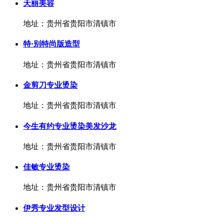
天丽美容
地址：贵州省贵阳市清镇市
特·别特尚版造型
地址：贵州省贵阳市清镇市
金剪刀专业烫染
地址：贵州省贵阳市清镇市
今生有约专业烫染美发沙龙
地址：贵州省贵阳市清镇市
佳敏专业烫染
地址：贵州省贵阳市清镇市
伊秀专业发型设计