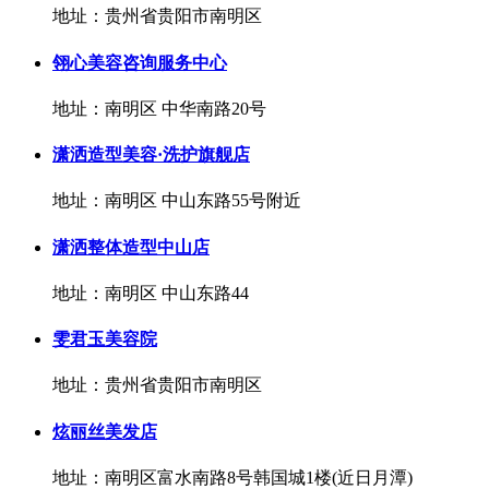
地址：贵州省贵阳市南明区
翎心美容咨询服务中心
地址：南明区 中华南路20号
潇洒造型美容·洗护旗舰店
地址：南明区 中山东路55号附近
潇洒整体造型中山店
地址：南明区 中山东路44
雯君玉美容院
地址：贵州省贵阳市南明区
炫丽丝美发店
地址：南明区富水南路8号韩国城1楼(近日月潭)