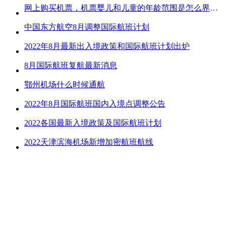
网上购买机票，机票婴儿和儿童的年龄范围是怎么界定的？
中国东方航空8月调整国际航班计划
2022年8月最新出入境政策和国际航班计划出炉
8月国际航班复航最新消息
鄂州机场什么时候通航
2022年8月国际航班国内入境点调整公告
2022各国最新入境政策及国际航班计划
2022天津滨海机场新增加密航班航线