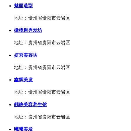
魅丽造型
地址：贵州省贵阳市云岩区
橄榄树秀发坊
地址：贵州省贵阳市云岩区
妍秀美容坊
地址：贵州省贵阳市云岩区
鑫辉美发
地址：贵州省贵阳市云岩区
靓静美容养生馆
地址：贵州省贵阳市云岩区
曦曦美发