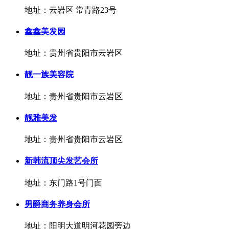
地址：云岩区 常青路23号
鑫鑫美发园
地址：贵州省贵阳市云岩区
靓一族美容院
地址：贵州省贵阳市云岩区
靓雅美发
地址：贵州省贵阳市云岩区
新韩流顶尖发艺会所
地址：东门路1号门面
男爵商务养身会所
地址：阳明大道明河花园旁边