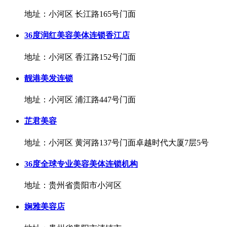
地址：小河区 长江路165号门面
36度润红美容美体连锁香江店
地址：小河区 香江路152号门面
靓港美发连锁
地址：小河区 浦江路447号门面
芷君美容
地址：小河区 黄河路137号门面卓越时代大厦7层5号
36度全球专业美容美体连锁机构
地址：贵州省贵阳市小河区
娴雅美容店