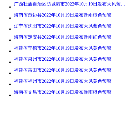
广西壮族自治区防城港市2022年10月19日发布大风蓝色预警
海南省澄迈县2022年10月19日发布暴雨橙色预警
辽宁省沈阳市2022年10月19日发布大风蓝色预警
海南省定安县2022年10月19日发布暴雨红色预警
福建省宁德市2022年10月19日发布大风黄色预警
福建省泉州市2022年10月19日发布大风黄色预警
福建省莆田市2022年10月19日发布大风黄色预警
福建省福州市2022年10月19日发布大风黄色预警
海南省文昌市2022年10月19日发布暴雨橙色预警