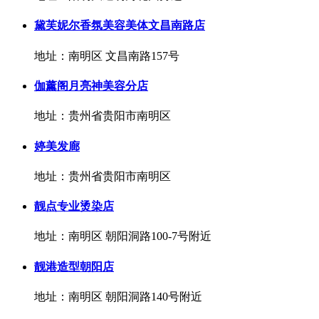
黛芙妮尔香氛美容美体文昌南路店
地址：南明区 文昌南路157号
伽薰阁月亮神美容分店
地址：贵州省贵阳市南明区
婷美发廊
地址：贵州省贵阳市南明区
靓点专业烫染店
地址：南明区 朝阳洞路100-7号附近
靓港造型朝阳店
地址：南明区 朝阳洞路140号附近