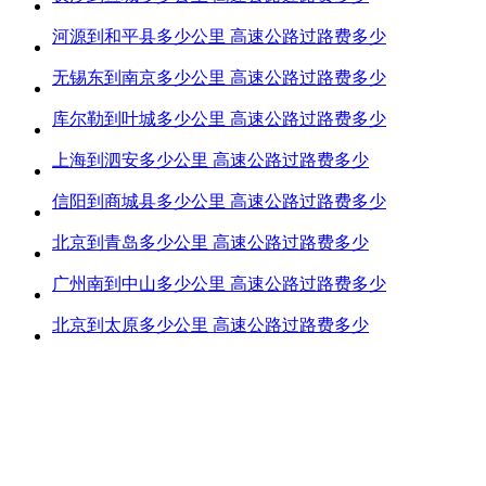
河源到和平县多少公里 高速公路过路费多少
无锡东到南京多少公里 高速公路过路费多少
库尔勒到叶城多少公里 高速公路过路费多少
上海到泗安多少公里 高速公路过路费多少
信阳到商城县多少公里 高速公路过路费多少
北京到青岛多少公里 高速公路过路费多少
广州南到中山多少公里 高速公路过路费多少
北京到太原多少公里 高速公路过路费多少