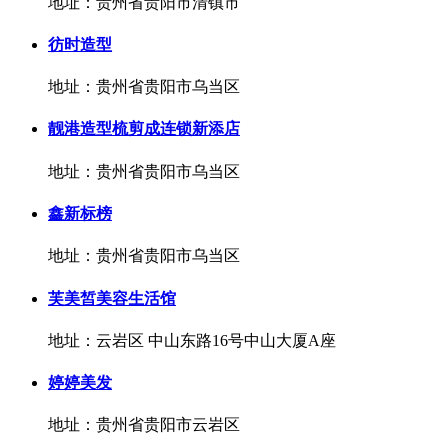
地址：贵州省贵阳市清镇市
彷时造型
地址：贵州省贵阳市乌当区
靓港造型梳剪成连锁新添店
地址：贵州省贵阳市乌当区
鑫新标榜
地址：贵州省贵阳市乌当区
芙美皙美容生活馆
地址：云岩区 中山东路16号中山大厦A座
婷婷美发
地址：贵州省贵阳市云岩区