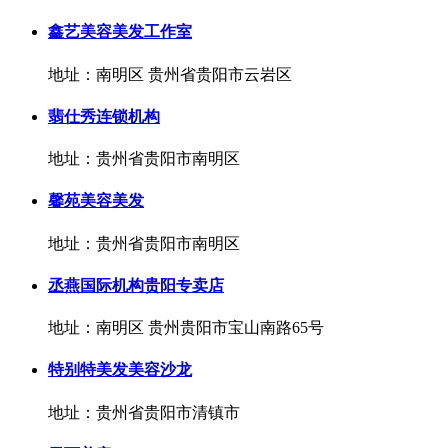
鑫艺美容美发工作室
地址：南明区 贵州省贵阳市云岩区
翡仕秀连锁机构
地址：贵州省贵阳市南明区
馨苑美容美发
地址：贵州省贵阳市南明区
丞燕国际机构贵阳专卖店
地址：南明区 贵州贵阳市宝山南路65号
特别特美发美容沙龙
地址：贵州省贵阳市清镇市