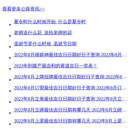
查看更多公路资讯>>
夏令时什么时候开始_什么是夏令时
老师送什么花_送给老师的花
圣诞节是什么时候_圣诞节日期
2022年8月移财神最佳吉日日期好日子查询 2022年8月移财神吉日一览
2022年剖腹产最吉利的黄道吉日一览表！
2022年8月上牌挂牌最佳吉日日期好日子查询 2022年8月上牌吉日精选
2022年8月订盟最佳吉日日期好日子查询 2022年8月订盟黄道吉日一览
2022年8月立券最佳吉日日期好日子查询 2022年8月立券的黄道吉日一览
2022年8月立碑最佳吉日日期有哪几天 2022年8月立碑吉日查询
2022年8月上梁最佳吉日日期有哪几天 2022年8月上梁的黄道吉日