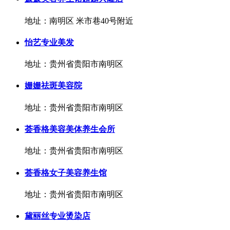
地址：南明区 米市巷40号附近
怡艺专业美发
地址：贵州省贵阳市南明区
姗姗祛斑美容院
地址：贵州省贵阳市南明区
荟香格美容美体养生会所
地址：贵州省贵阳市南明区
荟香格女子美容养生馆
地址：贵州省贵阳市南明区
黛丽丝专业烫染店