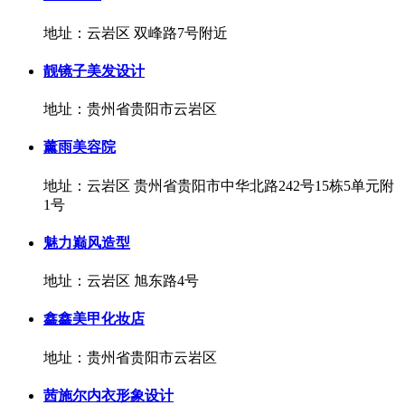
地址：云岩区 双峰路7号附近
靓镜子美发设计
地址：贵州省贵阳市云岩区
薰雨美容院
地址：云岩区 贵州省贵阳市中华北路242号15栋5单元附
1号
魅力巅风造型
地址：云岩区 旭东路4号
鑫鑫美甲化妆店
地址：贵州省贵阳市云岩区
茜施尔内衣形象设计