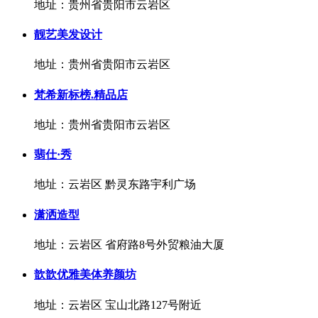
地址：贵州省贵阳市云岩区
靓艺美发设计
地址：贵州省贵阳市云岩区
梵希新标榜.精品店
地址：贵州省贵阳市云岩区
翡仕·秀
地址：云岩区 黔灵东路宇利广场
潇洒造型
地址：云岩区 省府路8号外贸粮油大厦
歆歆优雅美体养颜坊
地址：云岩区 宝山北路127号附近