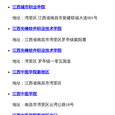
江西城市职业学院
地址：湾里区 江西省南昌市新建联福大道001号
江西先锋软件职业技术学院
地址：江西省南昌市湾里区罗亭镇紫阳麓
江西先锋软件职业技术学院
地址：湾里区 罗亭镇一零五国道
江西中医学院新校区
地址：江西省南昌市湾里区
江西中医学院
地址：南昌市湾里区云湾公路18号