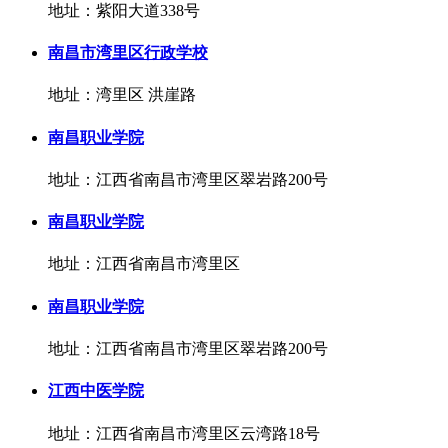
地址：紫阳大道338号
南昌市湾里区行政学校
地址：湾里区 洪崖路
南昌职业学院
地址：江西省南昌市湾里区翠岩路200号
南昌职业学院
地址：江西省南昌市湾里区
南昌职业学院
地址：江西省南昌市湾里区翠岩路200号
江西中医学院
地址：江西省南昌市湾里区云湾路18号