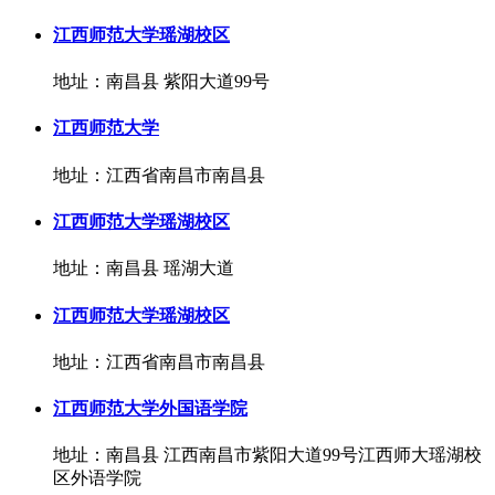
江西师范大学瑶湖校区
地址：南昌县 紫阳大道99号
江西师范大学
地址：江西省南昌市南昌县
江西师范大学瑶湖校区
地址：南昌县 瑶湖大道
江西师范大学瑶湖校区
地址：江西省南昌市南昌县
江西师范大学外国语学院
地址：南昌县 江西南昌市紫阳大道99号江西师大瑶湖校
区外语学院