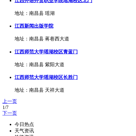
江西外语外贸职业学院瑶湖校区北门
地址：南昌县 瑶湖
江西新闻出版学院
地址：南昌县 蒋巷西大道
江西师范大学瑶湖校区青蓝门
地址：南昌县 紫阳大道
江西师范大学瑶湖校区长胜门
地址：南昌县 天祥大道
上一页
1/7
下一页
今日热点
天气资讯