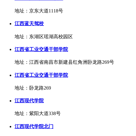
地址：京东大道1118号
江西蓝天驾校
地址：东湖区瑶湖高校园区
江西省工业交通干部学院
地址：江西省南昌市新建县红角洲卧龙路269号
江西省工业交通干部学院
地址：卧龙路269
江西现代学院
地址：紫阳大道338号
江西现代学院北门