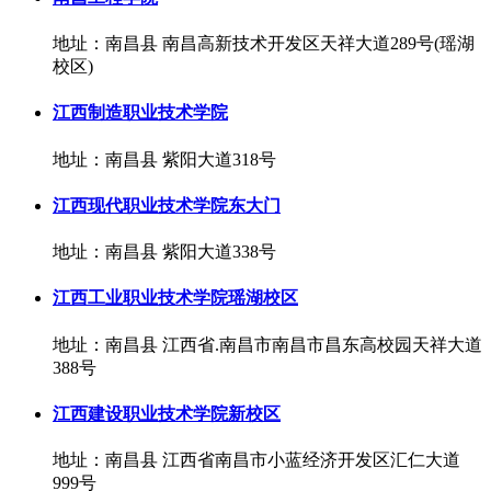
地址：南昌县 南昌高新技术开发区天祥大道289号(瑶湖
校区)
江西制造职业技术学院
地址：南昌县 紫阳大道318号
江西现代职业技术学院东大门
地址：南昌县 紫阳大道338号
江西工业职业技术学院瑶湖校区
地址：南昌县 江西省.南昌市南昌市昌东高校园天祥大道
388号
江西建设职业技术学院新校区
地址：南昌县 江西省南昌市小蓝经济开发区汇仁大道
999号