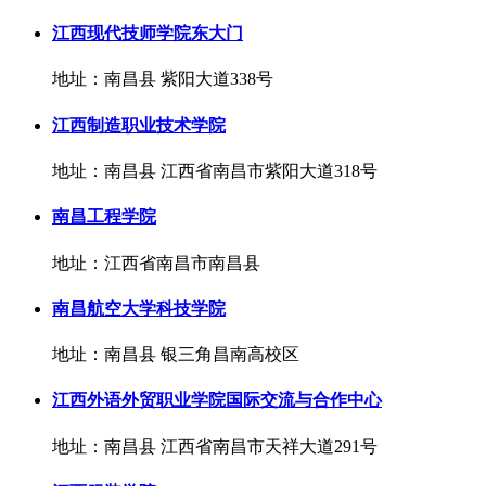
江西现代技师学院东大门
地址：南昌县 紫阳大道338号
江西制造职业技术学院
地址：南昌县 江西省南昌市紫阳大道318号
南昌工程学院
地址：江西省南昌市南昌县
南昌航空大学科技学院
地址：南昌县 银三角昌南高校区
江西外语外贸职业学院国际交流与合作中心
地址：南昌县 江西省南昌市天祥大道291号