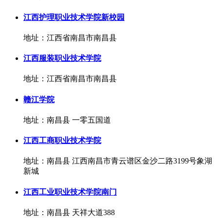
江西护理职业技术学院新校园
地址：江西省南昌市南昌县
江西服装职业技术学院
地址：江西省南昌市南昌县
赣江学院
地址：南昌县 一零五国道
江西工商职业技术学院
地址：南昌县 江西南昌市青云谱区金沙二路3199号象湖
新城
江西工业职业技术学院南门
地址：南昌县 天祥大道388