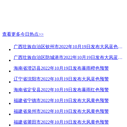
查看更多今日热点>>
广西壮族自治区钦州市2022年10月19日发布大风蓝色预警
广西壮族自治区防城港市2022年10月19日发布大风蓝色预警
海南省澄迈县2022年10月19日发布暴雨橙色预警
辽宁省沈阳市2022年10月19日发布大风蓝色预警
海南省定安县2022年10月19日发布暴雨红色预警
福建省宁德市2022年10月19日发布大风黄色预警
福建省泉州市2022年10月19日发布大风黄色预警
福建省莆田市2022年10月19日发布大风黄色预警