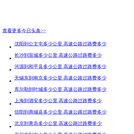
查看更多今日头条>>
沈阳到公主屯多少公里 高速公路过路费多少
长沙到宣城多少公里 高速公路过路费多少
河源到和平县多少公里 高速公路过路费多少
无锡东到南京多少公里 高速公路过路费多少
库尔勒到叶城多少公里 高速公路过路费多少
上海到泗安多少公里 高速公路过路费多少
信阳到商城县多少公里 高速公路过路费多少
北京到青岛多少公里 高速公路过路费多少