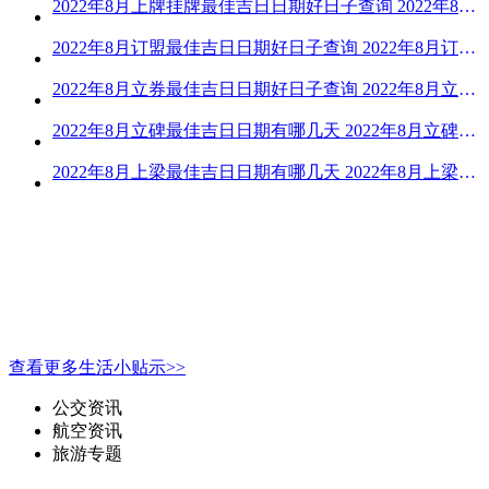
2022年8月上牌挂牌最佳吉日日期好日子查询 2022年8月上牌吉日精选
2022年8月订盟最佳吉日日期好日子查询 2022年8月订盟黄道吉日一览
2022年8月立券最佳吉日日期好日子查询 2022年8月立券的黄道吉日一览
2022年8月立碑最佳吉日日期有哪几天 2022年8月立碑吉日查询
2022年8月上梁最佳吉日日期有哪几天 2022年8月上梁的黄道吉日
查看更多生活小贴示>>
公交资讯
航空资讯
旅游专题