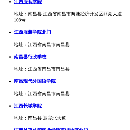
江西服装学院
地址：南昌县 江西省南昌市向塘经济开发区丽湖大道
108号
江西服装学院北门
地址：江西省南昌市南昌县
南昌县行政学校
地址：江西省南昌市南昌县
南昌现代外国语学院
地址：江西省南昌市南昌县
江西长城学院
地址：南昌县 迎宾北大道