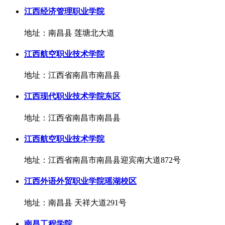
江西经济管理职业学院
地址：南昌县 莲塘北大道
江西航空职业技术学院
地址：江西省南昌市南昌县
江西现代职业技术学院东区
地址：江西省南昌市南昌县
江西航空职业技术学院
地址：江西省南昌市南昌县迎宾南大道872号
江西外语外贸职业学院瑶湖校区
地址：南昌县 天祥大道291号
南昌工程学院