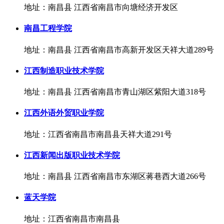
地址：南昌县 江西省南昌市向塘经济开发区
南昌工程学院
地址：南昌县 江西省南昌市高新开发区天祥大道289号
江西制造职业技术学院
地址：南昌县 江西省南昌市青山湖区紫阳大道318号
江西外语外贸职业学院
地址：江西省南昌市南昌县天祥大道291号
江西新闻出版职业技术学院
地址：南昌县 江西省南昌市东湖区蒋巷西大道266号
蓝天学院
地址：江西省南昌市南昌县