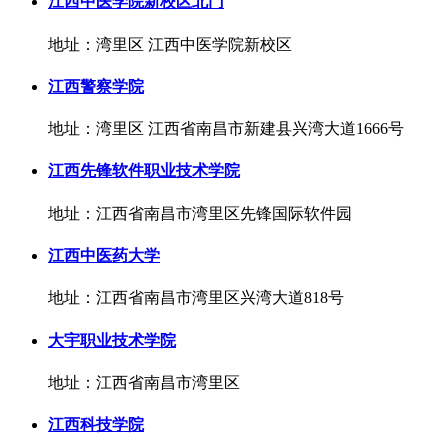
江西中医学院新校区北门
地址：湾里区 江西中医学院新校区
江西警察学院
地址：湾里区 江西省南昌市新建县兴湾大道1666号
江西先锋软件职业技术学院
地址：江西省南昌市湾里区先锋国际软件园
江西中医药大学
地址：江西省南昌市湾里区兴湾大道818号
大宇职业技术学院
地址：江西省南昌市湾里区
江西科技学院