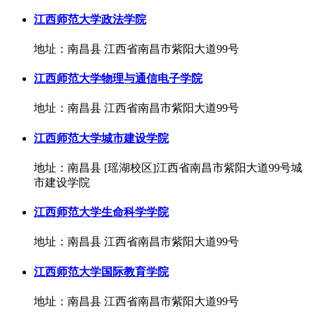
江西师范大学政法学院
地址：南昌县 江西省南昌市紫阳大道99号
江西师范大学物理与通信电子学院
地址：南昌县 江西省南昌市紫阳大道99号
江西师范大学城市建设学院
地址：南昌县 [瑶湖校区]江西省南昌市紫阳大道99号城
市建设学院
江西师范大学生命科学学院
地址：南昌县 江西省南昌市紫阳大道99号
江西师范大学国际教育学院
地址：南昌县 江西省南昌市紫阳大道99号