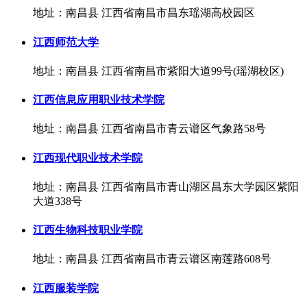
地址：南昌县 江西省南昌市昌东瑶湖高校园区
江西师范大学
地址：南昌县 江西省南昌市紫阳大道99号(瑶湖校区)
江西信息应用职业技术学院
地址：南昌县 江西省南昌市青云谱区气象路58号
江西现代职业技术学院
地址：南昌县 江西省南昌市青山湖区昌东大学园区紫阳
大道338号
江西生物科技职业学院
地址：南昌县 江西省南昌市青云谱区南莲路608号
江西服装学院