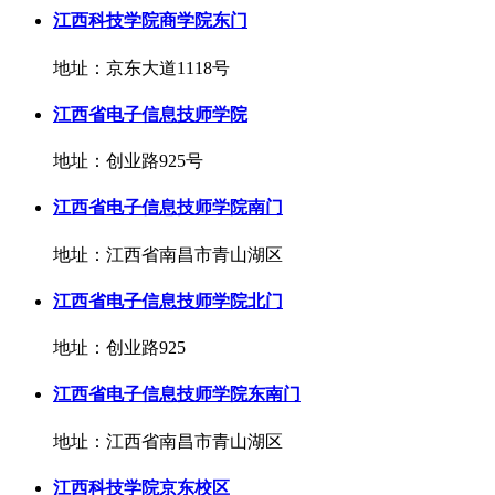
江西科技学院商学院东门
地址：京东大道1118号
江西省电子信息技师学院
地址：创业路925号
江西省电子信息技师学院南门
地址：江西省南昌市青山湖区
江西省电子信息技师学院北门
地址：创业路925
江西省电子信息技师学院东南门
地址：江西省南昌市青山湖区
江西科技学院京东校区