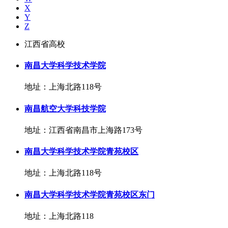
X
Y
Z
江西省高校
南昌大学科学技术学院
地址：上海北路118号
南昌航空大学科技学院
地址：江西省南昌市上海路173号
南昌大学科学技术学院青苑校区
地址：上海北路118号
南昌大学科学技术学院青苑校区东门
地址：上海北路118