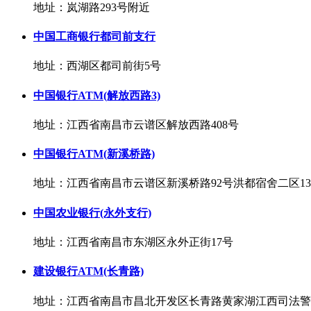
地址：岚湖路293号附近
中国工商银行都司前支行
地址：西湖区都司前街5号
中国银行ATM(解放西路3)
地址：江西省南昌市云谱区解放西路408号
中国银行ATM(新溪桥路)
地址：江西省南昌市云谱区新溪桥路92号洪都宿舍二区13
中国农业银行(永外支行)
地址：江西省南昌市东湖区永外正街17号
建设银行ATM(长青路)
地址：江西省南昌市昌北开发区长青路黄家湖江西司法