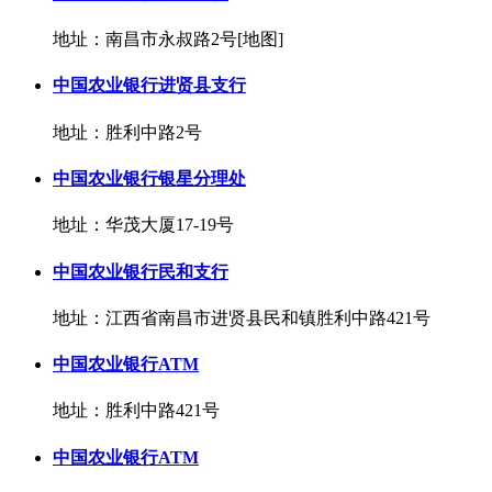
地址：南昌市永叔路2号[地图]
中国农业银行进贤县支行
地址：胜利中路2号
中国农业银行银星分理处
地址：华茂大厦17-19号
中国农业银行民和支行
地址：江西省南昌市进贤县民和镇胜利中路421号
中国农业银行ATM
地址：胜利中路421号
中国农业银行ATM