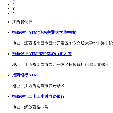
X
Y
Z
江西省银行
招商银行ATM(华东交通大学华中路)
地址：江西省南昌市昌北开发区华东交通大学华中路中段
招商银行ATM(蛟桥镇庐山北大道)
地址：江西省南昌市昌北开发区蛟桥镇庐山北大道48号
招商银行ATM
地址：江西省南昌市青云谱区
招商银行二十四小时自助银行
地址：解放西路87号