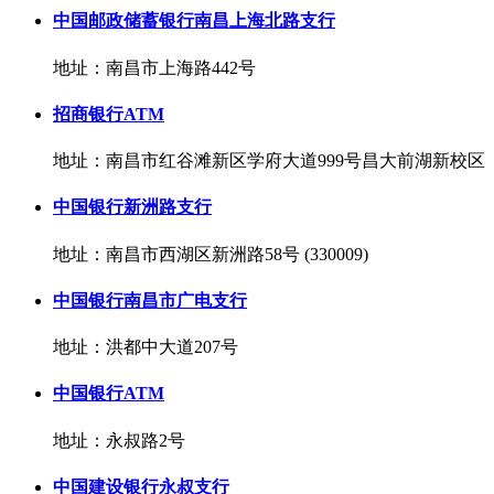
中国邮政储蓄银行南昌上海北路支行
地址：南昌市上海路442号
招商银行ATM
地址：南昌市红谷滩新区学府大道999号昌大前湖新校区
中国银行新洲路支行
地址：南昌市西湖区新洲路58号 (330009)
中国银行南昌市广电支行
地址：洪都中大道207号
中国银行ATM
地址：永叔路2号
中国建设银行永叔支行