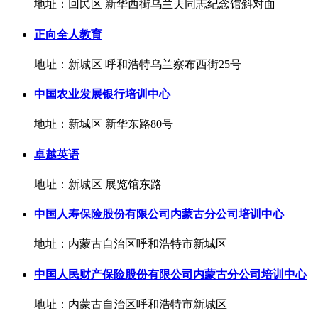
地址：回民区 新华西街乌兰夫同志纪念馆斜对面
正向全人教育
地址：新城区 呼和浩特乌兰察布西街25号
中国农业发展银行培训中心
地址：新城区 新华东路80号
卓越英语
地址：新城区 展览馆东路
中国人寿保险股份有限公司内蒙古分公司培训中心
地址：内蒙古自治区呼和浩特市新城区
中国人民财产保险股份有限公司内蒙古分公司培训中心
地址：内蒙古自治区呼和浩特市新城区