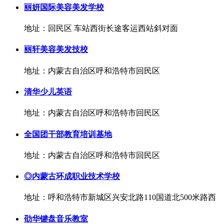
丽妍国际美容美发学校
地址：回民区 车站西街长途客运西站斜对面
丽轩美容美发技校
地址：内蒙古自治区呼和浩特市回民区
清华少儿英语
地址：内蒙古自治区呼和浩特市回民区
全国团干部教育培训基地
地址：内蒙古自治区呼和浩特市回民区
◎内蒙古环成职业技术学校
地址：呼和浩特市新城区兴安北路110国道北500米路西
劭华键盘音乐教室