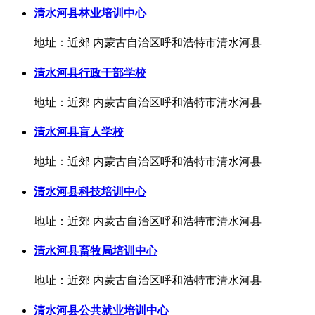
清水河县林业培训中心
地址：近郊 内蒙古自治区呼和浩特市清水河县
清水河县行政干部学校
地址：近郊 内蒙古自治区呼和浩特市清水河县
清水河县盲人学校
地址：近郊 内蒙古自治区呼和浩特市清水河县
清水河县科技培训中心
地址：近郊 内蒙古自治区呼和浩特市清水河县
清水河县畜牧局培训中心
地址：近郊 内蒙古自治区呼和浩特市清水河县
清水河县公共就业培训中心