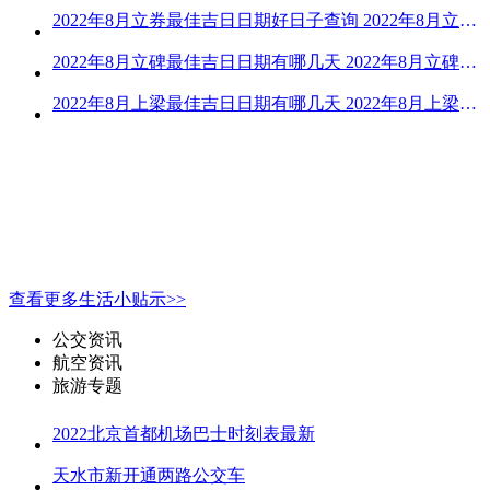
2022年8月立券最佳吉日日期好日子查询 2022年8月立券的黄道吉日一览
2022年8月立碑最佳吉日日期有哪几天 2022年8月立碑吉日查询
2022年8月上梁最佳吉日日期有哪几天 2022年8月上梁的黄道吉日
查看更多生活小贴示>>
公交资讯
航空资讯
旅游专题
2022北京首都机场巴士时刻表最新
天水市新开通两路公交车