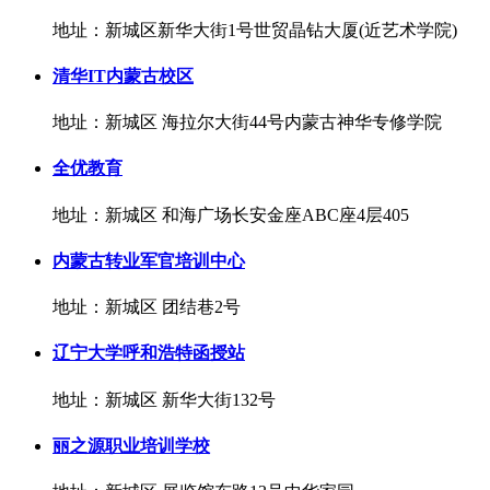
地址：新城区新华大街1号世贸晶钻大厦(近艺术学院)
清华IT内蒙古校区
地址：新城区 海拉尔大街44号内蒙古神华专修学院
全优教育
地址：新城区 和海广场长安金座ABC座4层405
内蒙古转业军官培训中心
地址：新城区 团结巷2号
辽宁大学呼和浩特函授站
地址：新城区 新华大街132号
丽之源职业培训学校