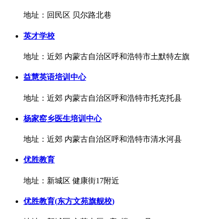
地址：回民区 贝尔路北巷
英才学校
地址：近郊 内蒙古自治区呼和浩特市土默特左旗
益慧英语培训中心
地址：近郊 内蒙古自治区呼和浩特市托克托县
杨家窑乡医生培训中心
地址：近郊 内蒙古自治区呼和浩特市清水河县
优胜教育
地址：新城区 健康街17附近
优胜教育(东方文苑旗舰校)