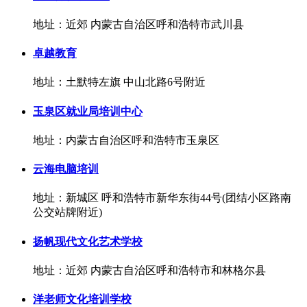
地址：近郊 内蒙古自治区呼和浩特市武川县
卓越教育
地址：土默特左旗 中山北路6号附近
玉泉区就业局培训中心
地址：内蒙古自治区呼和浩特市玉泉区
云海电脑培训
地址：新城区 呼和浩特市新华东街44号(团结小区路南
公交站牌附近)
扬帆现代文化艺术学校
地址：近郊 内蒙古自治区呼和浩特市和林格尔县
洋老师文化培训学校