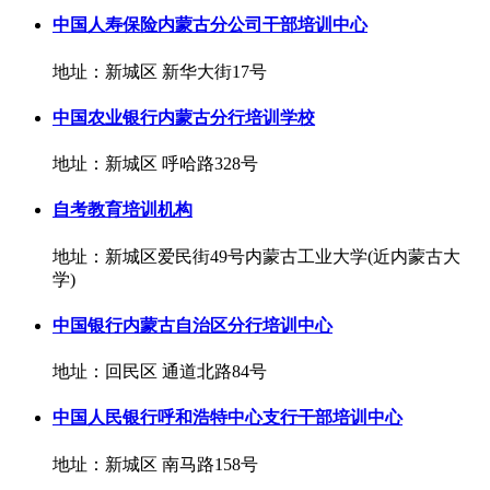
中国人寿保险内蒙古分公司干部培训中心
地址：新城区 新华大街17号
中国农业银行内蒙古分行培训学校
地址：新城区 呼哈路328号
自考教育培训机构
地址：新城区爱民街49号内蒙古工业大学(近内蒙古大
学)
中国银行内蒙古自治区分行培训中心
地址：回民区 通道北路84号
中国人民银行呼和浩特中心支行干部培训中心
地址：新城区 南马路158号