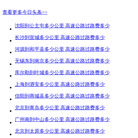
查看更多今日头条>>
沈阳到公主屯多少公里 高速公路过路费多少
长沙到宣城多少公里 高速公路过路费多少
河源到和平县多少公里 高速公路过路费多少
无锡东到南京多少公里 高速公路过路费多少
库尔勒到叶城多少公里 高速公路过路费多少
上海到泗安多少公里 高速公路过路费多少
信阳到商城县多少公里 高速公路过路费多少
北京到青岛多少公里 高速公路过路费多少
广州南到中山多少公里 高速公路过路费多少
北京到太原多少公里 高速公路过路费多少