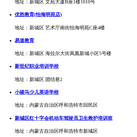
地址：新城区 文苑大厦B座1楼1010号
优胜教育(怡海明苑店)
地址：新城区 艺术厅南街怡海明苑C座4楼
易道教育
地址：新城区 海拉尔大街凤凰新城小区5号楼
新世纪职业培训学校
地址：新城区 团结巷2
小骏马少儿英语学校
地址：内蒙古自治区呼和浩特市回民区
新城区红十字会机动车驾驶员卫生救护培训班
地址：内蒙古自治区呼和浩特市新城区