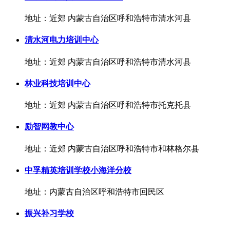
地址：近郊 内蒙古自治区呼和浩特市清水河县
清水河电力培训中心
地址：近郊 内蒙古自治区呼和浩特市清水河县
林业科技培训中心
地址：近郊 内蒙古自治区呼和浩特市托克托县
励智网教中心
地址：近郊 内蒙古自治区呼和浩特市和林格尔县
中孚精英培训学校小海洋分校
地址：内蒙古自治区呼和浩特市回民区
振兴补习学校