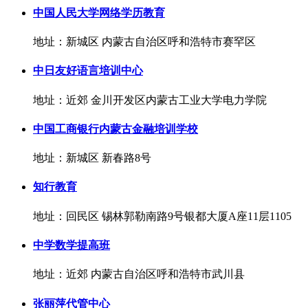
中国人民大学网络学历教育
地址：新城区 内蒙古自治区呼和浩特市赛罕区
中日友好语言培训中心
地址：近郊 金川开发区内蒙古工业大学电力学院
中国工商银行内蒙古金融培训学校
地址：新城区 新春路8号
知行教育
地址：回民区 锡林郭勒南路9号银都大厦A座11层1105
中学数学提高班
地址：近郊 内蒙古自治区呼和浩特市武川县
张丽萍代管中心