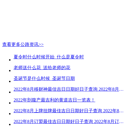
查看更多公路资讯>>
夏令时什么时候开始_什么是夏令时
老师送什么花_送给老师的花
圣诞节是什么时候_圣诞节日期
2022年8月移财神最佳吉日日期好日子查询 2022年8月移财神吉日一览
2022年剖腹产最吉利的黄道吉日一览表！
2022年8月上牌挂牌最佳吉日日期好日子查询 2022年8月上牌吉日精选
2022年8月订盟最佳吉日日期好日子查询 2022年8月订盟黄道吉日一览