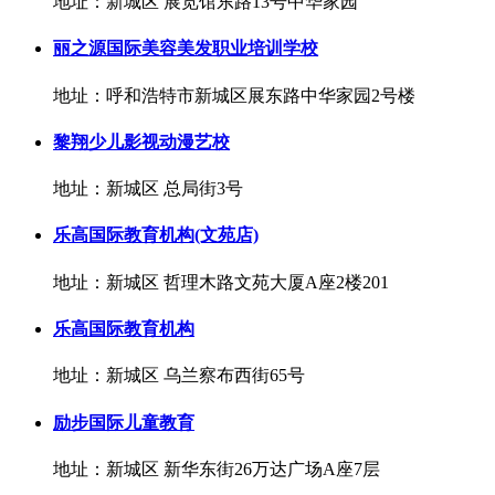
地址：新城区 展览馆东路13号中华家园
丽之源国际美容美发职业培训学校
地址：呼和浩特市新城区展东路中华家园2号楼
黎翔少儿影视动漫艺校
地址：新城区 总局街3号
乐高国际教育机构(文苑店)
地址：新城区 哲理木路文苑大厦A座2楼201
乐高国际教育机构
地址：新城区 乌兰察布西街65号
励步国际儿童教育
地址：新城区 新华东街26万达广场A座7层