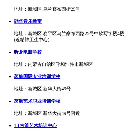
地址：新城区 乌兰察布西街25号
劭华音乐教室
地址：新城区 赛罕区乌兰察布西路25号中软写字楼4楼
(近精神卫生中心)
昕龙电脑学校
地址：内蒙古自治区呼和浩特市新城区
茗航国际专业培训学校
地址：新城区 新华大街49号
茗航艺术职业培训学校
地址：新城区 新华大街49号附近
1 1古筝艺术培训中心