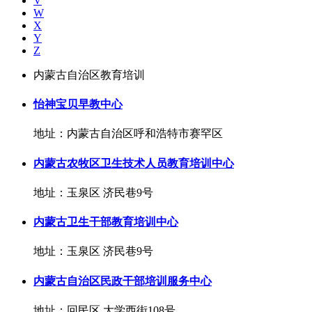
V
W
X
Y
Z
内蒙古自治区教育培训
怡神宝贝早教中心
地址：内蒙古自治区呼和浩特市赛罕区
内蒙古农牧区卫生技术人员教育培训中心
地址：玉泉区 济民巷9号
内蒙古卫生干部教育培训中心
地址：玉泉区 济民巷9号
内蒙古自治区民政干部培训服务中心
地址：回民区 大学西街108号