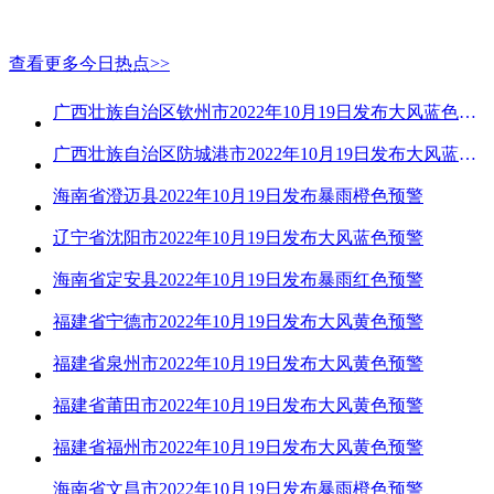
查看更多今日热点>>
广西壮族自治区钦州市2022年10月19日发布大风蓝色预警
广西壮族自治区防城港市2022年10月19日发布大风蓝色预警
海南省澄迈县2022年10月19日发布暴雨橙色预警
辽宁省沈阳市2022年10月19日发布大风蓝色预警
海南省定安县2022年10月19日发布暴雨红色预警
福建省宁德市2022年10月19日发布大风黄色预警
福建省泉州市2022年10月19日发布大风黄色预警
福建省莆田市2022年10月19日发布大风黄色预警
福建省福州市2022年10月19日发布大风黄色预警
海南省文昌市2022年10月19日发布暴雨橙色预警