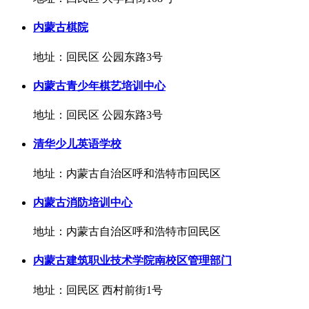
内蒙古棋院
地址：回民区 公园东路3号
内蒙古青少年棋艺培训中心
地址：回民区 公园东路3号
清华少儿英语学校
地址：内蒙古自治区呼和浩特市回民区
内蒙古消防培训中心
地址：内蒙古自治区呼和浩特市回民区
内蒙古建筑职业技术学院南校区管理部门
地址：回民区 西村前街1号