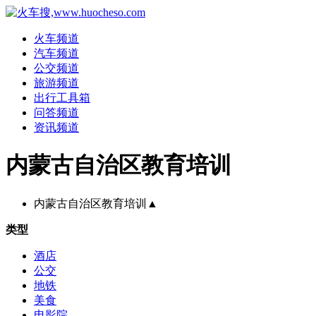
火车频道
汽车频道
公交频道
旅游频道
出行工具箱
问答频道
资讯频道
内蒙古自治区教育培训
内蒙古自治区教育培训
▲
类型
酒店
公交
地铁
美食
电影院