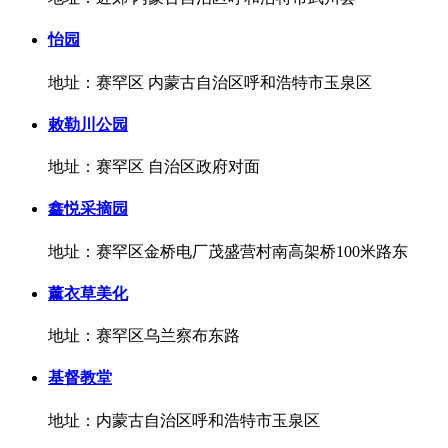
怡园
地址：赛罕区 内蒙古自治区呼和浩特市玉泉区
敕勒川公园
地址：赛罕区 自治区政府对面
鑫悦采摘园
地址：赛罕区金桥电厂茂盛营村南高架桥100米路东
薰衣草美化
地址：赛罕区乌兰察布东路
基督教堂
地址：内蒙古自治区呼和浩特市玉泉区