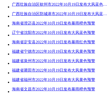
广西壮族自治区钦州市2022年10月19日发布大风蓝色预警
广西壮族自治区防城港市2022年10月19日发布大风蓝色预警
海南省澄迈县2022年10月19日发布暴雨橙色预警
辽宁省沈阳市2022年10月19日发布大风蓝色预警
海南省定安县2022年10月19日发布暴雨红色预警
福建省宁德市2022年10月19日发布大风黄色预警
福建省泉州市2022年10月19日发布大风黄色预警
福建省莆田市2022年10月19日发布大风黄色预警
福建省福州市2022年10月19日发布大风黄色预警
海南省文昌市2022年10月19日发布暴雨橙色预警