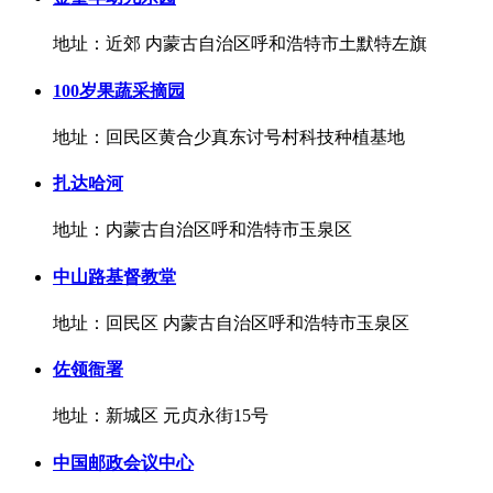
地址：近郊 内蒙古自治区呼和浩特市土默特左旗
100岁果蔬采摘园
地址：回民区黄合少真东讨号村科技种植基地
扎达哈河
地址：内蒙古自治区呼和浩特市玉泉区
中山路基督教堂
地址：回民区 内蒙古自治区呼和浩特市玉泉区
佐领衙署
地址：新城区 元贞永街15号
中国邮政会议中心