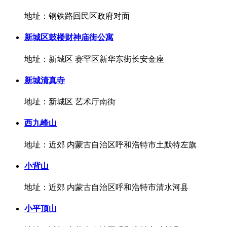
地址：钢铁路回民区政府对面
新城区鼓楼财神庙街公寓
地址：新城区 赛罕区新华东街长安金座
新城清真寺
地址：新城区 艺术厅南街
西九峰山
地址：近郊 内蒙古自治区呼和浩特市土默特左旗
小背山
地址：近郊 内蒙古自治区呼和浩特市清水河县
小平顶山