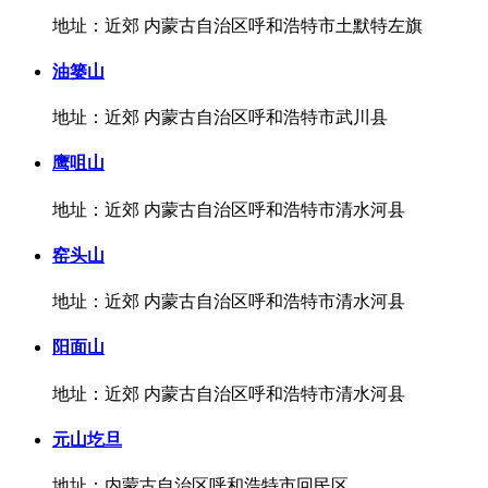
地址：近郊 内蒙古自治区呼和浩特市土默特左旗
油篓山
地址：近郊 内蒙古自治区呼和浩特市武川县
鹰咀山
地址：近郊 内蒙古自治区呼和浩特市清水河县
窑头山
地址：近郊 内蒙古自治区呼和浩特市清水河县
阳面山
地址：近郊 内蒙古自治区呼和浩特市清水河县
元山圪旦
地址：内蒙古自治区呼和浩特市回民区