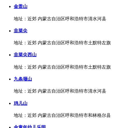
金盖山
地址：近郊 内蒙古自治区呼和浩特市清水河县
韭菜尖
地址：近郊 内蒙古自治区呼和浩特市土默特左旗
韭菜尖西山
地址：近郊 内蒙古自治区呼和浩特市土默特左旗
九条堰山
地址：近郊 内蒙古自治区呼和浩特市清水河县
鸡儿山
地址：近郊 内蒙古自治区呼和浩特市和林格尔县
金童年幼儿乐园