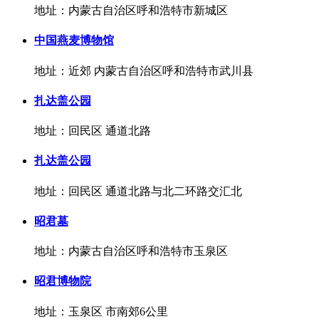
地址：内蒙古自治区呼和浩特市新城区
中国燕麦博物馆
地址：近郊 内蒙古自治区呼和浩特市武川县
扎达盖公园
地址：回民区 通道北路
扎达盖公园
地址：回民区 通道北路与北二环路交汇北
昭君墓
地址：内蒙古自治区呼和浩特市玉泉区
昭君博物院
地址：玉泉区 市南郊6公里