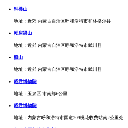
钟楼山
地址：近郊 内蒙古自治区呼和浩特市和林格尔县
帐房梁山
地址：近郊 内蒙古自治区呼和浩特市武川县
照山
地址：近郊 内蒙古自治区呼和浩特市武川县
昭君博物院
地址：玉泉区 市南郊6公里
昭君博物院
地址：内蒙古呼和浩特市国道209桃花收费站南2公里处