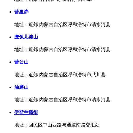
营盘峁
地址：近郊 内蒙古自治区呼和浩特市清水河县
鹰兔儿洼山
地址：近郊 内蒙古自治区呼和浩特市清水河县
营公山
地址：近郊 内蒙古自治区呼和浩特市武川县
油磨山
地址：近郊 内蒙古自治区呼和浩特市清水河县
伊斯兰情街
地址：回民区中山西路与通道南路交汇处