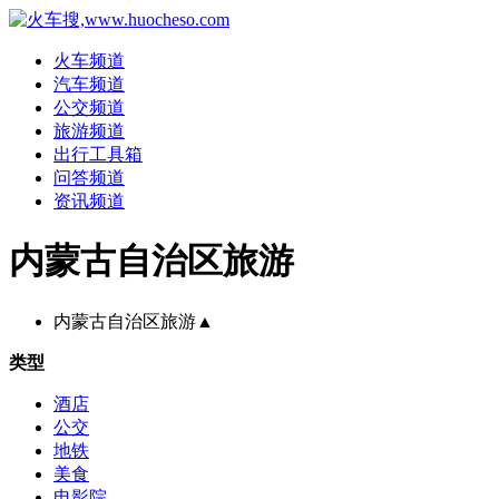
火车频道
汽车频道
公交频道
旅游频道
出行工具箱
问答频道
资讯频道
内蒙古自治区旅游
内蒙古自治区旅游
▲
类型
酒店
公交
地铁
美食
电影院