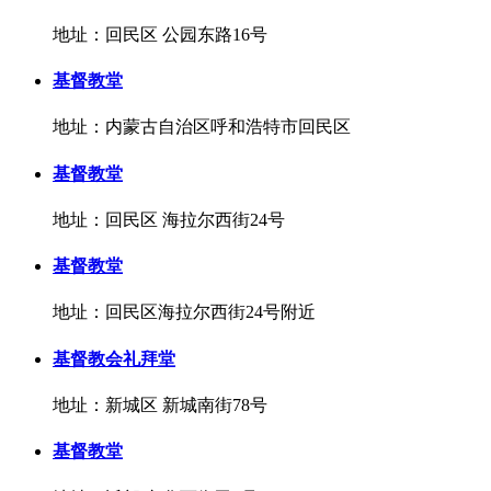
地址：回民区 公园东路16号
基督教堂
地址：内蒙古自治区呼和浩特市回民区
基督教堂
地址：回民区 海拉尔西街24号
基督教堂
地址：回民区海拉尔西街24号附近
基督教会礼拜堂
地址：新城区 新城南街78号
基督教堂