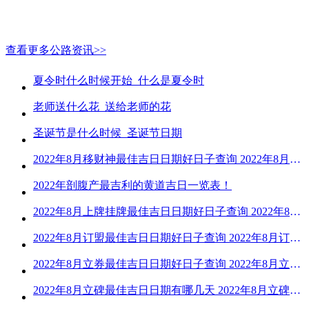
查看更多公路资讯>>
夏令时什么时候开始_什么是夏令时
老师送什么花_送给老师的花
圣诞节是什么时候_圣诞节日期
2022年8月移财神最佳吉日日期好日子查询 2022年8月移财神吉日一览
2022年剖腹产最吉利的黄道吉日一览表！
2022年8月上牌挂牌最佳吉日日期好日子查询 2022年8月上牌吉日精选
2022年8月订盟最佳吉日日期好日子查询 2022年8月订盟黄道吉日一览
2022年8月立券最佳吉日日期好日子查询 2022年8月立券的黄道吉日一览
2022年8月立碑最佳吉日日期有哪几天 2022年8月立碑吉日查询