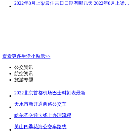
2022年8月上梁最佳吉日日期有哪几天 2022年8月上梁的黄道吉日
查看更多生活小贴示>>
公交资讯
航空资讯
旅游专题
2022北京首都机场巴士时刻表最新
天水市新开通两路公交车
哈尔滨交通卡线上办理流程
英山四季花海公交车路线