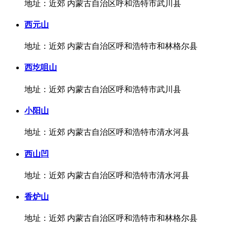
地址：近郊 内蒙古自治区呼和浩特市武川县
西元山
地址：近郊 内蒙古自治区呼和浩特市和林格尔县
西圪咀山
地址：近郊 内蒙古自治区呼和浩特市武川县
小阳山
地址：近郊 内蒙古自治区呼和浩特市清水河县
西山凹
地址：近郊 内蒙古自治区呼和浩特市清水河县
香炉山
地址：近郊 内蒙古自治区呼和浩特市和林格尔县