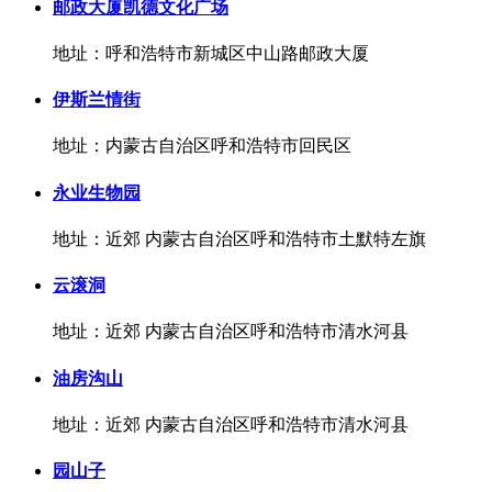
邮政大厦凯德文化广场
地址：呼和浩特市新城区中山路邮政大厦
伊斯兰情街
地址：内蒙古自治区呼和浩特市回民区
永业生物园
地址：近郊 内蒙古自治区呼和浩特市土默特左旗
云滚洞
地址：近郊 内蒙古自治区呼和浩特市清水河县
油房沟山
地址：近郊 内蒙古自治区呼和浩特市清水河县
园山子