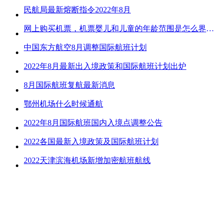
民航局最新熔断指令2022年8月
网上购买机票，机票婴儿和儿童的年龄范围是怎么界定的？
中国东方航空8月调整国际航班计划
2022年8月最新出入境政策和国际航班计划出炉
8月国际航班复航最新消息
鄂州机场什么时候通航
2022年8月国际航班国内入境点调整公告
2022各国最新入境政策及国际航班计划
2022天津滨海机场新增加密航班航线