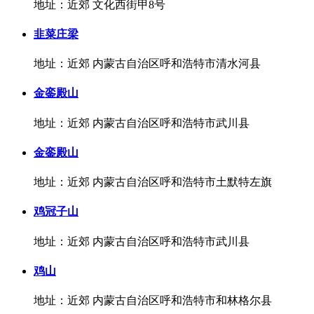
地址：近郊 文化西街甲8号
韭菜庄梁
地址：近郊 内蒙古自治区呼和浩特市清水河县
金銮殿山
地址：近郊 内蒙古自治区呼和浩特市武川县
金銮殿山
地址：近郊 内蒙古自治区呼和浩特市土默特左旗
鸡冠子山
地址：近郊 内蒙古自治区呼和浩特市武川县
鸡山
地址：近郊 内蒙古自治区呼和浩特市和林格尔县