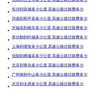
长沙到宣城多少公里 高速公路过路费多少
河源到和平县多少公里 高速公路过路费多少
无锡东到南京多少公里 高速公路过路费多少
库尔勒到叶城多少公里 高速公路过路费多少
上海到泗安多少公里 高速公路过路费多少
信阳到商城县多少公里 高速公路过路费多少
北京到青岛多少公里 高速公路过路费多少
广州南到中山多少公里 高速公路过路费多少
北京到太原多少公里 高速公路过路费多少