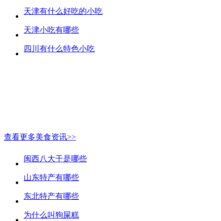
天津有什么好吃的小吃
天津小吃有哪些
四川有什么特色小吃
查看更多美食资讯>>
闽西八大干是哪些
山东特产有哪些
东北特产有哪些
为什么叫狗屎糕