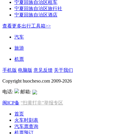
宁夏回族自治区租车
宁夏回族自治区旅行社
宁夏回族自治区酒店
查看更多出行工具箱>>
汽车
旅游
机票
手机版
电脑版
意见反馈
关于我们
Copyright huocheso.com 2009-2026
电话:
邮箱:
闽ICP备
“扫黄打非”举报专区
首页
火车时刻表
汽车票查询
机票预订