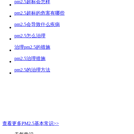
pm2.5超标会怎样
pm2.5超标的危害有哪些
pm2.5会导致什么疾病
pm2.5怎么治理
治理pm2.5的措施
pm2.5治理措施
pm2.5的治理方法
查看更多PM2.5基本常识>>