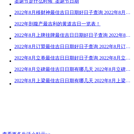
圣诞节是什么时候_圣诞节日期
2022年8月移财神最佳吉日日期好日子查询 2022年8月移财神吉日一览
2022年剖腹产最吉利的黄道吉日一览表！
2022年8月上牌挂牌最佳吉日日期好日子查询 2022年8月上牌吉日精选
2022年8月订盟最佳吉日日期好日子查询 2022年8月订盟黄道吉日一览
2022年8月立券最佳吉日日期好日子查询 2022年8月立券的黄道吉日一览
2022年8月立碑最佳吉日日期有哪几天 2022年8月立碑吉日查询
2022年8月上梁最佳吉日日期有哪几天 2022年8月上梁的黄道吉日