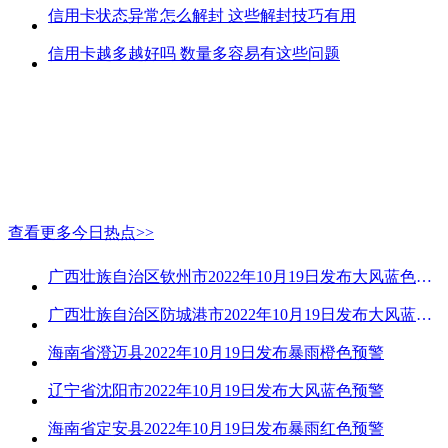
信用卡状态异常怎么解封 这些解封技巧有用
信用卡越多越好吗 数量多容易有这些问题
查看更多今日热点>>
广西壮族自治区钦州市2022年10月19日发布大风蓝色预警
广西壮族自治区防城港市2022年10月19日发布大风蓝色预警
海南省澄迈县2022年10月19日发布暴雨橙色预警
辽宁省沈阳市2022年10月19日发布大风蓝色预警
海南省定安县2022年10月19日发布暴雨红色预警