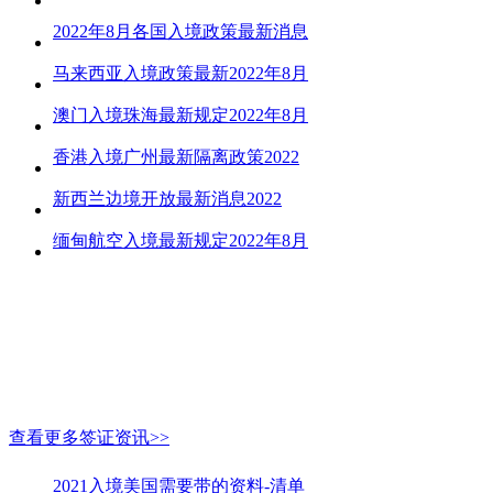
2022年8月各国入境政策最新消息
马来西亚入境政策最新2022年8月
澳门入境珠海最新规定2022年8月
香港入境广州最新隔离政策2022
新西兰边境开放最新消息2022
缅甸航空入境最新规定2022年8月
查看更多签证资讯>>
2021入境美国需要带的资料-清单