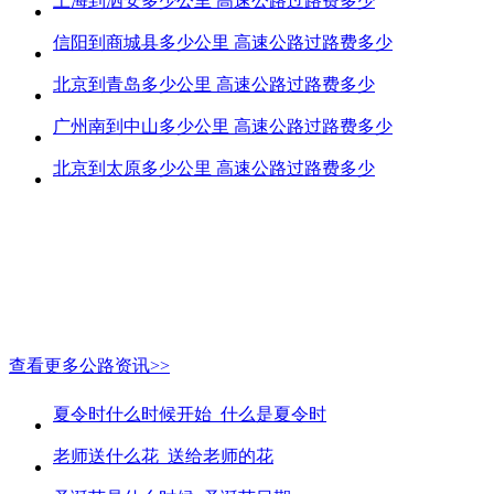
上海到泗安多少公里 高速公路过路费多少
信阳到商城县多少公里 高速公路过路费多少
北京到青岛多少公里 高速公路过路费多少
广州南到中山多少公里 高速公路过路费多少
北京到太原多少公里 高速公路过路费多少
查看更多公路资讯>>
夏令时什么时候开始_什么是夏令时
老师送什么花_送给老师的花