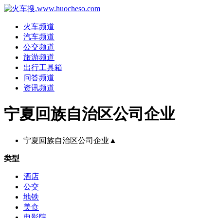
火车频道
汽车频道
公交频道
旅游频道
出行工具箱
问答频道
资讯频道
宁夏回族自治区公司企业
宁夏回族自治区公司企业
▲
类型
酒店
公交
地铁
美食
电影院