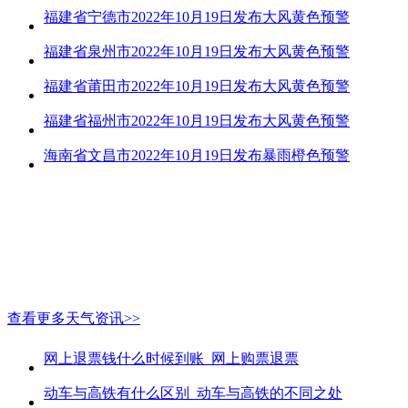
福建省宁德市2022年10月19日发布大风黄色预警
福建省泉州市2022年10月19日发布大风黄色预警
福建省莆田市2022年10月19日发布大风黄色预警
福建省福州市2022年10月19日发布大风黄色预警
海南省文昌市2022年10月19日发布暴雨橙色预警
查看更多天气资讯>>
网上退票钱什么时候到账_网上购票退票
动车与高铁有什么区别_动车与高铁的不同之处