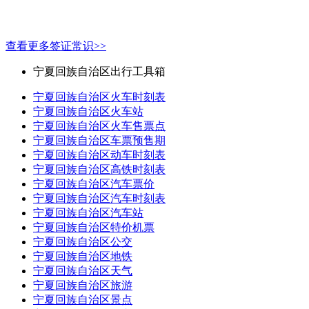
查看更多签证常识>>
宁夏回族自治区出行工具箱
宁夏回族自治区火车时刻表
宁夏回族自治区火车站
宁夏回族自治区火车售票点
宁夏回族自治区车票预售期
宁夏回族自治区动车时刻表
宁夏回族自治区高铁时刻表
宁夏回族自治区汽车票价
宁夏回族自治区汽车时刻表
宁夏回族自治区汽车站
宁夏回族自治区特价机票
宁夏回族自治区公交
宁夏回族自治区地铁
宁夏回族自治区天气
宁夏回族自治区旅游
宁夏回族自治区景点