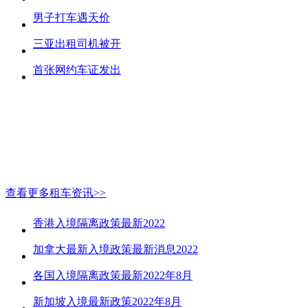
男子打车遇天价
三亚出租司机被开
首张网约车证发出
查看更多租车资讯>>
香港入境隔离政策最新2022
加拿大最新入境政策最新消息2022
各国入境隔离政策最新2022年8月
新加坡入境最新政策2022年8月