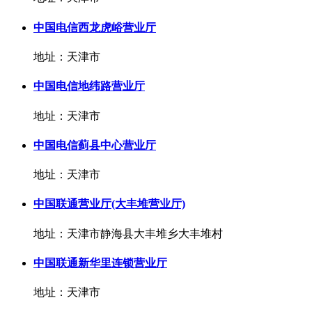
中国电信西龙虎峪营业厅
地址：天津市
中国电信地纬路营业厅
地址：天津市
中国电信蓟县中心营业厅
地址：天津市
中国联通营业厅(大丰堆营业厅)
地址：天津市静海县大丰堆乡大丰堆村
中国联通新华里连锁营业厅
地址：天津市