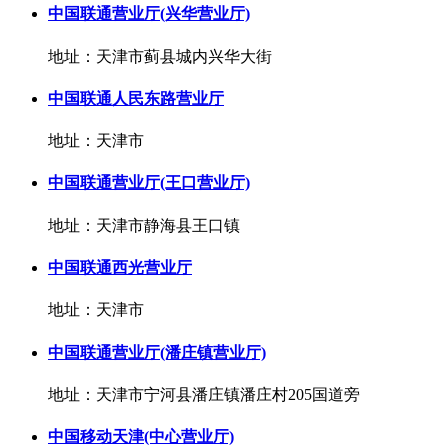
中国联通营业厅(兴华营业厅)
地址：天津市蓟县城内兴华大街
中国联通人民东路营业厅
地址：天津市
中国联通营业厅(王口营业厅)
地址：天津市静海县王口镇
中国联通西光营业厅
地址：天津市
中国联通营业厅(潘庄镇营业厅)
地址：天津市宁河县潘庄镇潘庄村205国道旁
中国移动天津(中心营业厅)