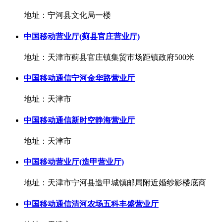
地址：宁河县文化局一楼
中国移动营业厅(蓟县官庄营业厅)
地址：天津市蓟县官庄镇集贸市场距镇政府500米
中国移动通信宁河金华路营业厅
地址：天津市
中国移动通信新时空静海营业厅
地址：天津市
中国移动营业厅(造甲营业厅)
地址：天津市宁河县造甲城镇邮局附近婚纱影楼底商
中国移动通信清河农场五科丰盛营业厅