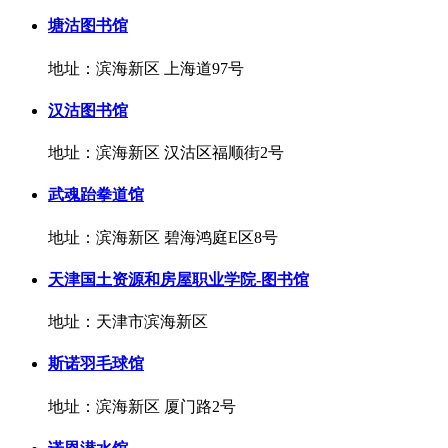
塘沽图书馆
地址：滨海新区 上海道97号
汉沽图书馆
地址：滨海新区 汉沽区福顺街2号
武魂跆拳道馆
地址：滨海新区 碧海鸿庭E区8号
天津国土资源和房屋职业学院-图书馆
地址：天津市滨海新区
斯诺羽毛球馆
地址：滨海新区 厦门路2号