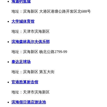
海通钓鱼城
地址：滨海新区 大港区港塘公路开发区北688号
大学城体育馆
地址：天津市滨海新区
滨海森林高尔夫俱乐部
地址：滨海新区 杨北公路2799-99
泰达足球场
地址：滨海新区 第五大街
官港胜算射击馆
地址：天津市滨海新区
滨海假日酒店游泳池