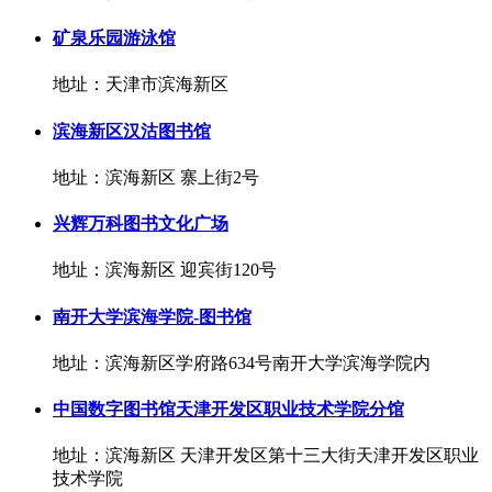
矿泉乐园游泳馆
地址：天津市滨海新区
滨海新区汉沽图书馆
地址：滨海新区 寨上街2号
兴辉万科图书文化广场
地址：滨海新区 迎宾街120号
南开大学滨海学院-图书馆
地址：滨海新区学府路634号南开大学滨海学院内
中国数字图书馆天津开发区职业技术学院分馆
地址：滨海新区 天津开发区第十三大街天津开发区职业
技术学院