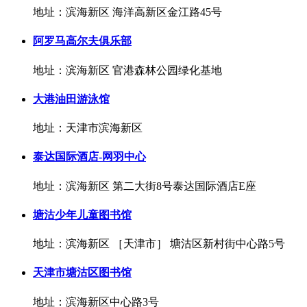
地址：滨海新区 海洋高新区金江路45号
阿罗马高尔夫俱乐部
地址：滨海新区 官港森林公园绿化基地
大港油田游泳馆
地址：天津市滨海新区
泰达国际酒店-网羽中心
地址：滨海新区 第二大街8号泰达国际酒店E座
塘沽少年儿童图书馆
地址：滨海新区 ［天津市］ 塘沽区新村街中心路5号
天津市塘沽区图书馆
地址：滨海新区中心路3号