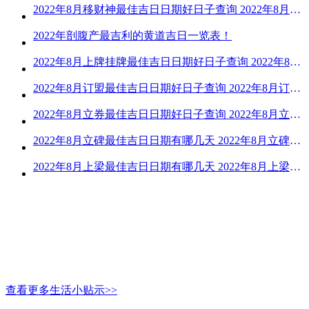
2022年8月移财神最佳吉日日期好日子查询 2022年8月移财神吉日一览
2022年剖腹产最吉利的黄道吉日一览表！
2022年8月上牌挂牌最佳吉日日期好日子查询 2022年8月上牌吉日精选
2022年8月订盟最佳吉日日期好日子查询 2022年8月订盟黄道吉日一览
2022年8月立券最佳吉日日期好日子查询 2022年8月立券的黄道吉日一览
2022年8月立碑最佳吉日日期有哪几天 2022年8月立碑吉日查询
2022年8月上梁最佳吉日日期有哪几天 2022年8月上梁的黄道吉日
查看更多生活小贴示>>