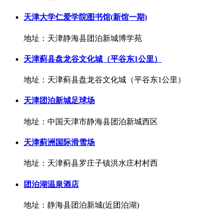
天津大学仁爱学院图书馆(新馆一期)
地址：天津静海县团泊新城博学苑
天津蓟县盘龙谷文化城（平谷东1公里）
地址：天津蓟县盘龙谷文化城（平谷东1公里）
天津团泊新城足球场
地址：中国天津市静海县团泊新城西区
天津蓟洲国际滑雪场
地址：天津蓟县罗庄子镇洪水庄村村西
团泊湖温泉酒店
地址：静海县团泊新城(近团泊湖)