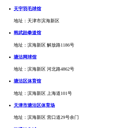
天宇羽毛球馆
地址：天津市滨海新区
韩武跆拳道馆
地址：滨海新区 解放路1186号
塘沽网球馆
地址：滨海新区 河北路4862号
塘沽区体育馆
地址：滨海新区 上海道101号
天津市塘沽区体育场
地址：滨海新区 营口道29号余门