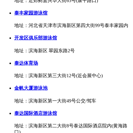
地址：近郊蓟县兴华大街63号(康平路口)
泰丰家园游泳馆
地址：河北省天津市滨海新区第四大街99号泰丰家园内
开发区俱乐部游泳馆
地址：滨海新区 翠园东路2号
泰达体育场
地址：滨海新区第三大街12号(近会展中心)
金帆大厦游泳池
地址：滨海新区第一大街49号公交/驾车
泰达国际酒店游泳馆
地址：滨海新区第二大街8号泰达国际酒店院内(黄海路
口)