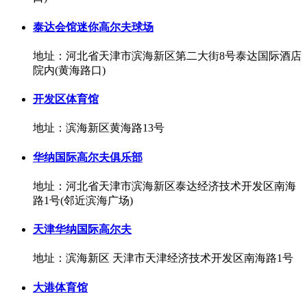
泰达会馆迷你高尔夫球场
地址：河北省天津市滨海新区第二大街8号泰达国际酒店
院内(黄海路口)
开发区体育馆
地址：滨海新区黄海路13号
华纳国际高尔夫俱乐部
地址：河北省天津市滨海新区泰达经济技术开发区南海
路1号(邻近滨海广场)
天津华纳国际高尔夫
地址：滨海新区 天津市天津经济技术开发区南海路1号
大港体育馆