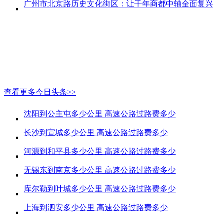
广州市北京路历史文化街区：让千年商都中轴全面复兴
查看更多今日头条>>
沈阳到公主屯多少公里 高速公路过路费多少
长沙到宣城多少公里 高速公路过路费多少
河源到和平县多少公里 高速公路过路费多少
无锡东到南京多少公里 高速公路过路费多少
库尔勒到叶城多少公里 高速公路过路费多少
上海到泗安多少公里 高速公路过路费多少