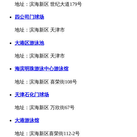
地址：滨海新区 世纪大道179号
四公司门球场
地址：滨海新区 天津市
大港区游泳池
地址：滨海新区 天津市
海滨明珠游泳中心游泳馆
地址：滨海新区 喜荣街108号
天津石化门球场
地址：滨海新区 万欣街67号
大港游泳馆
地址：滨海新区喜荣街112-2号