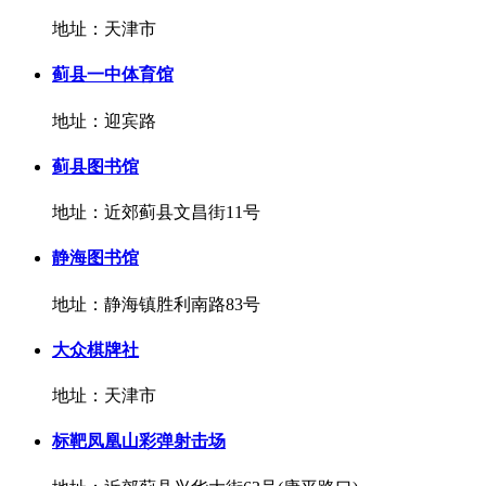
地址：天津市
蓟县一中体育馆
地址：迎宾路
蓟县图书馆
地址：近郊蓟县文昌街11号
静海图书馆
地址：静海镇胜利南路83号
大众棋牌社
地址：天津市
标靶凤凰山彩弹射击场