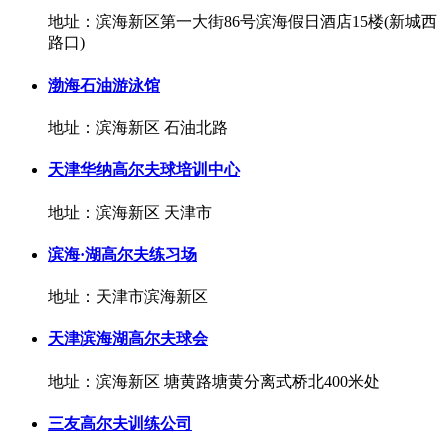
地址：滨海新区第一大街86号滨海假日酒店15楼(新城西
路口)
渤海石油游泳馆
地址：滨海新区 石油北路
天津华纳高尔夫球培训中心
地址：滨海新区 天津市
滨海·湖高尔夫练习场
地址：天津市滨海新区
天津滨海湖高尔夫球会
地址：滨海新区 塘黄路塘黄分离式桥北400米处
三友高尔夫训练公司