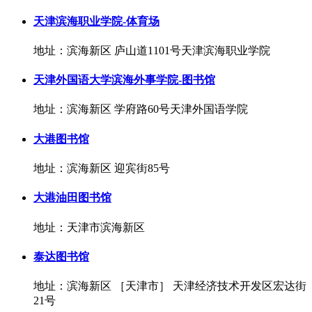
天津滨海职业学院-体育场
地址：滨海新区 庐山道1101号天津滨海职业学院
天津外国语大学滨海外事学院-图书馆
地址：滨海新区 学府路60号天津外国语学院
大港图书馆
地址：滨海新区 迎宾街85号
大港油田图书馆
地址：天津市滨海新区
泰达图书馆
地址：滨海新区 ［天津市］ 天津经济技术开发区宏达街
21号