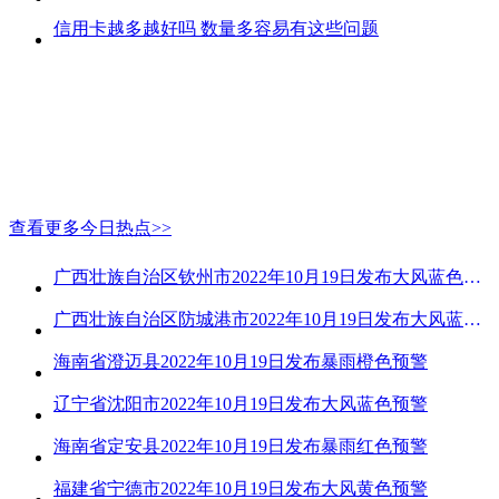
信用卡越多越好吗 数量多容易有这些问题
查看更多今日热点>>
广西壮族自治区钦州市2022年10月19日发布大风蓝色预警
广西壮族自治区防城港市2022年10月19日发布大风蓝色预警
海南省澄迈县2022年10月19日发布暴雨橙色预警
辽宁省沈阳市2022年10月19日发布大风蓝色预警
海南省定安县2022年10月19日发布暴雨红色预警
福建省宁德市2022年10月19日发布大风黄色预警