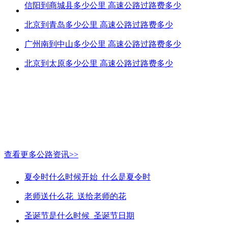
信阳到商城县多少公里 高速公路过路费多少
北京到青岛多少公里 高速公路过路费多少
广州南到中山多少公里 高速公路过路费多少
北京到太原多少公里 高速公路过路费多少
查看更多公路资讯>>
夏令时什么时候开始_什么是夏令时
老师送什么花_送给老师的花
圣诞节是什么时候_圣诞节日期