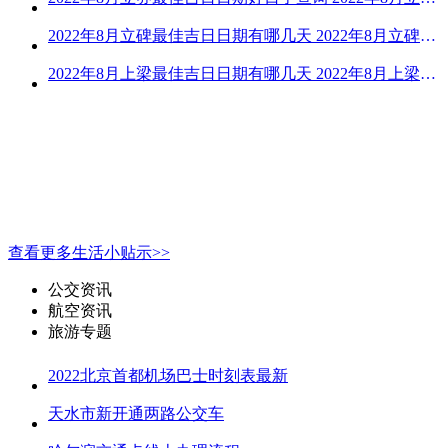
2022年8月立碑最佳吉日日期有哪几天 2022年8月立碑吉日查询
2022年8月上梁最佳吉日日期有哪几天 2022年8月上梁的黄道吉日
查看更多生活小贴示>>
公交资讯
航空资讯
旅游专题
2022北京首都机场巴士时刻表最新
天水市新开通两路公交车