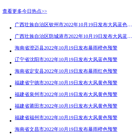
查看更多今日热点>>
广西壮族自治区钦州市2022年10月19日发布大风蓝色预警
广西壮族自治区防城港市2022年10月19日发布大风蓝色预警
海南省澄迈县2022年10月19日发布暴雨橙色预警
辽宁省沈阳市2022年10月19日发布大风蓝色预警
海南省定安县2022年10月19日发布暴雨红色预警
福建省宁德市2022年10月19日发布大风黄色预警
福建省泉州市2022年10月19日发布大风黄色预警
福建省莆田市2022年10月19日发布大风黄色预警
福建省福州市2022年10月19日发布大风黄色预警
海南省文昌市2022年10月19日发布暴雨橙色预警