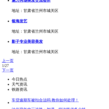
魅力秀场美发交流会所
地址：甘肃省兰州市城关区
银海发艺
地址：甘肃省兰州市城关区
影子专业美容美发
地址：甘肃省兰州市城关区
上一页
1/27
下一页
今日热点
天气资讯
铁路资讯
车贷逾期车被扣合法吗 教你如何处理！