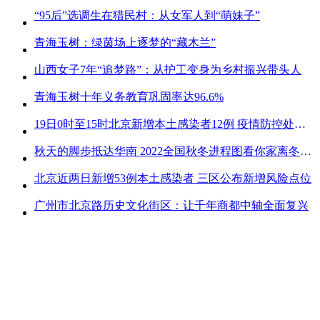
“95后”选调生在猎民村：从女军人到“萌妹子”
青海玉树：绿茵场上逐梦的“藏木兰”
山西女子7年“追梦路”：从护工变身为乡村振兴带头人
青海玉树十年义务教育巩固率达96.6%
19日0时至15时北京新增本土感染者12例 疫情防控处关键时刻
秋天的脚步抵达华南 2022全国秋冬进程图看你家离冬天有多远
北京近两日新增53例本土感染者 三区公布新增风险点位
广州市北京路历史文化街区：让千年商都中轴全面复兴