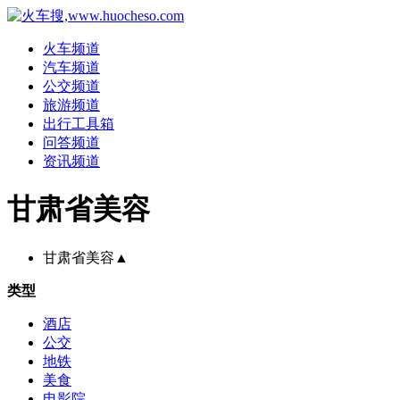
火车频道
汽车频道
公交频道
旅游频道
出行工具箱
问答频道
资讯频道
甘肃省美容
甘肃省美容
▲
类型
酒店
公交
地铁
美食
电影院