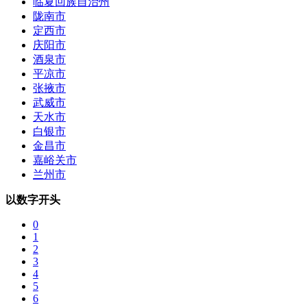
临夏回族自治州
陇南市
定西市
庆阳市
酒泉市
平凉市
张掖市
武威市
天水市
白银市
金昌市
嘉峪关市
兰州市
以数字开头
0
1
2
3
4
5
6