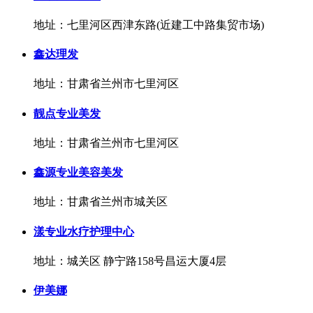
地址：七里河区西津东路(近建工中路集贸市场)
鑫达理发
地址：甘肃省兰州市七里河区
靓点专业美发
地址：甘肃省兰州市七里河区
鑫源专业美容美发
地址：甘肃省兰州市城关区
漾专业水疗护理中心
地址：城关区 静宁路158号昌运大厦4层
伊美娜