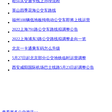
哈尔滨交通卡线上办理流程
英山四季花海公交车路线
福州100辆低地板纯电动公交车即将上线运营
2022上海791路公交车路线拟调整公告
2022上海浦东3路公交路线拟调整走向一览
北京一卡通乘车码怎么升级
5月27日起北京部分公交地铁临时运营调整
西安咸阳国际机场巴士线路5月23日起调整公告