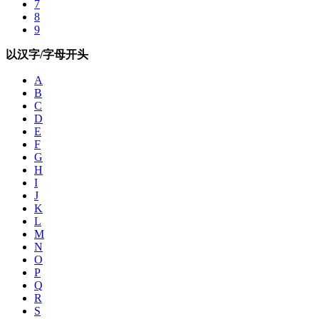
7
8
9
以汉字/字母开头
A
B
C
D
E
F
G
H
I
J
K
L
M
N
O
P
Q
R
S