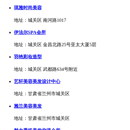
琪雅时尚美容
地址：城关区 南河路1017
伊法尔SPA会所
地址：城关区 金昌北路25号亚太大厦5层
羽艳彩妆造型
地址：城关区 武都路634号附近
艺轩美容美发设计中心
地址：甘肃省兰州市城关区
雅兰美容美发
地址：甘肃省兰州市城关区