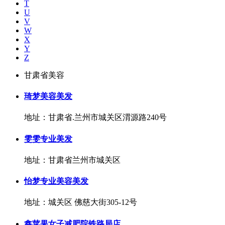
T
U
V
W
X
Y
Z
甘肃省美容
琦梦美容美发
地址：甘肃省.兰州市城关区渭源路240号
雯雯专业美发
地址：甘肃省兰州市城关区
怡梦专业美容美发
地址：城关区 佛慈大街305-12号
鑫苹果女子减肥院铁路局店