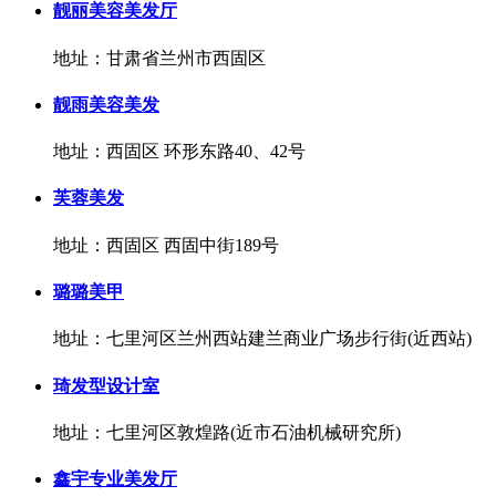
靓丽美容美发厅
地址：甘肃省兰州市西固区
靓雨美容美发
地址：西固区 环形东路40、42号
芙蓉美发
地址：西固区 西固中街189号
璐璐美甲
地址：七里河区兰州西站建兰商业广场步行街(近西站)
琦发型设计室
地址：七里河区敦煌路(近市石油机械研究所)
鑫宇专业美发厅