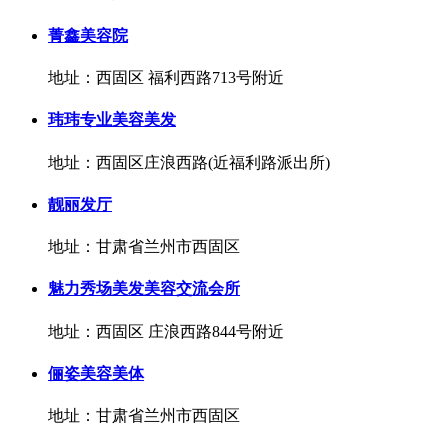
菁鑫美容院
地址：西固区 福利西路713号附近
玮玮专业美容美发
地址：西固区庄浪西路(近福利路派出所)
靓丽发厅
地址：甘肃省兰州市西固区
魅力秀场美发美容交流会所
地址：西固区 庄浪西路844号附近
俪姿美容美体
地址：甘肃省兰州市西固区