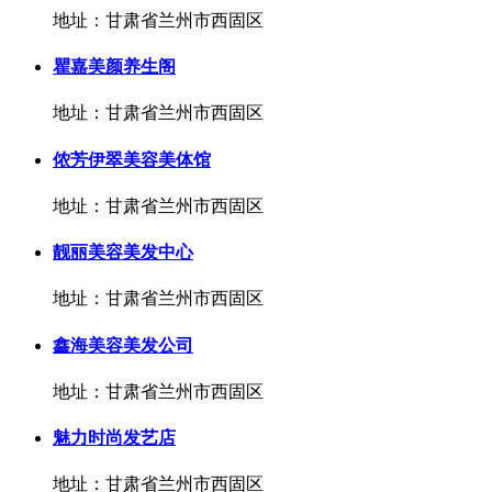
地址：甘肃省兰州市西固区
瞿嘉美颜养生阁
地址：甘肃省兰州市西固区
侬芳伊翠美容美体馆
地址：甘肃省兰州市西固区
靓丽美容美发中心
地址：甘肃省兰州市西固区
鑫海美容美发公司
地址：甘肃省兰州市西固区
魅力时尚发艺店
地址：甘肃省兰州市西固区