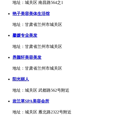
地址：城关区 南昌路564之1
艳子美容美体生活馆
地址：甘肃省兰州市城关区
馨媛专业美发
地址：甘肃省兰州市城关区
养颜轩美容美发
地址：甘肃省兰州市城关区
阳光丽人
地址：城关区 武都路562号附近
岩兰草SPA美容会所
地址：城关区 雁北路2322号附近