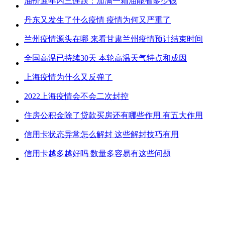
油价迎年内三连跌：加满一箱油能省多少钱
丹东又发生了什么疫情 疫情为何又严重了
兰州疫情源头在哪 来看甘肃兰州疫情预计结束时间
全国高温已持续30天 本轮高温天气特点和成因
上海疫情为什么又反弹了
2022上海疫情会不会二次封控
住房公积金除了贷款买房还有哪些作用 有五大作用
信用卡状态异常怎么解封 这些解封技巧有用
信用卡越多越好吗 数量多容易有这些问题