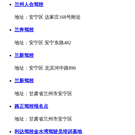
兰州人合驾校
地址：安宁区 达家庄168号附近
兰奔驾校
地址：安宁区 安宁东路482
兰新驾校
地址：安宁区 北滨河中路896
兰新驾校
地址：甘肃省兰州市安宁区
路正驾校报名点
地址：甘肃省兰州市安宁区
利达驾校金水湾驾驶员培训基地