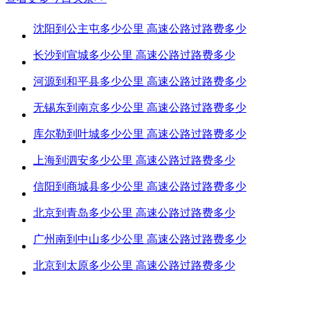
沈阳到公主屯多少公里 高速公路过路费多少
长沙到宣城多少公里 高速公路过路费多少
河源到和平县多少公里 高速公路过路费多少
无锡东到南京多少公里 高速公路过路费多少
库尔勒到叶城多少公里 高速公路过路费多少
上海到泗安多少公里 高速公路过路费多少
信阳到商城县多少公里 高速公路过路费多少
北京到青岛多少公里 高速公路过路费多少
广州南到中山多少公里 高速公路过路费多少
北京到太原多少公里 高速公路过路费多少