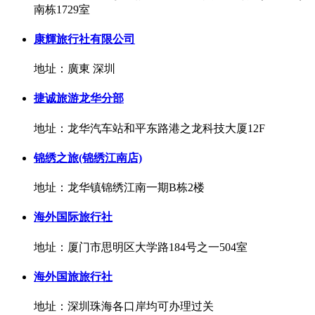
南栋1729室
康輝旅行社有限公司
地址：廣東 深圳
捷诚旅游龙华分部
地址：龙华汽车站和平东路港之龙科技大厦12F
锦绣之旅(锦绣江南店)
地址：龙华镇锦绣江南一期B栋2楼
海外国际旅行社
地址：厦门市思明区大学路184号之一504室
海外国旅旅行社
地址：深圳珠海各口岸均可办理过关