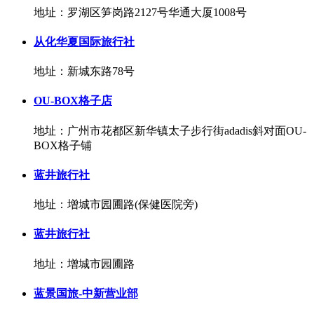
地址：罗湖区笋岗路2127号华通大厦1008号
从化华夏国际旅行社
地址：新城东路78号
OU-BOX格子店
地址：广州市花都区新华镇太子步行街adadis斜对面OU-
BOX格子铺
蓝井旅行社
地址：增城市园圃路(保健医院旁)
蓝井旅行社
地址：增城市园圃路
蓝景国旅-中新营业部