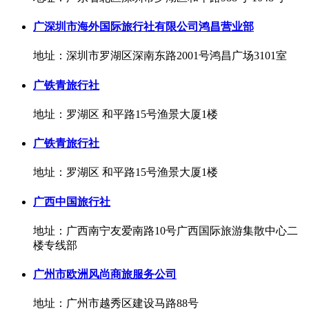
广深圳市海外国际旅行社有限公司鸿昌营业部
地址：深圳市罗湖区深南东路2001号鸿昌广场3101室
广铁青旅行社
地址：罗湖区 和平路15号渔景大厦1楼
广铁青旅行社
地址：罗湖区 和平路15号渔景大厦1楼
广西中国旅行社
地址：广西南宁友爱南路10号广西国际旅游集散中心二
楼专线部
广州市欧洲风尚商旅服务公司
地址：广州市越秀区建设马路88号