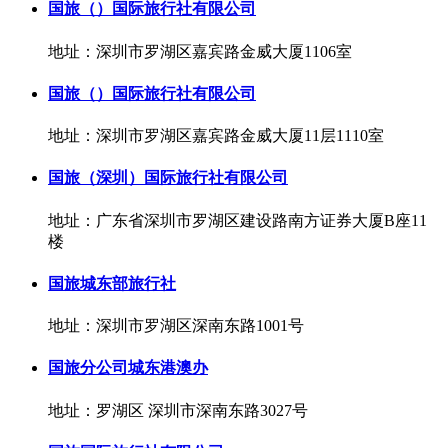
国旅（）国际旅行社有限公司
地址：深圳市罗湖区嘉宾路金威大厦1106室
国旅（）国际旅行社有限公司
地址：深圳市罗湖区嘉宾路金威大厦11层1110室
国旅（深圳）国际旅行社有限公司
地址：广东省深圳市罗湖区建设路南方证券大厦B座11
楼
国旅城东部旅行社
地址：深圳市罗湖区深南东路1001号
国旅分公司城东港澳办
地址：罗湖区 深圳市深南东路3027号