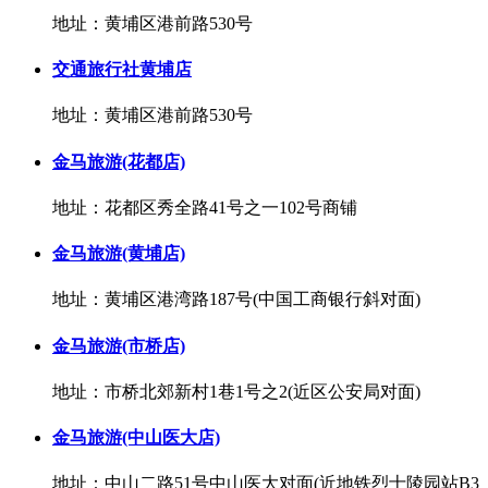
地址：黄埔区港前路530号
交通旅行社黄埔店
地址：黄埔区港前路530号
金马旅游(花都店)
地址：花都区秀全路41号之一102号商铺
金马旅游(黄埔店)
地址：黄埔区港湾路187号(中国工商银行斜对面)
金马旅游(市桥店)
地址：市桥北郊新村1巷1号之2(近区公安局对面)
金马旅游(中山医大店)
地址：中山二路51号中山医大对面(近地铁烈士陵园站B3