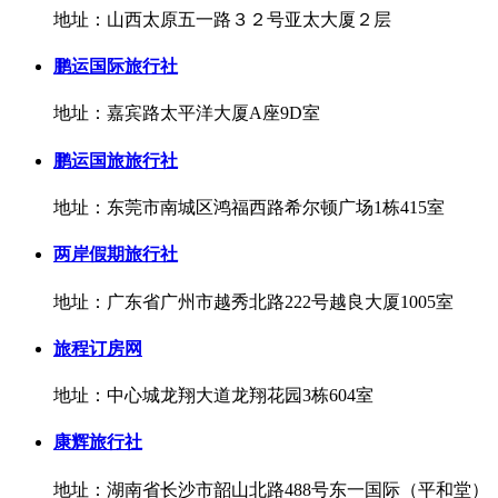
地址：山西太原五一路３２号亚太大厦２层
鹏运国际旅行社
地址：嘉宾路太平洋大厦A座9D室
鹏运国旅旅行社
地址：东莞市南城区鸿福西路希尔顿广场1栋415室
两岸假期旅行社
地址：广东省广州市越秀北路222号越良大厦1005室
旅程订房网
地址：中心城龙翔大道龙翔花园3栋604室
康辉旅行社
地址：湖南省长沙市韶山北路488号东一国际（平和堂）