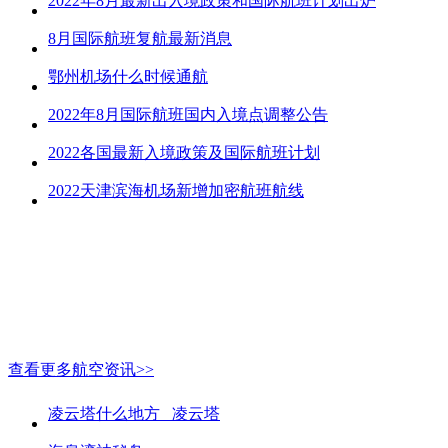
2022年8月最新出入境政策和国际航班计划出炉
8月国际航班复航最新消息
鄂州机场什么时候通航
2022年8月国际航班国内入境点调整公告
2022各国最新入境政策及国际航班计划
2022天津滨海机场新增加密航班航线
查看更多航空资讯>>
凌云塔什么地方_ 凌云塔