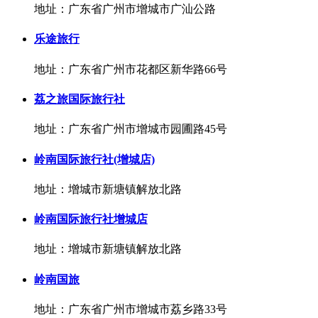
地址：广东省广州市增城市广汕公路
乐途旅行
地址：广东省广州市花都区新华路66号
荔之旅国际旅行社
地址：广东省广州市增城市园圃路45号
岭南国际旅行社(增城店)
地址：增城市新塘镇解放北路
岭南国际旅行社增城店
地址：增城市新塘镇解放北路
岭南国旅
地址：广东省广州市增城市荔乡路33号