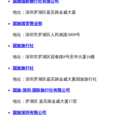
国旅国际旅行社有限公司
地址：深圳罗湖区嘉宾路金威大厦
国旅国贸营业部
地址：深圳市罗湖区人民南路3009号
国旅旅行社
地址：深圳市罗湖区迎春路8号安华大厦16楼
国旅旅行社
地址：深圳罗湖区嘉宾路金威大夏国旅旅行社
国旅-深圳-国际旅行社有限公司
地址：罗湖区 嘉宾路金威大厦17层
国旅深圳有限公司