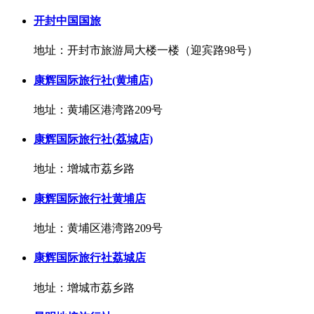
开封中国国旅
地址：开封市旅游局大楼一楼（迎宾路98号）
康辉国际旅行社(黄埔店)
地址：黄埔区港湾路209号
康辉国际旅行社(荔城店)
地址：增城市荔乡路
康辉国际旅行社黄埔店
地址：黄埔区港湾路209号
康辉国际旅行社荔城店
地址：增城市荔乡路