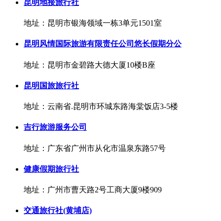
昆明地接旅行社
地址：昆明市银海领域一栋3单元1501室
昆明风情国际旅游有限责任公司悠长假期分公
地址：昆明市金碧路大德大厦10楼B座
昆明国旅旅行社
地址：云南省.昆明市环城东路海棠饭店3-5楼
吉行旅游服务公司
地址：广东省广州市从化市温泉东路57号
健康假期旅行社
地址：广州市曹天路2号工商大厦9楼909
交通旅行社(黄埔店)