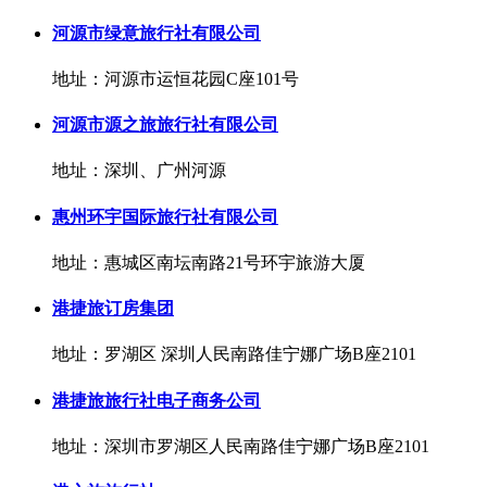
河源市绿意旅行社有限公司
地址：河源市运恒花园C座101号
河源市源之旅旅行社有限公司
地址：深圳、广州河源
惠州环宇国际旅行社有限公司
地址：惠城区南坛南路21号环宇旅游大厦
港捷旅订房集团
地址：罗湖区 深圳人民南路佳宁娜广场B座2101
港捷旅旅行社电子商务公司
地址：深圳市罗湖区人民南路佳宁娜广场B座2101