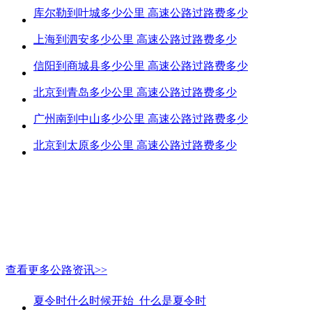
库尔勒到叶城多少公里 高速公路过路费多少
上海到泗安多少公里 高速公路过路费多少
信阳到商城县多少公里 高速公路过路费多少
北京到青岛多少公里 高速公路过路费多少
广州南到中山多少公里 高速公路过路费多少
北京到太原多少公里 高速公路过路费多少
查看更多公路资讯>>
夏令时什么时候开始_什么是夏令时