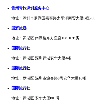
贵州青旅深圳服务中心
地址：深圳市罗湖区嘉宾路太平洋商贸大厦B座705
国辉旅游
地址：罗湖区 南湖路东方皇宫108107B房
国际旅行社
地址：罗湖区 深圳罗湖安华大厦4楼
国际旅行社
地址：罗湖区 深圳市迎春路8号安华大厦16楼
国际旅行社
地址：罗湖区 安华大厦801号