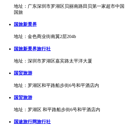
地址：广东深圳市罗湖区贝丽南路田贝第一家超市中国
国旅
国旅新景界
地址：金色商业街南翼2层204b
国旅新景界旅行社
地址：深圳市罗湖区嘉宾路太平洋大厦
国贸旅游
地址：罗湖区和平路船步街6号和平酒店内
国贸旅游
地址：罗湖区 和平路船步街6号和平酒店内
国途旅行网旅行社