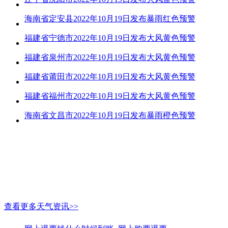
海南省定安县2022年10月19日发布暴雨红色预警
福建省宁德市2022年10月19日发布大风黄色预警
福建省泉州市2022年10月19日发布大风黄色预警
福建省莆田市2022年10月19日发布大风黄色预警
福建省福州市2022年10月19日发布大风黄色预警
海南省文昌市2022年10月19日发布暴雨橙色预警
查看更多天气资讯>>