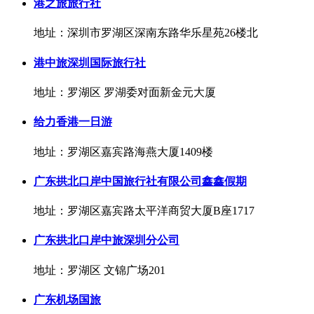
港之旅旅行社
地址：深圳市罗湖区深南东路华乐星苑26楼北
港中旅深圳国际旅行社
地址：罗湖区 罗湖委对面新金元大厦
给力香港一日游
地址：罗湖区嘉宾路海燕大厦1409楼
广东拱北口岸中国旅行社有限公司鑫鑫假期
地址：罗湖区嘉宾路太平洋商贸大厦B座1717
广东拱北口岸中旅深圳分公司
地址：罗湖区 文锦广场201
广东机场国旅