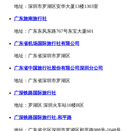
地址：深圳市罗湖区安华大厦13楼1303室
广东旅南旅行社
地址：广东东风东路767号东宝大厦601
广东省机场国际旅行社有限公司
地址：广东省深圳市罗湖区
广东省中国旅行社股份有限公司深圳分公司
地址：广东省深圳市罗湖区
广深铁路国际旅行社
地址：罗湖区 深圳火车站10楼B区
广深铁路国际旅行社-和平路
地址：广东省北区深圳市罗湖区和平路988号-1048号