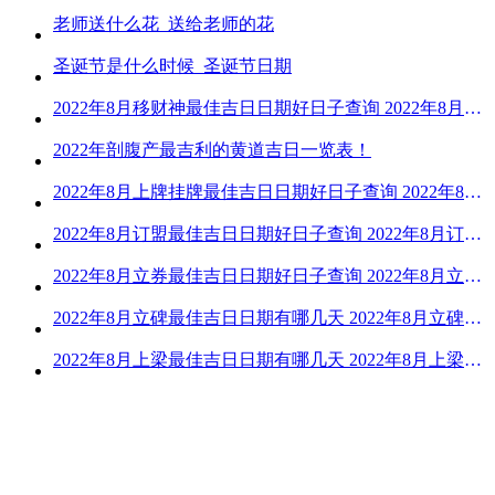
老师送什么花_送给老师的花
圣诞节是什么时候_圣诞节日期
2022年8月移财神最佳吉日日期好日子查询 2022年8月移财神吉日一览
2022年剖腹产最吉利的黄道吉日一览表！
2022年8月上牌挂牌最佳吉日日期好日子查询 2022年8月上牌吉日精选
2022年8月订盟最佳吉日日期好日子查询 2022年8月订盟黄道吉日一览
2022年8月立券最佳吉日日期好日子查询 2022年8月立券的黄道吉日一览
2022年8月立碑最佳吉日日期有哪几天 2022年8月立碑吉日查询
2022年8月上梁最佳吉日日期有哪几天 2022年8月上梁的黄道吉日