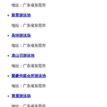
地址：广东省东莞市
新景游泳池
地址：广东省东莞市
高埗游泳场
地址：广东省东莞市
袁山贝游泳池
地址：广东省东莞市
聚豪华庭会所游泳池
地址：广东省东莞市
黄屋游泳场
地址：广东省东莞市