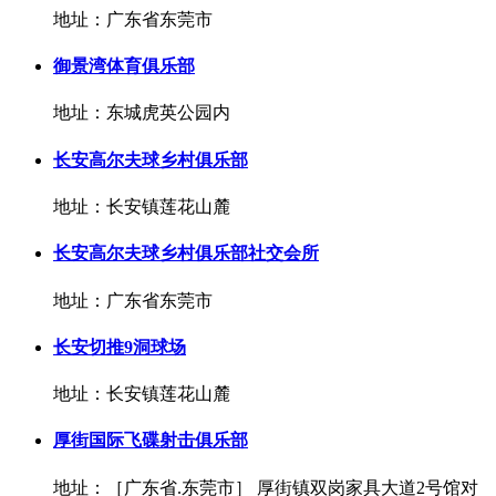
地址：广东省东莞市
御景湾体育俱乐部
地址：东城虎英公园内
长安高尔夫球乡村俱乐部
地址：长安镇莲花山麓
长安高尔夫球乡村俱乐部社交会所
地址：广东省东莞市
长安切推9洞球场
地址：长安镇莲花山麓
厚街国际飞碟射击俱乐部
地址：［广东省.东莞市］ 厚街镇双岗家具大道2号馆对