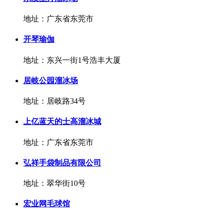
地址：广东省东莞市
开琴瑜伽
地址：东兴一街1号浩丰大厦
居岐公园溜冰场
地址：居岐路34号
上亿蓝天的士高溜冰城
地址：广东省东莞市
弘祥手袋制品有限公司
地址：翠华街10号
宏业网毛球馆