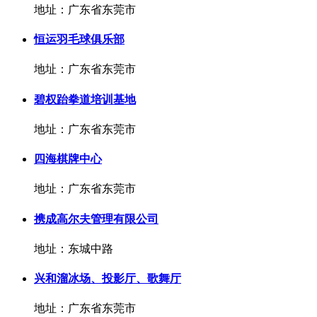
地址：广东省东莞市
恒运羽毛球俱乐部
地址：广东省东莞市
碧权跆拳道培训基地
地址：广东省东莞市
四海棋牌中心
地址：广东省东莞市
携成高尔夫管理有限公司
地址：东城中路
兴和溜冰场、投影厅、歌舞厅
地址：广东省东莞市