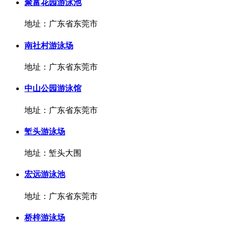
聚富花园游泳池
地址：广东省东莞市
南社村游泳场
地址：广东省东莞市
中山公园游泳馆
地址：广东省东莞市
堑头游泳场
地址：堑头大围
宏远游泳池
地址：广东省东莞市
桥梓游泳场