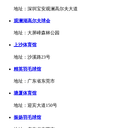
地址：深圳宝安观澜高尔夫大道
观澜湖高尔夫球会
地址：大屏嶂森林公园
上沙体育馆
地址：沙溪路23号
精英羽毛球馆
地址：广东省东莞市
塘厦体育馆
地址：迎宾大道150号
振扬羽毛球馆