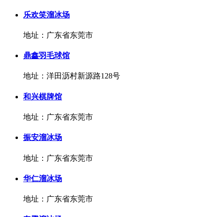
乐欢笑溜冰场
地址：广东省东莞市
鼎鑫羽毛球馆
地址：洋田沥村新源路128号
和兴棋牌馆
地址：广东省东莞市
振安溜冰场
地址：广东省东莞市
华仁溜冰场
地址：广东省东莞市