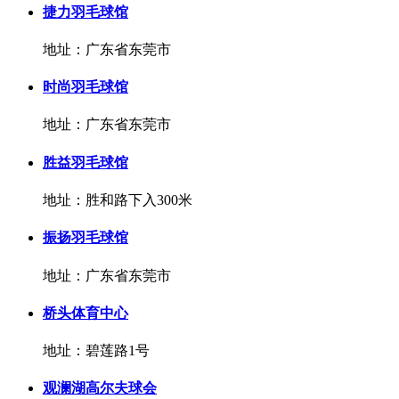
捷力羽毛球馆
地址：广东省东莞市
时尚羽毛球馆
地址：广东省东莞市
胜益羽毛球馆
地址：胜和路下入300米
振扬羽毛球馆
地址：广东省东莞市
桥头体育中心
地址：碧莲路1号
观澜湖高尔夫球会