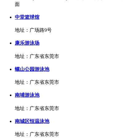
面
中堂篮球馆
地址：广场路9号
康乐游泳场
地址：广东省东莞市
螺山公园游泳池
地址：广东省东莞市
南埔游泳池
地址：广东省东莞市
南城区恒温泳池
地址：广东省东莞市