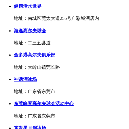
健康活水世界
地址：南城区莞太大道255号广彩城酒店内
海逸高尔夫球会
地址：二三五县道
金多港高尔夫俱乐部
地址：大岭山镇莞长路
神话溜冰场
地址：广东省东莞市
东莞峰景高尔夫球会活动中心
地址：广东省东莞市
东发星月溜冰场