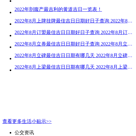
2022年剖腹产最吉利的黄道吉日一览表！
2022年8月上牌挂牌最佳吉日日期好日子查询 2022年8月上牌吉日精选
2022年8月订盟最佳吉日日期好日子查询 2022年8月订盟黄道吉日一览
2022年8月立券最佳吉日日期好日子查询 2022年8月立券的黄道吉日一览
2022年8月立碑最佳吉日日期有哪几天 2022年8月立碑吉日查询
2022年8月上梁最佳吉日日期有哪几天 2022年8月上梁的黄道吉日
查看更多生活小贴示>>
公交资讯