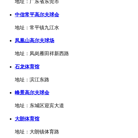
地址：广东省东莞市
中信常平高尔夫球会
地址：常平镇九江水
凤凰山高尔夫球场
地址：凤岗雁田祥新西路
石龙体育馆
地址：滨江东路
峰景高尔夫球会
地址：东城区迎宾大道
大朗体育馆
地址：大朗镇体育路