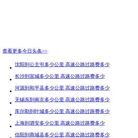
查看更多今日头条>>
沈阳到公主屯多少公里 高速公路过路费多少
长沙到宣城多少公里 高速公路过路费多少
河源到和平县多少公里 高速公路过路费多少
无锡东到南京多少公里 高速公路过路费多少
库尔勒到叶城多少公里 高速公路过路费多少
上海到泗安多少公里 高速公路过路费多少
信阳到商城县多少公里 高速公路过路费多少