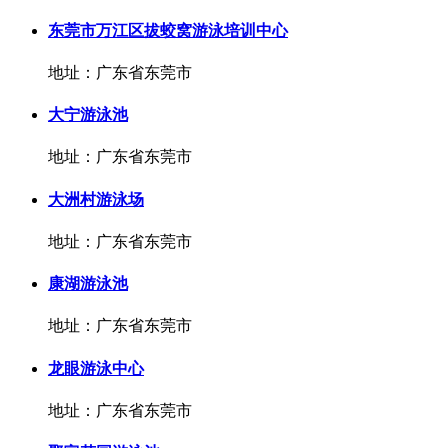
东莞市万江区拔蛟窝游泳培训中心
地址：广东省东莞市
大宁游泳池
地址：广东省东莞市
大洲村游泳场
地址：广东省东莞市
康湖游泳池
地址：广东省东莞市
龙眼游泳中心
地址：广东省东莞市