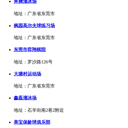
奔腾溜冰场
地址：广东省东莞市
枫园高尔夫球练习场
地址：广东省东莞市
东莞市弈翔棋院
地址：罗沙路126号
大塘村运动场
地址：广东省东莞市
鑫磊溜冰场
地址：石羊街南2巷2附近
美宝保龄球俱乐部