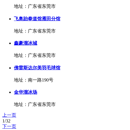
地址：广东省东莞市
飞奥跆拳道馆雁田分馆
地址：广东省东莞市
鑫豪溜冰城
地址：广东省东莞市
佛雷斯达尔美羽毛球馆
地址：南一路190号
金华溜冰场
地址：广东省东莞市
上一页
1/32
下一页