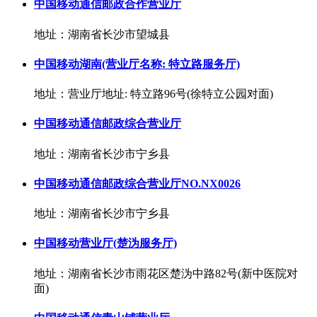
中国移动通信邮政合作营业厅
地址：湖南省长沙市望城县
中国移动湖南(营业厅名称: 特立路服务厅)
地址：营业厅地址: 特立路96号(徐特立公园对面)
中国移动通信邮政综合营业厅
地址：湖南省长沙市宁乡县
中国移动通信邮政综合营业厅NO.NX0026
地址：湖南省长沙市宁乡县
中国移动营业厅(楚沩服务厅)
地址：湖南省长沙市雨花区楚沩中路82号(新中医院对
面)