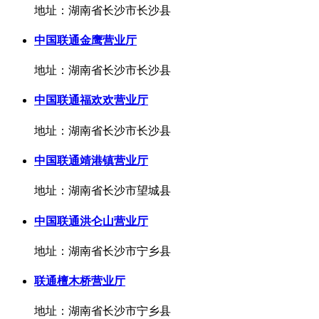
地址：湖南省长沙市长沙县
中国联通金鹰营业厅
地址：湖南省长沙市长沙县
中国联通福欢欢营业厅
地址：湖南省长沙市长沙县
中国联通靖港镇营业厅
地址：湖南省长沙市望城县
中国联通洪仑山营业厅
地址：湖南省长沙市宁乡县
联通檀木桥营业厅
地址：湖南省长沙市宁乡县