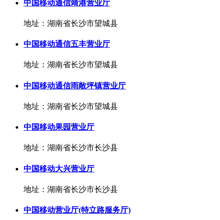
中国移动通信靖港营业厅
地址：湖南省长沙市望城县
中国移动通信五丰营业厅
地址：湖南省长沙市望城县
中国移动通信雨敞坪镇营业厅
地址：湖南省长沙市望城县
中国移动果园营业厅
地址：湖南省长沙市长沙县
中国移动大兴营业厅
地址：湖南省长沙市长沙县
中国移动营业厅(特立路服务厅)