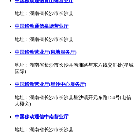
中国移动通信青山铺营业厅
地址：湖南省长沙市长沙县
中国移动通信泉塘营业厅
地址：湖南省长沙市长沙县
中国移动营业厅(泉塘服务厅)
地址：湖南省长沙市长沙县漓湘路与东六线交汇处(星城
国际)
中国移动营业厅(星沙中心服务厅)
地址：湖南省长沙市长沙县星沙镇开元东路154号(电信
大楼旁)
中国移动通信中南营业厅
地址：湖南省长沙市长沙县