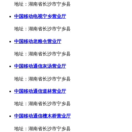
地址：湖南省长沙市宁乡县
中国移动电视宁乡营业厅
地址：湖南省长沙市宁乡县
中国移动老粮仓营业厅
地址：湖南省长沙市宁乡县
中国移动通信灰汤营业厅
地址：湖南省长沙市宁乡县
中国移动通信道林营业厅
地址：湖南省长沙市宁乡县
中国移动通信檀木桥营业厅
地址：湖南省长沙市宁乡县