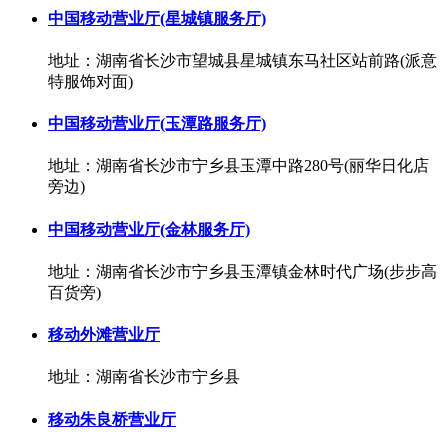
中国移动营业厅(星城镇服务厅)
地址：湖南省长沙市望城县星城镇东马社区站前路(派意
特服饰对面)
中国移动营业厅(玉潭路服务厅)
地址：湖南省长沙市宁乡县玉潭中路280号(丽华日化店
旁边)
中国移动营业厅(金林服务厅)
地址：湖南省长沙市宁乡县玉潭镇金林时代广场(步步高
百货旁)
移动外滩营业厅
地址：湖南省长沙市宁乡县
移动朱良桥营业厅