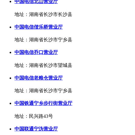
中国电信北山营业厅
地址：湖南省长沙市长沙县
中国电信偕乐桥营业厅
地址：湖南省长沙市宁乡县
中国电信乔口营业厅
地址：湖南省长沙市望城县
中国电信老粮仓营业厅
地址：湖南省长沙市宁乡县
中国铁通宁乡步行街营业厅
地址：民兴路43号
中国联通宁沩营业厅