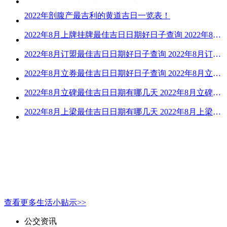
2022年剖腹产最吉利的黄道吉日一览表！
2022年8月上牌挂牌最佳吉日日期好日子查询 2022年8月上牌吉日精选
2022年8月订盟最佳吉日日期好日子查询 2022年8月订盟黄道吉日一览
2022年8月立券最佳吉日日期好日子查询 2022年8月立券的黄道吉日一览
2022年8月立碑最佳吉日日期有哪几天 2022年8月立碑吉日查询
2022年8月上梁最佳吉日日期有哪几天 2022年8月上梁的黄道吉日
查看更多生活小贴示>>
公交资讯