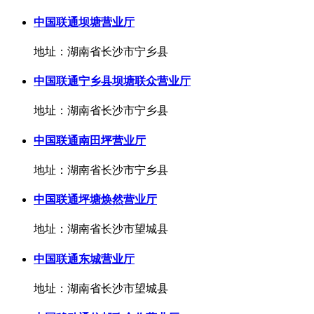
中国联通坝塘营业厅
地址：湖南省长沙市宁乡县
中国联通宁乡县坝塘联众营业厅
地址：湖南省长沙市宁乡县
中国联通南田坪营业厅
地址：湖南省长沙市宁乡县
中国联通坪塘焕然营业厅
地址：湖南省长沙市望城县
中国联通东城营业厅
地址：湖南省长沙市望城县