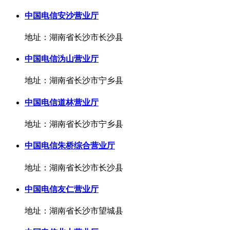
中国电信安沙营业厅
地址：湖南省长沙市长沙县
中国电信沩山营业厅
地址：湖南省长沙市宁乡县
中国电信道林营业厅
地址：湖南省长沙市宁乡县
中国电信朱桥综合营业厅
地址：湖南省长沙市长沙县
中国电信友仁营业厅
地址：湖南省长沙市望城县