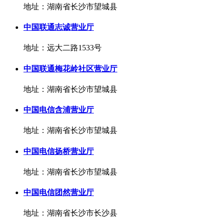
地址：湖南省长沙市望城县
中国联通志诚营业厅
地址：远大二路1533号
中国联通梅花岭社区营业厅
地址：湖南省长沙市望城县
中国电信含浦营业厅
地址：湖南省长沙市望城县
中国电信扬桥营业厅
地址：湖南省长沙市望城县
中国电信团然营业厅
地址：湖南省长沙市长沙县