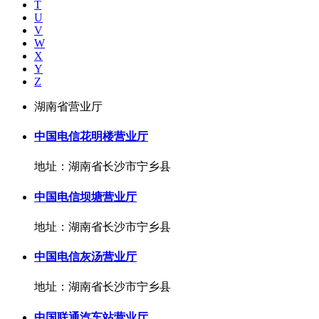
T
U
V
W
X
Y
Z
湖南省营业厅
中国电信花明楼营业厅
地址：湖南省长沙市宁乡县
中国电信坝塘营业厅
地址：湖南省长沙市宁乡县
中国电信灰汤营业厅
地址：湖南省长沙市宁乡县
中国联通汽车站营业厅