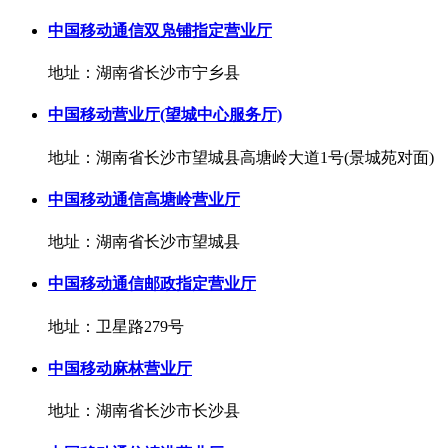
中国移动通信双凫铺指定营业厅
地址：湖南省长沙市宁乡县
中国移动营业厅(望城中心服务厅)
地址：湖南省长沙市望城县高塘岭大道1号(景城苑对面)
中国移动通信高塘岭营业厅
地址：湖南省长沙市望城县
中国移动通信邮政指定营业厅
地址：卫星路279号
中国移动麻林营业厅
地址：湖南省长沙市长沙县