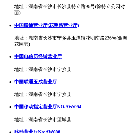
地址：湖南省长沙市长沙县特立路96号(徐特立公园对
面)
中国联通营业厅(花明路营业厅)
地址：湖南省长沙市宁乡县玉潭镇花明南路236号(金海
花园旁)
中国电信历经铺营业厅
地址：湖南省长沙市宁乡县
中国联通玉成营业厅
地址：湖南省长沙市宁乡县
中国移动指定营业厅NO.AW:094
地址：湖南省长沙市望城县
移动营业厅No:AW088