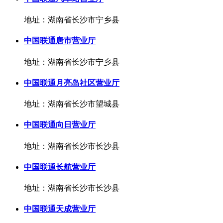
地址：湖南省长沙市宁乡县
中国联通唐市营业厅
地址：湖南省长沙市宁乡县
中国联通月亮岛社区营业厅
地址：湖南省长沙市望城县
中国联通向日营业厅
地址：湖南省长沙市长沙县
中国联通长航营业厅
地址：湖南省长沙市长沙县
中国联通天成营业厅