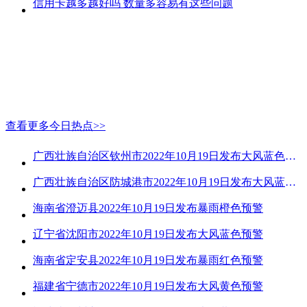
信用卡越多越好吗 数量多容易有这些问题
查看更多今日热点>>
广西壮族自治区钦州市2022年10月19日发布大风蓝色预警
广西壮族自治区防城港市2022年10月19日发布大风蓝色预警
海南省澄迈县2022年10月19日发布暴雨橙色预警
辽宁省沈阳市2022年10月19日发布大风蓝色预警
海南省定安县2022年10月19日发布暴雨红色预警
福建省宁德市2022年10月19日发布大风黄色预警