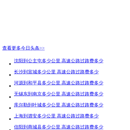
查看更多今日头条>>
沈阳到公主屯多少公里 高速公路过路费多少
长沙到宣城多少公里 高速公路过路费多少
河源到和平县多少公里 高速公路过路费多少
无锡东到南京多少公里 高速公路过路费多少
库尔勒到叶城多少公里 高速公路过路费多少
上海到泗安多少公里 高速公路过路费多少
信阳到商城县多少公里 高速公路过路费多少