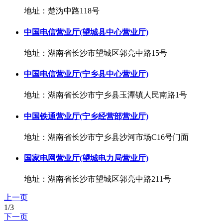
地址：楚沩中路118号
中国电信营业厅(望城县中心营业厅)
地址：湖南省长沙市望城区郭亮中路15号
中国电信营业厅(宁乡县中心营业厅)
地址：湖南省长沙市宁乡县玉潭镇人民南路1号
中国铁通营业厅(宁乡经营部营业厅)
地址：湖南省长沙市宁乡县沙河市场C16号门面
国家电网营业厅(望城电力局营业厅)
地址：湖南省长沙市望城区郭亮中路211号
上一页
1/3
下一页