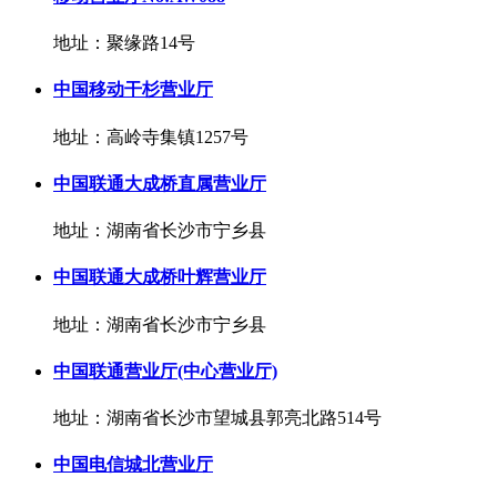
地址：聚缘路14号
中国移动干杉营业厅
地址：高岭寺集镇1257号
中国联通大成桥直属营业厅
地址：湖南省长沙市宁乡县
中国联通大成桥叶辉营业厅
地址：湖南省长沙市宁乡县
中国联通营业厅(中心营业厅)
地址：湖南省长沙市望城县郭亮北路514号
中国电信城北营业厅