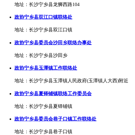
地址：长沙宁乡县龙狮西路104
政协宁乡县双江口镇联络处
地址：长沙宁乡县双江口镇
政协宁乡县委员会沙田乡联络办事处
地址：长沙宁乡县沙田乡
政协宁乡县玉潭镇工作联络处
地址：长沙宁乡县玉潭镇人民政府(玉潭镇人大西)附近
政协宁乡县夏铎铺镇联络工作委员会
地址：长沙宁乡县夏铎铺镇
政协宁乡县委员会巷子口镇工作联络处
地址：长沙宁乡县巷子口镇