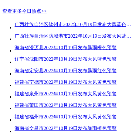
查看更多今日热点>>
广西壮族自治区钦州市2022年10月19日发布大风蓝色预警
广西壮族自治区防城港市2022年10月19日发布大风蓝色预警
海南省澄迈县2022年10月19日发布暴雨橙色预警
辽宁省沈阳市2022年10月19日发布大风蓝色预警
海南省定安县2022年10月19日发布暴雨红色预警
福建省宁德市2022年10月19日发布大风黄色预警
福建省泉州市2022年10月19日发布大风黄色预警
福建省莆田市2022年10月19日发布大风黄色预警
福建省福州市2022年10月19日发布大风黄色预警
海南省文昌市2022年10月19日发布暴雨橙色预警