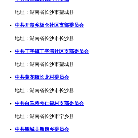
地址：湖南省长沙市望城县
中共开慧乡板仓社区支部委员会
地址：湖南省长沙市长沙县
中共丁字镇丁字湾社区支部委员会
地址：湖南省长沙市望城县
中共黄花镇长龙村委员会
地址：湖南省长沙市长沙县
中共白马桥乡仁福村支部委员会
地址：湖南省长沙市宁乡县
中共望城县新康乡委员会