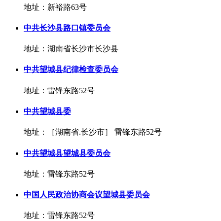
地址：新裕路63号
中共长沙县路口镇委员会
地址：湖南省长沙市长沙县
中共望城县纪律检查委员会
地址：雷锋东路52号
中共望城县委
地址：［湖南省.长沙市］ 雷锋东路52号
中共望城县望城县委员会
地址：雷锋东路52号
中国人民政治协商会议望城县委员会
地址：雷锋东路52号