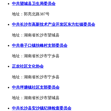
中共望城县卫生局委员会
地址：郭亮北路387号
中共长沙市高新技术产业开发区东方红镇委员会
地址：湖南省长沙市望城县
中共巷子口镇扶峰村支部委员会
地址：湖南省长沙市宁乡县
正农社区文化协会
地址：湖南省长沙市宁乡县
中共坪塘镇社区支部委员会
地址：湖南省长沙市望城县
中共长沙县安沙镇纪律检查委员会