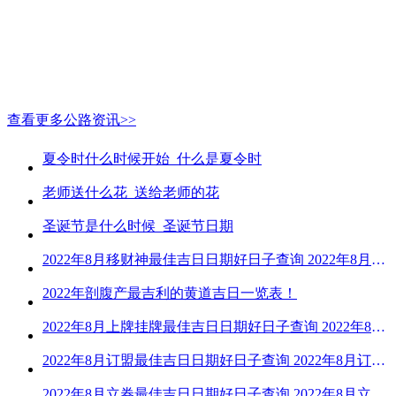
查看更多公路资讯>>
夏令时什么时候开始_什么是夏令时
老师送什么花_送给老师的花
圣诞节是什么时候_圣诞节日期
2022年8月移财神最佳吉日日期好日子查询 2022年8月移财神吉日一览
2022年剖腹产最吉利的黄道吉日一览表！
2022年8月上牌挂牌最佳吉日日期好日子查询 2022年8月上牌吉日精选
2022年8月订盟最佳吉日日期好日子查询 2022年8月订盟黄道吉日一览
2022年8月立券最佳吉日日期好日子查询 2022年8月立券的黄道吉日一览