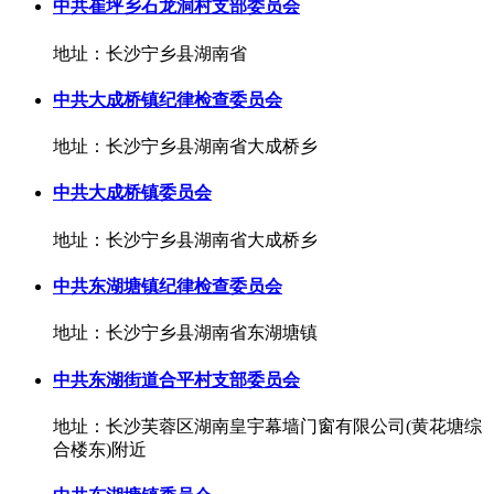
中共崔坪乡石龙洞村支部委员会
地址：长沙宁乡县湖南省
中共大成桥镇纪律检查委员会
地址：长沙宁乡县湖南省大成桥乡
中共大成桥镇委员会
地址：长沙宁乡县湖南省大成桥乡
中共东湖塘镇纪律检查委员会
地址：长沙宁乡县湖南省东湖塘镇
中共东湖街道合平村支部委员会
地址：长沙芙蓉区湖南皇宇幕墙门窗有限公司(黄花塘综
合楼东)附近