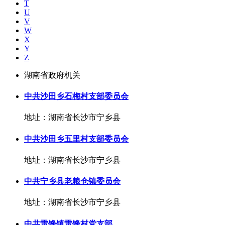
T
U
V
W
X
Y
Z
湖南省政府机关
中共沙田乡石梅村支部委员会
地址：湖南省长沙市宁乡县
中共沙田乡五里村支部委员会
地址：湖南省长沙市宁乡县
中共宁乡县老粮仓镇委员会
地址：湖南省长沙市宁乡县
中共雷锋镇雷锋村党支部