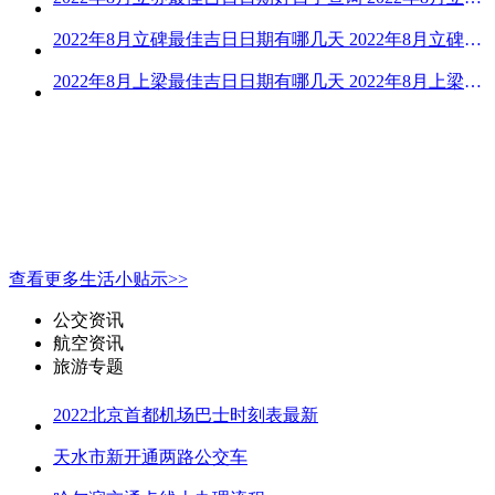
2022年8月立碑最佳吉日日期有哪几天 2022年8月立碑吉日查询
2022年8月上梁最佳吉日日期有哪几天 2022年8月上梁的黄道吉日
查看更多生活小贴示>>
公交资讯
航空资讯
旅游专题
2022北京首都机场巴士时刻表最新
天水市新开通两路公交车