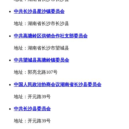
中共长沙县星沙镇委员会
地址：湖南省长沙市长沙县
中共高塘岭区供销合作社支部委员会
地址：湖南省长沙市望城县
中共望城县高塘岭镇委员会
地址：郭亮北路107号
中国人民政治协商会议湖南省长沙县委员会
地址：开元路39号
中共长沙县委员会
地址：开元路39号