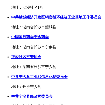
地址：安沙社区1号
中共望城经济开发区铜官循环经济工业基地工作委员会
地址：湖南省长沙市望城县
中国国际商会宁乡商会
地址：湖南省长沙市宁乡县
正农社区平安协会
地址：湖南省长沙市宁乡县
中共宁乡县工业和信息化局委员会
地址：长沙宁乡县
中共宁乡县民政局委员会