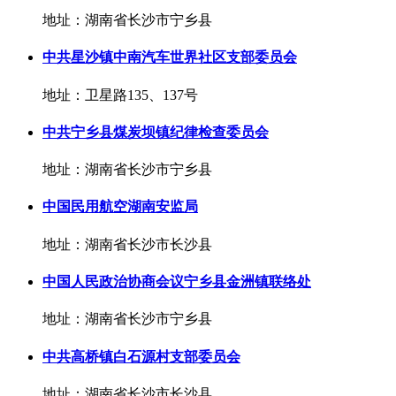
地址：湖南省长沙市宁乡县
中共星沙镇中南汽车世界社区支部委员会
地址：卫星路135、137号
中共宁乡县煤炭坝镇纪律检查委员会
地址：湖南省长沙市宁乡县
中国民用航空湖南安监局
地址：湖南省长沙市长沙县
中国人民政治协商会议宁乡县金洲镇联络处
地址：湖南省长沙市宁乡县
中共高桥镇白石源村支部委员会
地址：湖南省长沙市长沙县