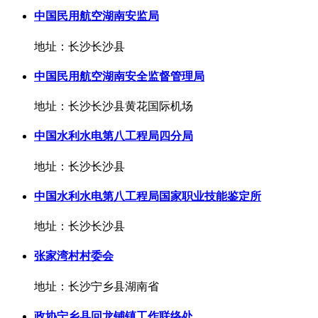
中国民用航空湖南安监局
地址：长沙长沙县
中国民用航空湖南安全监督管理局
地址：长沙长沙县黄花国际机场
中国水利水电第八工程局四分局
地址：长沙长沙县
中国水利水电第八工程局国家职业技能鉴定所
地址：长沙长沙县
张家湾村村委会
地址：长沙宁乡县湖南省
政协宁乡县回龙铺镇工作联络处