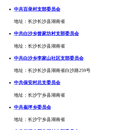
中共百录村支部委员会
地址：长沙长沙县湖南省
中共白沙乡曾家坊村支部委员会
地址：长沙长沙县湖南省
中共白沙乡李家山社区支部委员会
地址：长沙长沙县湖南省白沙路259号
中共保安村总支委员会
地址：长沙宁乡县湖南省
中共崔坪乡委员会
地址：长沙宁乡县湖南省