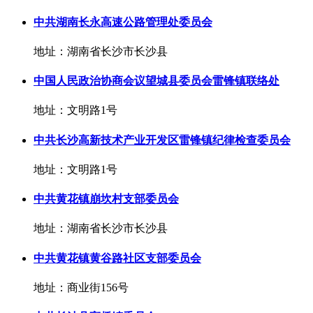
中共湖南长永高速公路管理处委员会
地址：湖南省长沙市长沙县
中国人民政治协商会议望城县委员会雷锋镇联络处
地址：文明路1号
中共长沙高新技术产业开发区雷锋镇纪律检查委员会
地址：文明路1号
中共黄花镇崩坎村支部委员会
地址：湖南省长沙市长沙县
中共黄花镇黄谷路社区支部委员会
地址：商业街156号