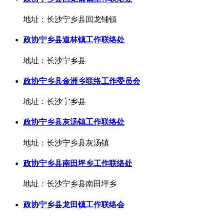
地址：长沙宁乡县回龙铺镇
政协宁乡县道林镇工作联络处
地址：长沙宁乡县
政协宁乡县金洲乡联络工作委员会
地址：长沙宁乡县
政协宁乡县灰汤镇工作联络处
地址：长沙宁乡县灰汤镇
政协宁乡县南田坪乡工作联络处
地址：长沙宁乡县南田坪乡
政协宁乡县龙田镇工作联络会