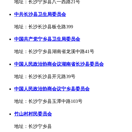
地址：长沙宁乡县八一西路21号
中共长沙县卫生局委员会
地址：长沙长沙县板仓路399
中国共产党宁乡县卫生局委员会
地址：长沙宁乡县湖南省龙溪中路41号
中国人民政治协商会议湖南省长沙县委员会
地址：长沙长沙县开元路39号
中国人民政治协商会议宁乡县委员会
地址：长沙宁乡县玉潭中路103号
竹山村村民委员会
地址：长沙宁乡县