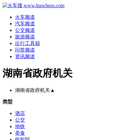
火车频道
汽车频道
公交频道
旅游频道
出行工具箱
问答频道
资讯频道
湖南省政府机关
湖南省政府机关
▲
类型
酒店
公交
地铁
美食
电影院