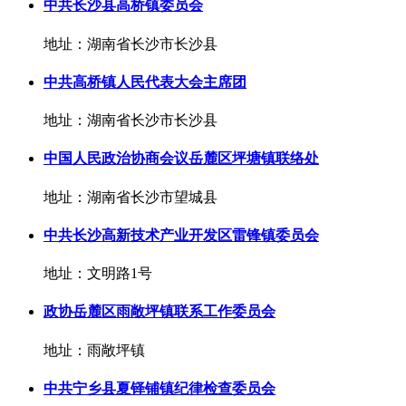
中共长沙县高桥镇委员会
地址：湖南省长沙市长沙县
中共高桥镇人民代表大会主席团
地址：湖南省长沙市长沙县
中国人民政治协商会议岳麓区坪塘镇联络处
地址：湖南省长沙市望城县
中共长沙高新技术产业开发区雷锋镇委员会
地址：文明路1号
政协岳麓区雨敞坪镇联系工作委员会
地址：雨敞坪镇
中共宁乡县夏铎铺镇纪律检查委员会