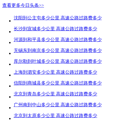
查看更多今日头条>>
沈阳到公主屯多少公里 高速公路过路费多少
长沙到宣城多少公里 高速公路过路费多少
河源到和平县多少公里 高速公路过路费多少
无锡东到南京多少公里 高速公路过路费多少
库尔勒到叶城多少公里 高速公路过路费多少
上海到泗安多少公里 高速公路过路费多少
信阳到商城县多少公里 高速公路过路费多少
北京到青岛多少公里 高速公路过路费多少
广州南到中山多少公里 高速公路过路费多少
北京到太原多少公里 高速公路过路费多少