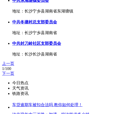
中共东湖塘镇委员会
地址：长沙宁乡县湖南省东湖塘镇
中共冬塘村总支部委员会
地址：长沙宁乡县湖南省
中共封刀岭社区支部委员会
地址：长沙长沙县湖南省
上一页
1/100
下一页
今日热点
天气资讯
铁路资讯
车贷逾期车被扣合法吗 教你如何处理！