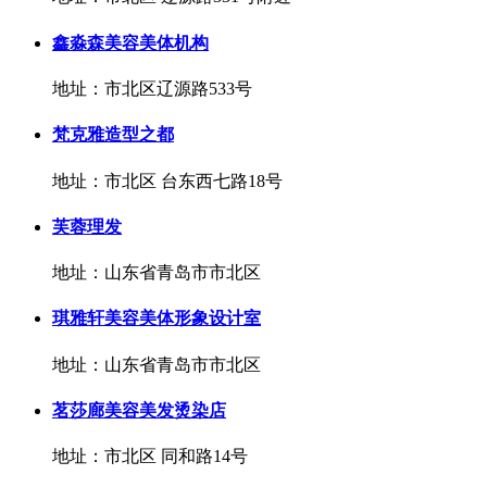
鑫淼森美容美体机构
地址：市北区辽源路533号
梵克雅造型之都
地址：市北区 台东西七路18号
芙蓉理发
地址：山东省青岛市市北区
琪雅轩美容美体形象设计室
地址：山东省青岛市市北区
茗莎廊美容美发烫染店
地址：市北区 同和路14号