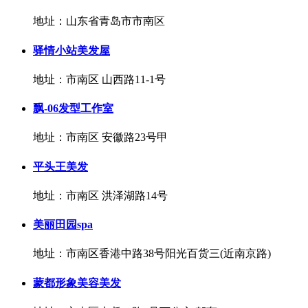
地址：山东省青岛市市南区
驿情小站美发屋
地址：市南区 山西路11-1号
飘-06发型工作室
地址：市南区 安徽路23号甲
平头王美发
地址：市南区 洪泽湖路14号
美丽田园spa
地址：市南区香港中路38号阳光百货三(近南京路)
蒙都形象美容美发