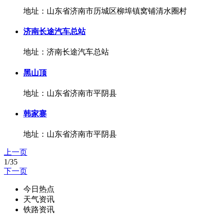
地址：山东省济南市历城区柳埠镇窝铺清水圈村
济南长途汽车总站
地址：济南长途汽车总站
黑山顶
地址：山东省济南市平阴县
韩家寨
地址：山东省济南市平阴县
上一页
1/35
下一页
今日热点
天气资讯
铁路资讯