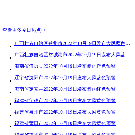
查看更多今日热点>>
广西壮族自治区钦州市2022年10月19日发布大风蓝色预警
广西壮族自治区防城港市2022年10月19日发布大风蓝色预警
海南省澄迈县2022年10月19日发布暴雨橙色预警
辽宁省沈阳市2022年10月19日发布大风蓝色预警
海南省定安县2022年10月19日发布暴雨红色预警
福建省宁德市2022年10月19日发布大风黄色预警
福建省泉州市2022年10月19日发布大风黄色预警
福建省莆田市2022年10月19日发布大风黄色预警
福建省福州市2022年10月19日发布大风黄色预警