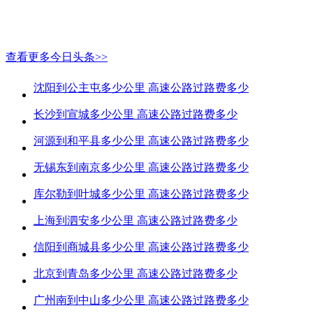
查看更多今日头条>>
沈阳到公主屯多少公里 高速公路过路费多少
长沙到宣城多少公里 高速公路过路费多少
河源到和平县多少公里 高速公路过路费多少
无锡东到南京多少公里 高速公路过路费多少
库尔勒到叶城多少公里 高速公路过路费多少
上海到泗安多少公里 高速公路过路费多少
信阳到商城县多少公里 高速公路过路费多少
北京到青岛多少公里 高速公路过路费多少
广州南到中山多少公里 高速公路过路费多少