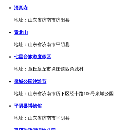
清真寺
地址：山东省济南市济阳县
青龙山
地址：山东省济南市平阴县
七星台旅游度假区
地址：章丘章丘市垛庄镇四角城村
泉城公园沙滩节
地址：山东省济南市历下区经十路106号泉城公园
平阴县博物馆
地址：山东省济南市平阴县