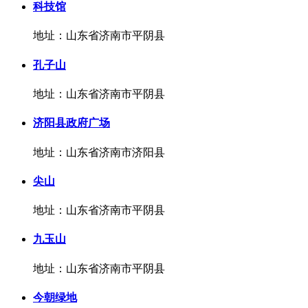
科技馆
地址：山东省济南市平阴县
孔子山
地址：山东省济南市平阴县
济阳县政府广场
地址：山东省济南市济阳县
尖山
地址：山东省济南市平阴县
九玉山
地址：山东省济南市平阴县
今朝绿地