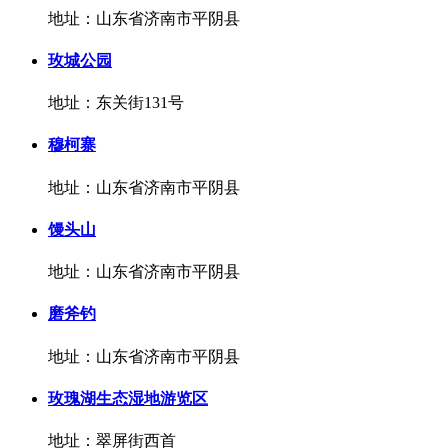
地址：山东省济南市平阴县
玫城公园
地址：东关街131号
穆柯寨
地址：山东省济南市平阴县
馒头山
地址：山东省济南市平阴县
磨斧钓
地址：山东省济南市平阴县
玫瑰湖生态湿地游览区
地址：翠屏街西首