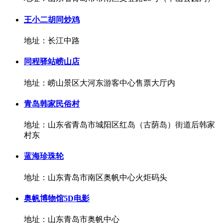
王小二胡同炒鸡
地址：长江中路
同程驿站崂山店
地址：崂山景区大河东游客中心售票大厅内
青岛韩家民俗村
地址：山东省青岛市城阳区红岛（古荫岛）街道后韩家
村东
蓝海珍珠轮
地址：山东青岛市南区奥帆中心火炬码头
奥帆博物馆5D电影
地址：山东青岛市奥帆中心