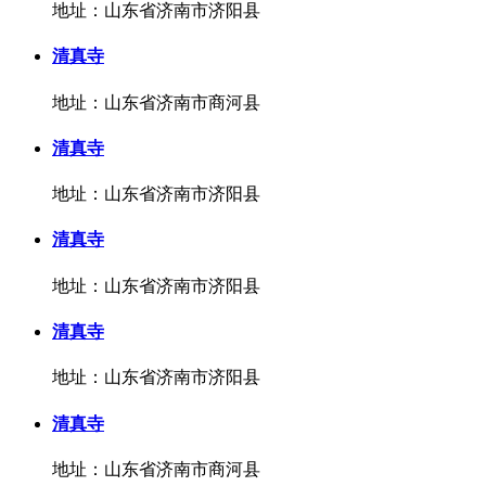
地址：山东省济南市济阳县
清真寺
地址：山东省济南市商河县
清真寺
地址：山东省济南市济阳县
清真寺
地址：山东省济南市济阳县
清真寺
地址：山东省济南市济阳县
清真寺
地址：山东省济南市商河县