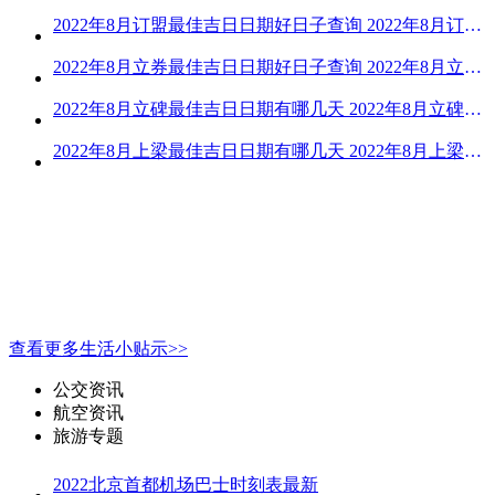
2022年8月订盟最佳吉日日期好日子查询 2022年8月订盟黄道吉日一览
2022年8月立券最佳吉日日期好日子查询 2022年8月立券的黄道吉日一览
2022年8月立碑最佳吉日日期有哪几天 2022年8月立碑吉日查询
2022年8月上梁最佳吉日日期有哪几天 2022年8月上梁的黄道吉日
查看更多生活小贴示>>
公交资讯
航空资讯
旅游专题
2022北京首都机场巴士时刻表最新