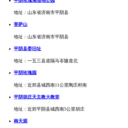
平阴玫瑰湖湿地公园
地址：山东省济南市平阴县
菩萨山
地址：山东省济南市平阴县
平阴县委旧址
地址：一五三县道隔马岺隧道北
平阴玫瑰园
地址：近郊县城西南11公里陶庄村南
平阴胡庄天主教大教堂
地址：近郊平阴县城西南5公里胡庄
南天观