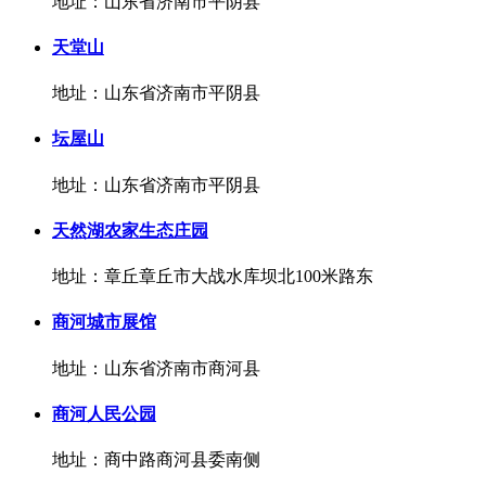
地址：山东省济南市平阴县
天堂山
地址：山东省济南市平阴县
坛屋山
地址：山东省济南市平阴县
天然湖农家生态庄园
地址：章丘章丘市大战水库坝北100米路东
商河城市展馆
地址：山东省济南市商河县
商河人民公园
地址：商中路商河县委南侧