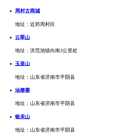
周村古商城
地址：近郊周村区
云翠山
地址：洪范池镇向南3公里处
玉皇山
地址：山东省济南市平阴县
油篓寨
地址：山东省济南市平阴县
银汞山
地址：山东省济南市平阴县