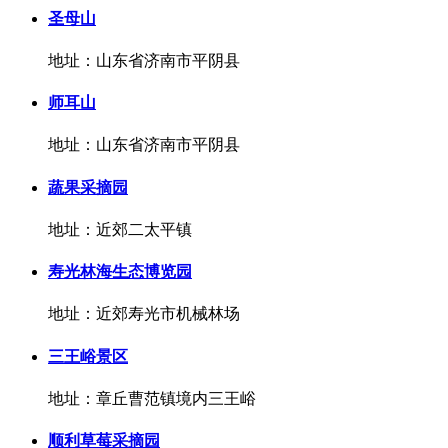
圣母山
地址：山东省济南市平阴县
师耳山
地址：山东省济南市平阴县
蔬果采摘园
地址：近郊二太平镇
寿光林海生态博览园
地址：近郊寿光市机械林场
三王峪景区
地址：章丘曹范镇境内三王峪
顺利草莓采摘园