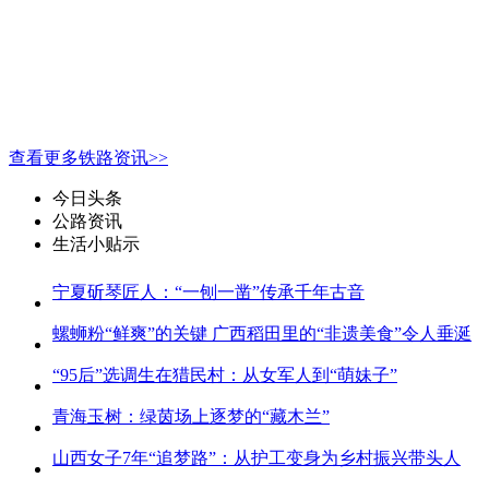
查看更多铁路资讯>>
今日头条
公路资讯
生活小贴示
宁夏斫琴匠人：“一刨一凿”传承千年古音
螺蛳粉“鲜爽”的关键 广西稻田里的“非遗美食”令人垂涎
“95后”选调生在猎民村：从女军人到“萌妹子”
青海玉树：绿茵场上逐梦的“藏木兰”
山西女子7年“追梦路”：从护工变身为乡村振兴带头人