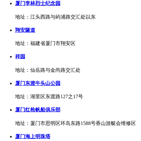
厦门李林烈士纪念园
地址：江头西路与屿浦路交汇处以东
翔安隧道
地址：福建省厦门市翔安区
祥园
地址：仙岳路与金尚路交汇处
厦门东渡牛头山公园
地址：湖里区东渡路127之17号
厦门红枪帆船俱乐部
地址：厦门市思明区环岛东路1588号香山游艇会维修区
厦门海上明珠塔