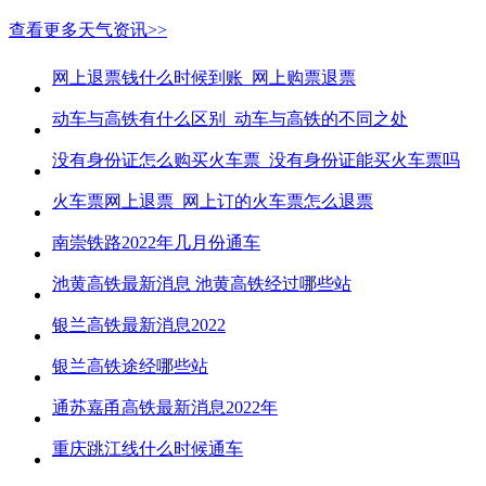
查看更多天气资讯>>
网上退票钱什么时候到账_网上购票退票
动车与高铁有什么区别_动车与高铁的不同之处
没有身份证怎么购买火车票_没有身份证能买火车票吗
火车票网上退票_网上订的火车票怎么退票
南崇铁路2022年几月份通车
池黄高铁最新消息 池黄高铁经过哪些站
银兰高铁最新消息2022
银兰高铁途经哪些站
通苏嘉甬高铁最新消息2022年
重庆跳江线什么时候通车