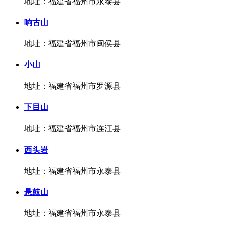
地址：福建省福州市永泰县
响古山
地址：福建省福州市闽侯县
小山
地址：福建省福州市罗源县
下目山
地址：福建省福州市连江县
西头岩
地址：福建省福州市永泰县
悬鼓山
地址：福建省福州市永泰县