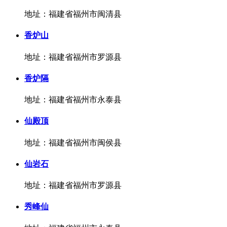
地址：福建省福州市闽清县
香炉山
地址：福建省福州市罗源县
香炉隔
地址：福建省福州市永泰县
仙殿顶
地址：福建省福州市闽侯县
仙岩石
地址：福建省福州市罗源县
秀峰仙