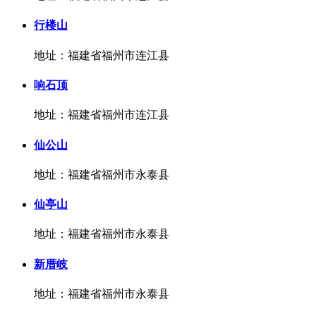
行楼山
地址：福建省福州市连江县
响石顶
地址：福建省福州市连江县
仙公山
地址：福建省福州市永泰县
仙亭山
地址：福建省福州市永泰县
新厝岐
地址：福建省福州市永泰县