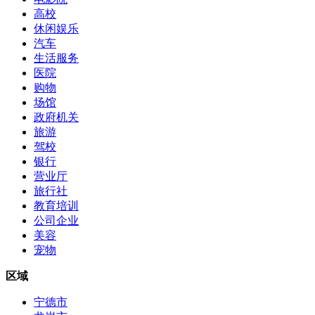
高校
休闲娱乐
汽车
生活服务
医院
购物
场馆
政府机关
旅游
驾校
银行
营业厅
旅行社
教育培训
公司企业
美容
宠物
区域
宁德市