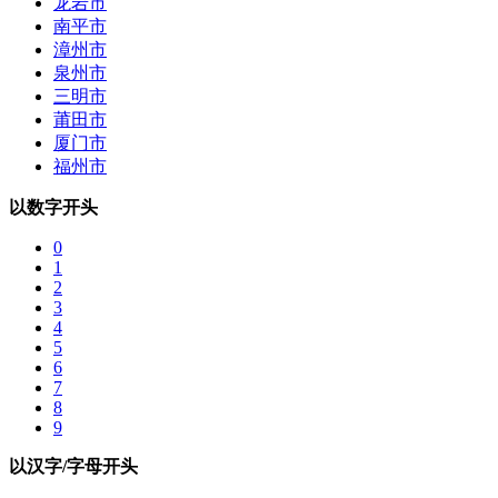
龙岩市
南平市
漳州市
泉州市
三明市
莆田市
厦门市
福州市
以数字开头
0
1
2
3
4
5
6
7
8
9
以汉字/字母开头