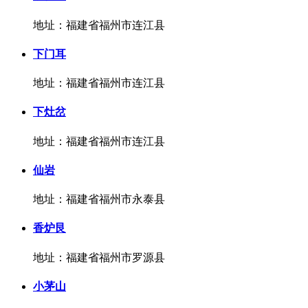
地址：福建省福州市连江县
下门耳
地址：福建省福州市连江县
下灶岔
地址：福建省福州市连江县
仙岩
地址：福建省福州市永泰县
香炉艮
地址：福建省福州市罗源县
小茅山