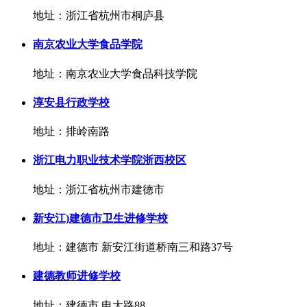
地址：浙江省杭州市桐庐县
南京农业大学食品学院
地址：南京农业大学食品科技学院
淳安县行政学校
地址：排岭南路
浙江电力职业技术学院浙西校区
地址：浙江省杭州市建德市
新安江)建德市卫生进修学校
地址：建德市 新安江街道桥南三和路37号
建德教师进修学校
地址：建德市 电大路88