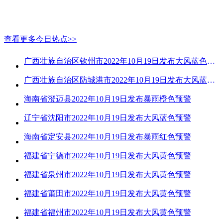
查看更多今日热点>>
广西壮族自治区钦州市2022年10月19日发布大风蓝色预警
广西壮族自治区防城港市2022年10月19日发布大风蓝色预警
海南省澄迈县2022年10月19日发布暴雨橙色预警
辽宁省沈阳市2022年10月19日发布大风蓝色预警
海南省定安县2022年10月19日发布暴雨红色预警
福建省宁德市2022年10月19日发布大风黄色预警
福建省泉州市2022年10月19日发布大风黄色预警
福建省莆田市2022年10月19日发布大风黄色预警
福建省福州市2022年10月19日发布大风黄色预警