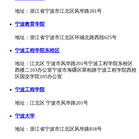
地址：浙江省宁波市江北区风华路201号
宁波教育学院
地址：浙江省宁波市江北区环城北路西段625号
宁波工程学院东校区
地址：江北区 宁波市风华路201号宁波工程学院东校区
西楼二103办公室宁波市海曙区翠柏路宁波工程学院西校
区国交学院105办公室
宁波工程学院
地址：江北区 宁波市风华路201号
宁波大学
地址：浙江省宁波市江北区风华路818号