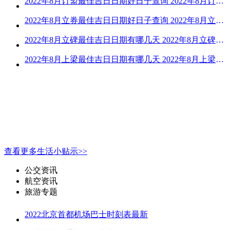
2022年8月订盟最佳吉日日期好日子查询 2022年8月订盟黄道吉日一览
2022年8月立券最佳吉日日期好日子查询 2022年8月立券的黄道吉日一览
2022年8月立碑最佳吉日日期有哪几天 2022年8月立碑吉日查询
2022年8月上梁最佳吉日日期有哪几天 2022年8月上梁的黄道吉日
查看更多生活小贴示>>
公交资讯
航空资讯
旅游专题
2022北京首都机场巴士时刻表最新