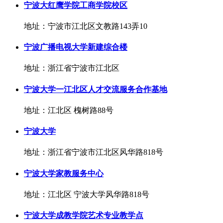
宁波大红鹰学院工商学院校区
地址：宁波市江北区文教路143弄10
宁波广播电视大学新建综合楼
地址：浙江省宁波市江北区
宁波大学一江北区人才交流服务合作基地
地址：江北区 槐树路88号
宁波大学
地址：浙江省宁波市江北区风华路818号
宁波大学家教服务中心
地址：江北区 宁波大学风华路818号
宁波大学成教学院艺术专业教学点