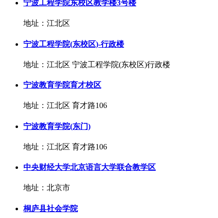
宁波工程学院东校区教学楼3号楼
地址：江北区
宁波工程学院(东校区)-行政楼
地址：江北区 宁波工程学院(东校区)行政楼
宁波教育学院育才校区
地址：江北区 育才路106
宁波教育学院(东门)
地址：江北区 育才路106
中央财经大学北京语言大学联合教学区
地址：北京市
桐庐县社会学院