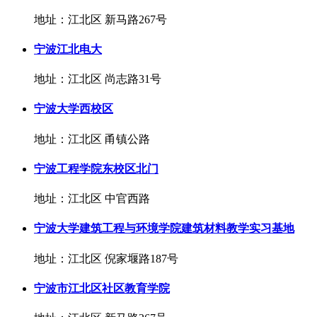
地址：江北区 新马路267号
宁波江北电大
地址：江北区 尚志路31号
宁波大学西校区
地址：江北区 甬镇公路
宁波工程学院东校区北门
地址：江北区 中官西路
宁波大学建筑工程与环境学院建筑材料教学实习基地
地址：江北区 倪家堰路187号
宁波市江北区社区教育学院