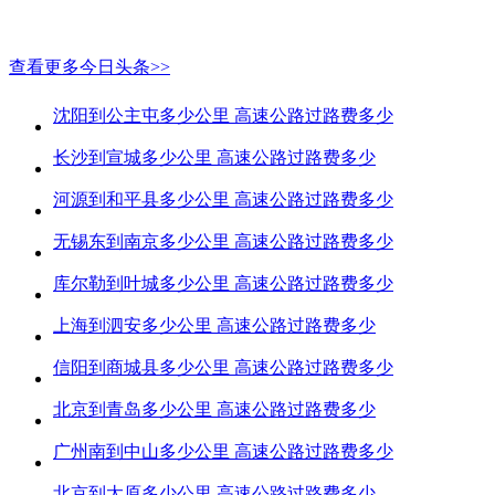
查看更多今日头条>>
沈阳到公主屯多少公里 高速公路过路费多少
长沙到宣城多少公里 高速公路过路费多少
河源到和平县多少公里 高速公路过路费多少
无锡东到南京多少公里 高速公路过路费多少
库尔勒到叶城多少公里 高速公路过路费多少
上海到泗安多少公里 高速公路过路费多少
信阳到商城县多少公里 高速公路过路费多少
北京到青岛多少公里 高速公路过路费多少
广州南到中山多少公里 高速公路过路费多少
北京到太原多少公里 高速公路过路费多少