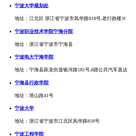
宁波大学规划处
地址：江北区 浙江省宁波市风华路818号,老行政楼3f
宁波职业技术学院宁海分院
地址：浙江省宁波市宁海县
宁波电大宁海学院
地址：宁海县跃龙街道银河路181号,8路公共汽车直达
宁海县行政学院
地址：塔山路41号
宁波大学
地址：浙江省宁波市江北区风华路818号
宁波工程学院