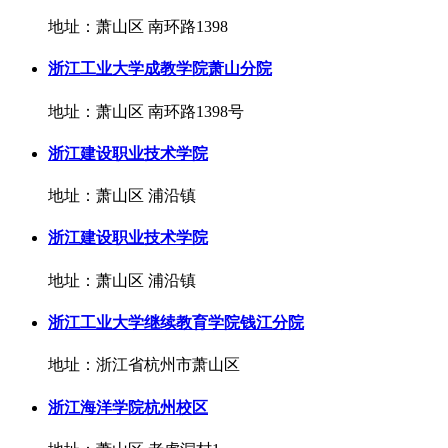
地址：萧山区 南环路1398
浙江工业大学成教学院萧山分院
地址：萧山区 南环路1398号
浙江建设职业技术学院
地址：萧山区 浦沿镇
浙江建设职业技术学院
地址：萧山区 浦沿镇
浙江工业大学继续教育学院钱江分院
地址：浙江省杭州市萧山区
浙江海洋学院杭州校区