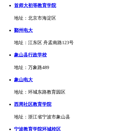
首师大初等教育学院
地址：北京市海淀区
鄞州电大
地址：江东区 舟孟南路123号
象山县行政学校
地址：万象路489
象山电大
地址：环城东路教育园区
西周社区教育学院
地址：浙江省宁波市象山县
宁波教育学院环城校区