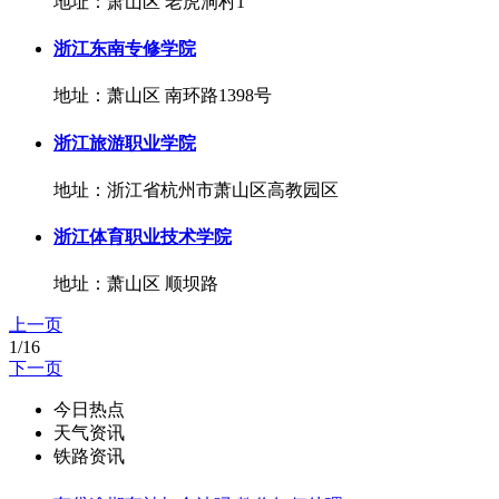
地址：萧山区 老虎洞村1
浙江东南专修学院
地址：萧山区 南环路1398号
浙江旅游职业学院
地址：浙江省杭州市萧山区高教园区
浙江体育职业技术学院
地址：萧山区 顺坝路
上一页
1/16
下一页
今日热点
天气资讯
铁路资讯