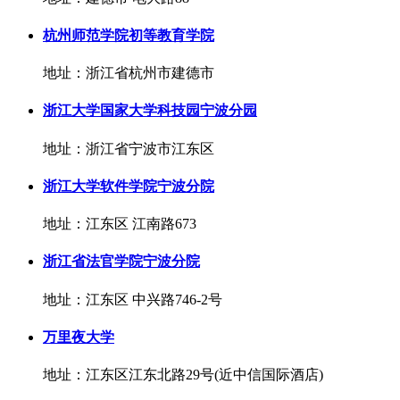
杭州师范学院初等教育学院
地址：浙江省杭州市建德市
浙江大学国家大学科技园宁波分园
地址：浙江省宁波市江东区
浙江大学软件学院宁波分院
地址：江东区 江南路673
浙江省法官学院宁波分院
地址：江东区 中兴路746-2号
万里夜大学
地址：江东区江东北路29号(近中信国际酒店)