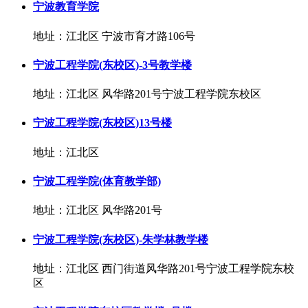
宁波教育学院
地址：江北区 宁波市育才路106号
宁波工程学院(东校区)-3号教学楼
地址：江北区 风华路201号宁波工程学院东校区
宁波工程学院(东校区)13号楼
地址：江北区
宁波工程学院(体育教学部)
地址：江北区 风华路201号
宁波工程学院(东校区)-朱学林教学楼
地址：江北区 西门街道风华路201号宁波工程学院东校
区