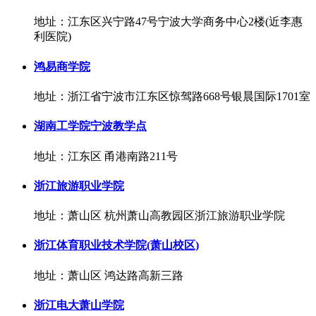
地址：江东区兴宁路47号宁波大学商务中心2楼(近李惠
利医院)
鸿易商学院
地址：浙江省宁波市江东区惊驾路668号银晨国际1701室
湖南工学院宁波教学点
地址：江东区 甬港南路211号
浙江旅游职业学院
地址：萧山区 杭州萧山高教园区浙江旅游职业学院
浙江体育职业技术学院(萧山校区)
地址：萧山区 鸿达路高新三路
浙江电大萧山学院