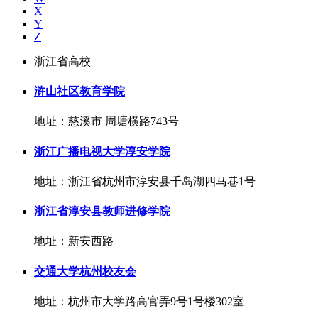
X
Y
Z
浙江省高校
浒山社区教育学院
地址：慈溪市 周塘横路743号
浙江广播电视大学淳安学院
地址：浙江省杭州市淳安县千岛湖四马巷1号
浙江省淳安县教师进修学院
地址：新安西路
交通大学杭州校友会
地址：杭州市大学路高官弄9号1号楼302室