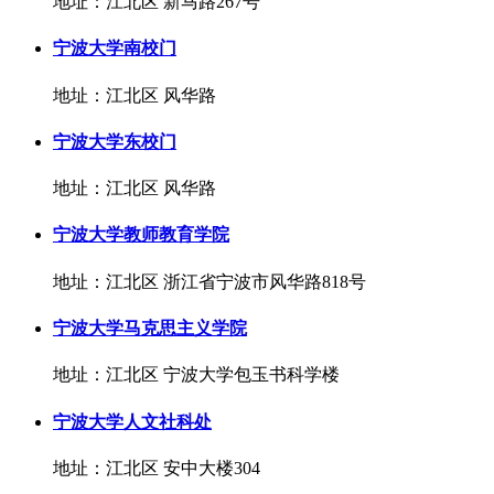
地址：江北区 新马路267号
宁波大学南校门
地址：江北区 风华路
宁波大学东校门
地址：江北区 风华路
宁波大学教师教育学院
地址：江北区 浙江省宁波市风华路818号
宁波大学马克思主义学院
地址：江北区 宁波大学包玉书科学楼
宁波大学人文社科处
地址：江北区 安中大楼304