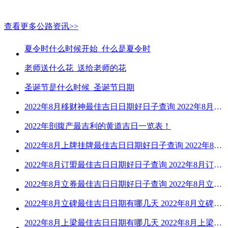
查看更多公路资讯>>
夏令时什么时候开始_什么是夏令时
老师送什么花_送给老师的花
圣诞节是什么时候_圣诞节日期
2022年8月移财神最佳吉日日期好日子查询 2022年8月移财神吉日一览
2022年剖腹产最吉利的黄道吉日一览表！
2022年8月上牌挂牌最佳吉日日期好日子查询 2022年8月上牌吉日精选
2022年8月订盟最佳吉日日期好日子查询 2022年8月订盟黄道吉日一览
2022年8月立券最佳吉日日期好日子查询 2022年8月立券的黄道吉日一览
2022年8月立碑最佳吉日日期有哪几天 2022年8月立碑吉日查询
2022年8月上梁最佳吉日日期有哪几天 2022年8月上梁的黄道吉日