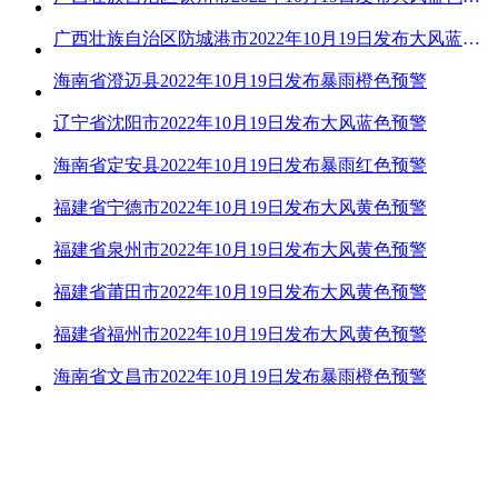
广西壮族自治区防城港市2022年10月19日发布大风蓝色预警
海南省澄迈县2022年10月19日发布暴雨橙色预警
辽宁省沈阳市2022年10月19日发布大风蓝色预警
海南省定安县2022年10月19日发布暴雨红色预警
福建省宁德市2022年10月19日发布大风黄色预警
福建省泉州市2022年10月19日发布大风黄色预警
福建省莆田市2022年10月19日发布大风黄色预警
福建省福州市2022年10月19日发布大风黄色预警
海南省文昌市2022年10月19日发布暴雨橙色预警