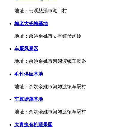
地址：慈溪慈溪市湖口村
梅老大杨梅基地
地址：余姚余姚市丈亭镇伏虎岭
车厩风景区
地址：余姚余姚市河姆渡镇车厩岙
毛竹供应基地
地址：余姚余姚市河姆渡镇车厩村
车厩塘藕基地
地址：余姚余姚市河姆渡镇车厩村
大青虫有机蔬果园