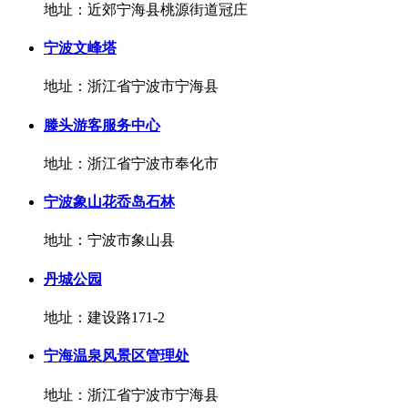
地址：近郊宁海县桃源街道冠庄
宁波文峰塔
地址：浙江省宁波市宁海县
滕头游客服务中心
地址：浙江省宁波市奉化市
宁波象山花岙岛石林
地址：宁波市象山县
丹城公园
地址：建设路171-2
宁海温泉风景区管理处
地址：浙江省宁波市宁海县