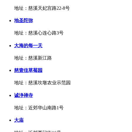
地址：慈溪天妃宫路22-8号
地圣陀弥
地址：慈溪心连心路3号
大海的每一天
地址：慈溪新江路
慈壹佳草莓园
地址：慈溪坎墩农业示范园
诚浄禅寺
地址：近郊华山南路1号
大庙