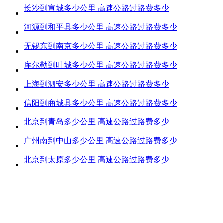
长沙到宣城多少公里 高速公路过路费多少
河源到和平县多少公里 高速公路过路费多少
无锡东到南京多少公里 高速公路过路费多少
库尔勒到叶城多少公里 高速公路过路费多少
上海到泗安多少公里 高速公路过路费多少
信阳到商城县多少公里 高速公路过路费多少
北京到青岛多少公里 高速公路过路费多少
广州南到中山多少公里 高速公路过路费多少
北京到太原多少公里 高速公路过路费多少