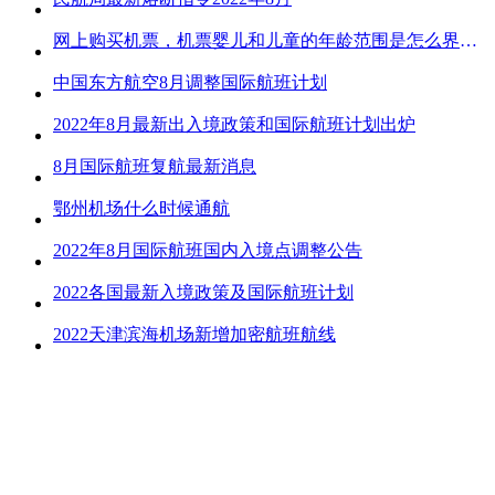
网上购买机票，机票婴儿和儿童的年龄范围是怎么界定的？
中国东方航空8月调整国际航班计划
2022年8月最新出入境政策和国际航班计划出炉
8月国际航班复航最新消息
鄂州机场什么时候通航
2022年8月国际航班国内入境点调整公告
2022各国最新入境政策及国际航班计划
2022天津滨海机场新增加密航班航线