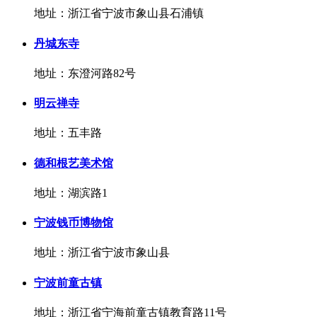
地址：浙江省宁波市象山县石浦镇
丹城东寺
地址：东澄河路82号
明云禅寺
地址：五丰路
德和根艺美术馆
地址：湖滨路1
宁波钱币博物馆
地址：浙江省宁波市象山县
宁波前童古镇
地址：浙江省宁海前童古镇教育路11号