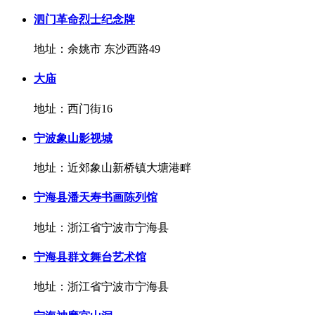
泗门革命烈士纪念牌
地址：余姚市 东沙西路49
大庙
地址：西门街16
宁波象山影视城
地址：近郊象山新桥镇大塘港畔
宁海县潘天寿书画陈列馆
地址：浙江省宁波市宁海县
宁海县群文舞台艺术馆
地址：浙江省宁波市宁海县