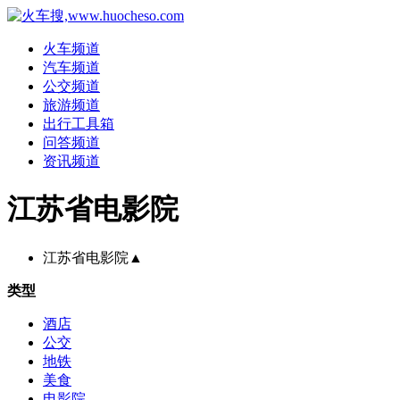
火车频道
汽车频道
公交频道
旅游频道
出行工具箱
问答频道
资讯频道
江苏省电影院
江苏省电影院
▲
类型
酒店
公交
地铁
美食
电影院