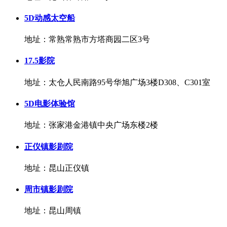
5D动感太空船
地址：常熟常熟市方塔商园二区3号
17.5影院
地址：太仓人民南路95号华旭广场3楼D308、C301室
5D电影体验馆
地址：张家港金港镇中央广场东楼2楼
正仪镇影剧院
地址：昆山正仪镇
周市镇影剧院
地址：昆山周镇