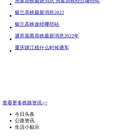
池黄高铁最新消息 池黄高铁经过哪些站
银兰高铁最新消息2022
银兰高铁途经哪些站
通苏嘉甬高铁最新消息2022年
重庆跳江线什么时候通车
查看更多铁路资讯>>
今日头条
公路资讯
生活小贴示