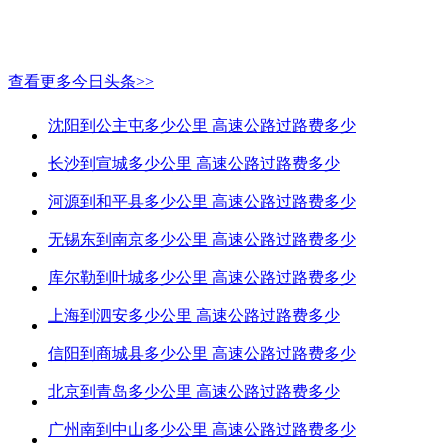
查看更多今日头条>>
沈阳到公主屯多少公里 高速公路过路费多少
长沙到宣城多少公里 高速公路过路费多少
河源到和平县多少公里 高速公路过路费多少
无锡东到南京多少公里 高速公路过路费多少
库尔勒到叶城多少公里 高速公路过路费多少
上海到泗安多少公里 高速公路过路费多少
信阳到商城县多少公里 高速公路过路费多少
北京到青岛多少公里 高速公路过路费多少
广州南到中山多少公里 高速公路过路费多少