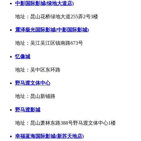
中影国际影城(绿地大道店)
地址：昆山花桥绿地大道255弄2号3楼
震泽极光国际影城(中影国际影城)
地址：吴江吴江区镇南路673号
忆像城
地址：吴中区东环路
野马渡文体中心
地址：昆山新铺路
野马渡影城
地址：昆山萧林东路388号野马渡文体中心1楼
幸福蓝海国际影城(新苏天地店)