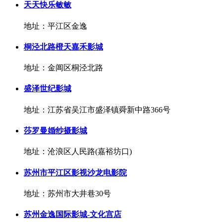
天天快乐敏敏
地址：平江区金逸
桐泾北路橙天嘉禾影城
地址：金阊区桐泾北路
盛泽世纪影城
地址：江苏省吴江市盛泽镇舜新中路366号
莎罗曼婚纱摄影城
地址：沧浪区人民路(嘉裕坊口)
苏州市平江区影视沙龙电影院
地址：苏州市大井巷30号
苏州金逸国际影城-文化宫店