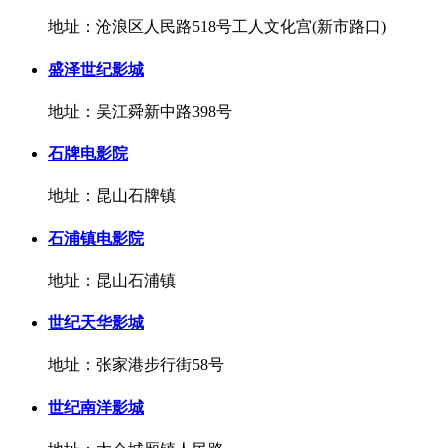
地址：沧浪区人民路518号工人文化宫(新市路口)
盛泽世纪影城
地址：吴江舜新中路398号
石牌电影院
地址：昆山石牌镇
石浦镇电影院
地址：昆山石浦镇
世纪天华影城
地址：张家港步行街58号
世纪南洋影城