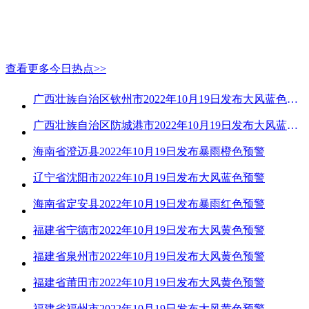
查看更多今日热点>>
广西壮族自治区钦州市2022年10月19日发布大风蓝色预警
广西壮族自治区防城港市2022年10月19日发布大风蓝色预警
海南省澄迈县2022年10月19日发布暴雨橙色预警
辽宁省沈阳市2022年10月19日发布大风蓝色预警
海南省定安县2022年10月19日发布暴雨红色预警
福建省宁德市2022年10月19日发布大风黄色预警
福建省泉州市2022年10月19日发布大风黄色预警
福建省莆田市2022年10月19日发布大风黄色预警
福建省福州市2022年10月19日发布大风黄色预警