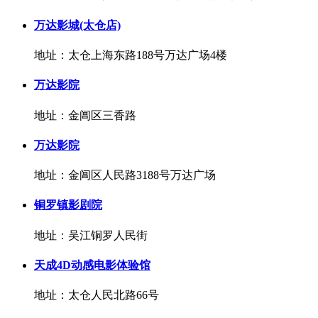
万达影城(太仓店)
地址：太仓上海东路188号万达广场4楼
万达影院
地址：金阊区三香路
万达影院
地址：金阊区人民路3188号万达广场
铜罗镇影剧院
地址：吴江铜罗人民街
天成4D动感电影体验馆
地址：太仓人民北路66号