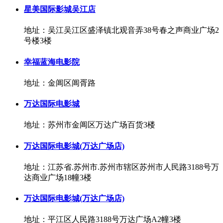
星美国际影城吴江店
地址：吴江吴江区盛泽镇北观音弄38号春之声商业广场2
号楼3楼
幸福蓝海电影院
地址：金阊区阊胥路
万达国际电影城
地址：苏州市金阊区万达广场百货3楼
万达国际电影城(万达广场店)
地址：江苏省.苏州市.苏州市辖区苏州市人民路3188号万
达商业广场18幢3楼
万达国际电影城(万达广场店)
地址：平江区人民路3188号万达广场A2幢3楼