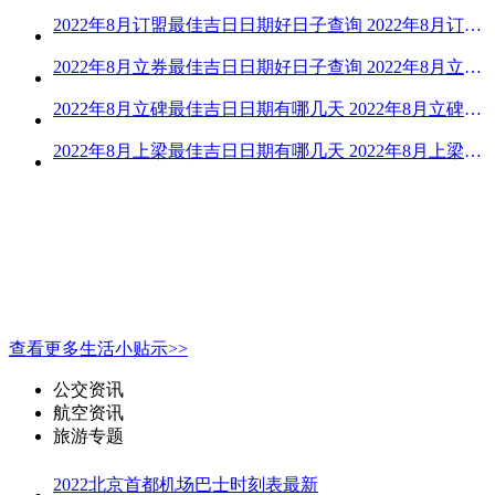
2022年8月订盟最佳吉日日期好日子查询 2022年8月订盟黄道吉日一览
2022年8月立券最佳吉日日期好日子查询 2022年8月立券的黄道吉日一览
2022年8月立碑最佳吉日日期有哪几天 2022年8月立碑吉日查询
2022年8月上梁最佳吉日日期有哪几天 2022年8月上梁的黄道吉日
查看更多生活小贴示>>
公交资讯
航空资讯
旅游专题
2022北京首都机场巴士时刻表最新