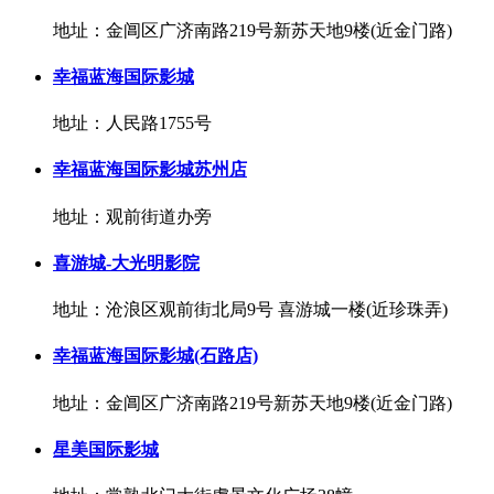
地址：金阊区广济南路219号新苏天地9楼(近金门路)
幸福蓝海国际影城
地址：人民路1755号
幸福蓝海国际影城苏州店
地址：观前街道办旁
喜游城-大光明影院
地址：沧浪区观前街北局9号 喜游城一楼(近珍珠弄)
幸福蓝海国际影城(石路店)
地址：金阊区广济南路219号新苏天地9楼(近金门路)
星美国际影城