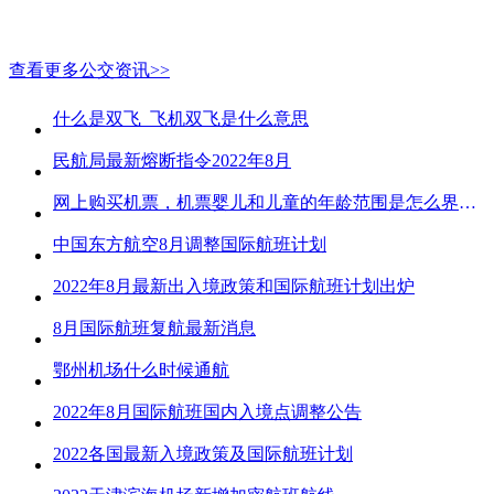
查看更多公交资讯>>
什么是双飞_飞机双飞是什么意思
民航局最新熔断指令2022年8月
网上购买机票，机票婴儿和儿童的年龄范围是怎么界定的？
中国东方航空8月调整国际航班计划
2022年8月最新出入境政策和国际航班计划出炉
8月国际航班复航最新消息
鄂州机场什么时候通航
2022年8月国际航班国内入境点调整公告
2022各国最新入境政策及国际航班计划