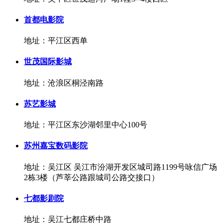
首都电影院
地址：平江区西单
世茂国际影城
地址：沧浪区桐泾南路
苏艺影城
地址：平江区东沙湖邻里中心100号
苏州嘉宝数码影院
地址：吴江区 吴江市汾湖开发区城司路1199号咏信广场
2栋3楼（芦莘公路跟城司公路交接口）
七都影剧院
地址：吴江七都庄桥中路