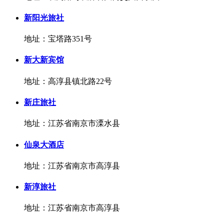
新阳光旅社
地址：宝塔路351号
新大新宾馆
地址：高淳县镇北路22号
新庄旅社
地址：江苏省南京市溧水县
仙泉大酒店
地址：江苏省南京市高淳县
新淳旅社
地址：江苏省南京市高淳县