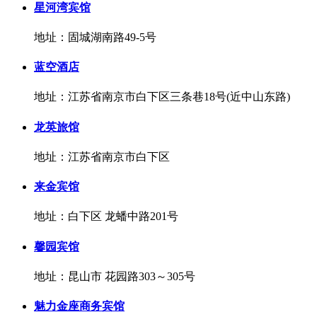
星河湾宾馆
地址：固城湖南路49-5号
蓝空酒店
地址：江苏省南京市白下区三条巷18号(近中山东路)
龙英旅馆
地址：江苏省南京市白下区
来金宾馆
地址：白下区 龙蟠中路201号
馨园宾馆
地址：昆山市 花园路303～305号
魅力金座商务宾馆