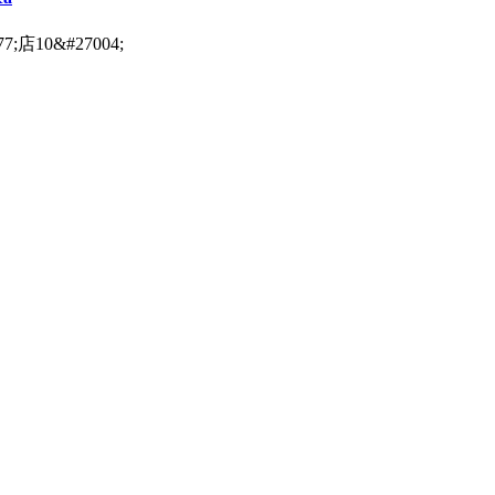
;店10&#27004;