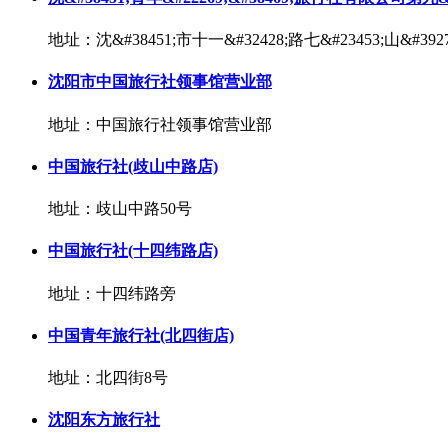
地址：沈&#38451;市十一&#32428;路七&#23453;山&#39277
沈阳市中国旅行社领事馆营业部
地址：中国旅行社领事馆营业部
中国旅行社(歧山中路店)
地址：歧山中路50号
中国旅行社(十四纬路店)
地址：十四纬路旁
中国青年旅行社(北四街店)
地址：北四街8号
沈阳东方旅行社