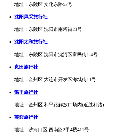
地址：东陵区 文化东路52号
沈阳风采旅行社
地址：东陵区 沈阳市南塔街23号
沈阳太和旅行社
地址：东陵区 沈阳市沈河区富民街1-4号！
岚田旅行社
地址：金州区 大连市开发区海城街11号
懿丰旅行社
地址：金州区 和平路解放广场内(近胜利路)
芙蓉旅行社
地址：沙河口区 西南路2甲4楼411号