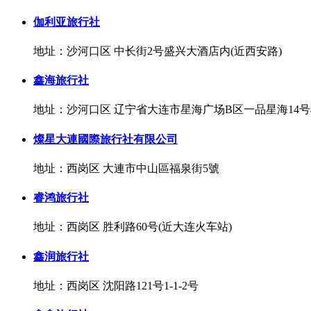
伽利亚旅行社
地址：沙河口区 中长街2号盛兴大酒店内(近西安路)
鑫海旅行社
地址：沙河口区 辽宁省大连市星海广场B区一品星海14号楼
燦星大連國際旅行社有限公司
地址：西岗区 大連市中山區福泉街5號
睿鸿旅行社
地址：西岗区 胜利路60号(近大连火车站)
鑫润旅行社
地址：西岗区 沈阳路121号1-1-2号