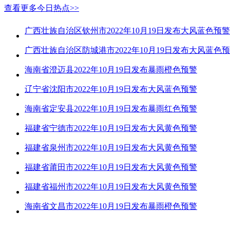
查看更多今日热点>>
广西壮族自治区钦州市2022年10月19日发布大风蓝色预警
广西壮族自治区防城港市2022年10月19日发布大风蓝色
海南省澄迈县2022年10月19日发布暴雨橙色预警
辽宁省沈阳市2022年10月19日发布大风蓝色预警
海南省定安县2022年10月19日发布暴雨红色预警
福建省宁德市2022年10月19日发布大风黄色预警
福建省泉州市2022年10月19日发布大风黄色预警
福建省莆田市2022年10月19日发布大风黄色预警
福建省福州市2022年10月19日发布大风黄色预警
海南省文昌市2022年10月19日发布暴雨橙色预警