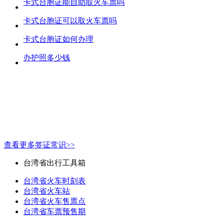
卡式台胞证能自助取火车票吗
卡式台胞证可以取火车票吗
卡式台胞证如何办理
办护照多少钱
查看更多签证常识>>
台湾省出行工具箱
台湾省火车时刻表
台湾省火车站
台湾省火车售票点
台湾省车票预售期