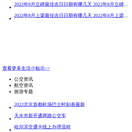
2022年8月立碑最佳吉日日期有哪几天 2022年8月立碑吉日查询
2022年8月上梁最佳吉日日期有哪几天 2022年8月上梁的黄道吉日
查看更多生活小贴示>>
公交资讯
航空资讯
旅游专题
2022北京首都机场巴士时刻表最新
天水市新开通两路公交车
哈尔滨交通卡线上办理流程