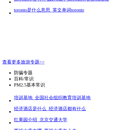
toronto是什么意思_英文单词toronto
查看更多旅游专题>>
防骗专题
百科/常识
PM2.5基本常识
培训基地_全国社会组织教育培训基地
经济酒店是什么_经济酒店都有什么
红果园介绍_北京交通大学