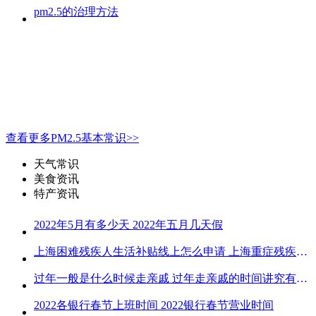
pm2.5的治理方法
查看更多PM2.5基本常识>>
天气常识
美食资讯
特产资讯
2022年5月有多少天 2022年五月几天假
上海困难残疾人生活补贴线上怎么申请 上海重症残疾人护理补贴线上申请流程
过年一般是什么时候走亲戚 过年走亲戚的时间讲究有哪些
2022各银行春节上班时间 2022银行春节营业时间