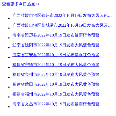
查看更多今日热点>>
广西壮族自治区钦州市2022年10月19日发布大风蓝色预警
广西壮族自治区防城港市2022年10月19日发布大风蓝色预警
海南省澄迈县2022年10月19日发布暴雨橙色预警
辽宁省沈阳市2022年10月19日发布大风蓝色预警
海南省定安县2022年10月19日发布暴雨红色预警
福建省宁德市2022年10月19日发布大风黄色预警
福建省泉州市2022年10月19日发布大风黄色预警
福建省莆田市2022年10月19日发布大风黄色预警
福建省福州市2022年10月19日发布大风黄色预警
海南省文昌市2022年10月19日发布暴雨橙色预警