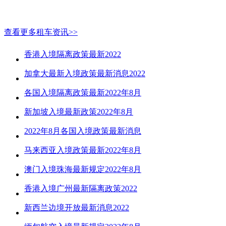
查看更多租车资讯>>
香港入境隔离政策最新2022
加拿大最新入境政策最新消息2022
各国入境隔离政策最新2022年8月
新加坡入境最新政策2022年8月
2022年8月各国入境政策最新消息
马来西亚入境政策最新2022年8月
澳门入境珠海最新规定2022年8月
香港入境广州最新隔离政策2022
新西兰边境开放最新消息2022