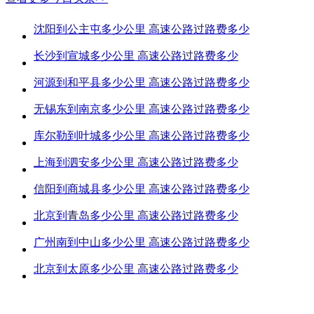
沈阳到公主屯多少公里 高速公路过路费多少
长沙到宣城多少公里 高速公路过路费多少
河源到和平县多少公里 高速公路过路费多少
无锡东到南京多少公里 高速公路过路费多少
库尔勒到叶城多少公里 高速公路过路费多少
上海到泗安多少公里 高速公路过路费多少
信阳到商城县多少公里 高速公路过路费多少
北京到青岛多少公里 高速公路过路费多少
广州南到中山多少公里 高速公路过路费多少
北京到太原多少公里 高速公路过路费多少