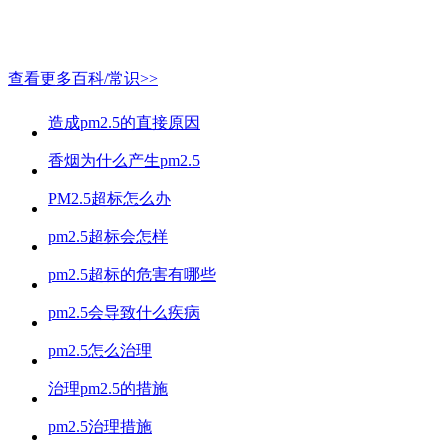
查看更多百科/常识>>
造成pm2.5的直接原因
香烟为什么产生pm2.5
PM2.5超标怎么办
pm2.5超标会怎样
pm2.5超标的危害有哪些
pm2.5会导致什么疾病
pm2.5怎么治理
治理pm2.5的措施
pm2.5治理措施