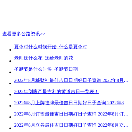
查看更多公路资讯>>
夏令时什么时候开始_什么是夏令时
老师送什么花_送给老师的花
圣诞节是什么时候_圣诞节日期
2022年8月移财神最佳吉日日期好日子查询 2022年8月移财神吉日一览
2022年剖腹产最吉利的黄道吉日一览表！
2022年8月上牌挂牌最佳吉日日期好日子查询 2022年8月上牌吉日精选
2022年8月订盟最佳吉日日期好日子查询 2022年8月订盟黄道吉日一览
2022年8月立券最佳吉日日期好日子查询 2022年8月立券的黄道吉日一览