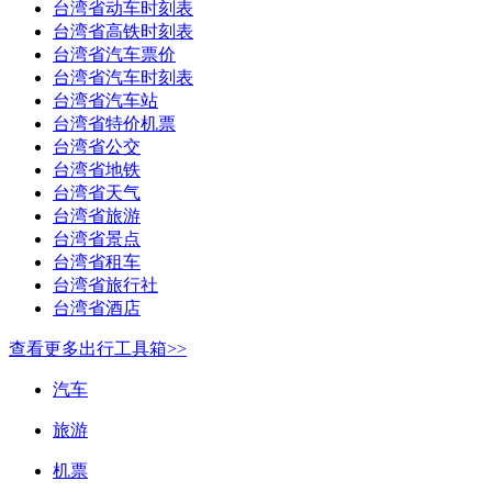
台湾省动车时刻表
台湾省高铁时刻表
台湾省汽车票价
台湾省汽车时刻表
台湾省汽车站
台湾省特价机票
台湾省公交
台湾省地铁
台湾省天气
台湾省旅游
台湾省景点
台湾省租车
台湾省旅行社
台湾省酒店
查看更多出行工具箱>>
汽车
旅游
机票